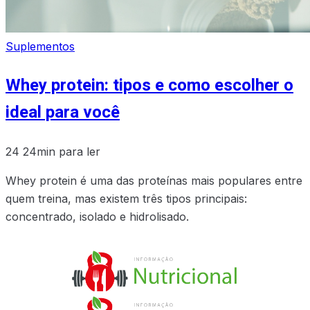
Suplementos
Whey protein: tipos e como escolher o
ideal para você
24
24min para ler
Whey protein é uma das proteínas mais populares entre
quem treina, mas existem três tipos principais:
concentrado, isolado e hidrolisado.