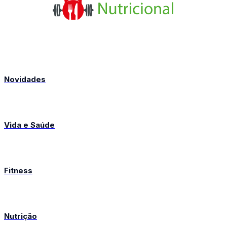
Novidades
Vida e Saúde
Fitness
Nutrição