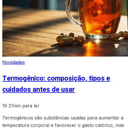
Novidades
Termogênico: composição, tipos e
cuidados antes de usar
16
21min para ler
Termogênicos são substâncias usadas para aumentar a
temperatura corporal e favorecer o gasto calórico, mas