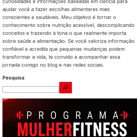
curiosidades e informações baseadas em ciência para
ajudar você a fazer escolhas alimentares mais
conscientes e saudáveis. Meu objetivo é tornar o
conhecimento sobre nutrição acessível, descomplicando
conceitos e trazendo à tona o que realmente importa
sobre saúde e alimentação. Se você valoriza informação
confiável e acredita que pequenas mudanças podem
transformar a vida, te convido a acompanhar essa
jornada comigo no blog e nas redes sociais.
Pesquisa