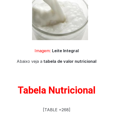
X
Imagem:
Leite Integral
Abaixo veja a
tabela de valor nutricional
Tabela Nutricional
[TABLE =268]