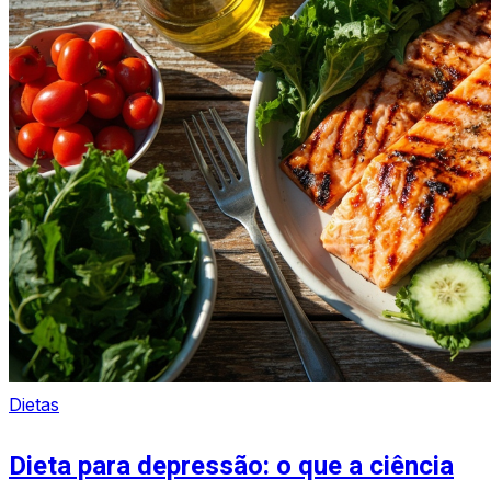
Dietas
Dieta para depressão: o que a ciência