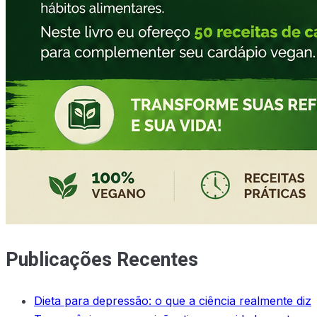
Publicações Recentes
Dieta para depressão: o que a ciência realmente diz