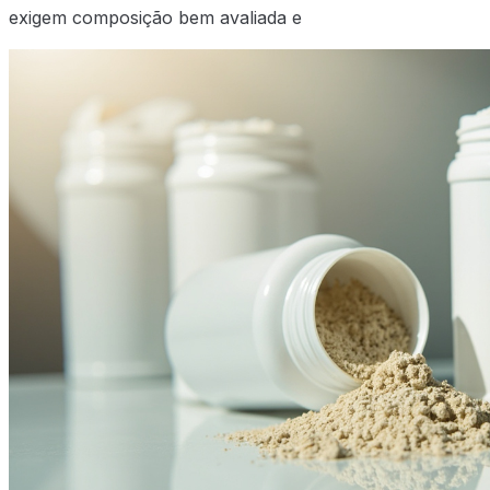
exigem composição bem avaliada e