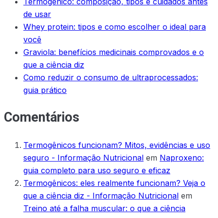
Termogênico: composição, tipos e cuidados antes
de usar
Whey protein: tipos e como escolher o ideal para
você
Graviola: benefícios medicinais comprovados e o
que a ciência diz
Como reduzir o consumo de ultraprocessados:
guia prático
Comentários
Termogênicos funcionam? Mitos, evidências e uso
seguro - Informação Nutricional
em
Naproxeno:
guia completo para uso seguro e eficaz
Termogênicos: eles realmente funcionam? Veja o
que a ciência diz - Informação Nutricional
em
Treino até a falha muscular: o que a ciência