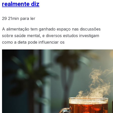
realmente diz
29
21min para ler
A alimentação tem ganhado espaço nas discussões
sobre saúde mental, e diversos estudos investigam
como a dieta pode influenciar os