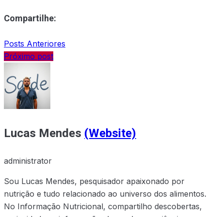
Compartilhe:
Posts Anteriores
Próximo post
Lucas Mendes
(Website)
administrator
Sou Lucas Mendes, pesquisador apaixonado por
nutrição e tudo relacionado ao universo dos alimentos.
No Informação Nutricional, compartilho descobertas,