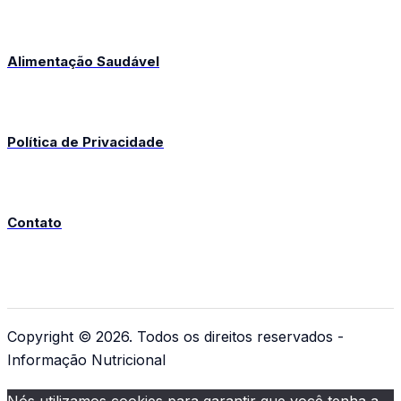
Alimentação Saudável
Política de Privacidade
Contato
Copyright © 2026. Todos os direitos reservados -
Informação Nutricional