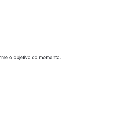
forme o objetivo do momento.