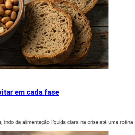
evitar em cada fase
, indo da alimentação líquida clara na crise até uma rotina