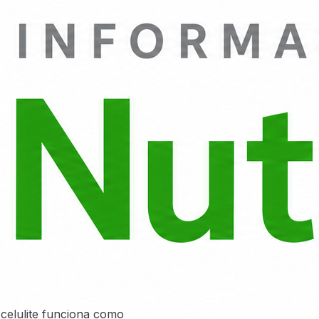
 celulite funciona como