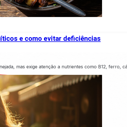
íticos e como evitar deficiências
nejada, mas exige atenção a nutrientes como B12, ferro, c