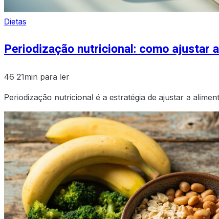
Dietas
Periodização nutricional: como ajustar a
46
21min para ler
Periodização nutricional é a estratégia de ajustar a alim