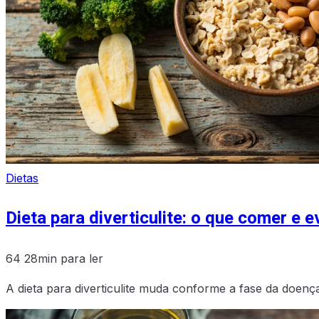
Dietas
Dieta para diverticulite: o que comer e 
64
28min para ler
A dieta para diverticulite muda conforme a fase da doença