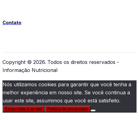
Contato
Copyright © 2026. Todos os direitos reservados -
Informação Nutricional
Nós utilizamos cookies para garantir que você tenha a
melhor experiência em nosso site. Se você continua a
usar este site, assumimos que você está satisfeito.
Estou cinte e aceito!
Política de privacidade