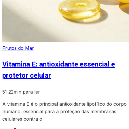
Frutos do Mar
Vitamina E: antioxidante essencial e
protetor celular
51
22min para ler
A vitamina E é o principal antioxidante lipofílico do corpo
humano, essencial para a proteção das membranas
celulares contra o