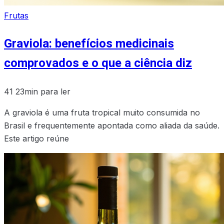
Frutas
Graviola: benefícios medicinais
comprovados e o que a ciência diz
41
23min para ler
A graviola é uma fruta tropical muito consumida no
Brasil e frequentemente apontada como aliada da saúde.
Este artigo reúne