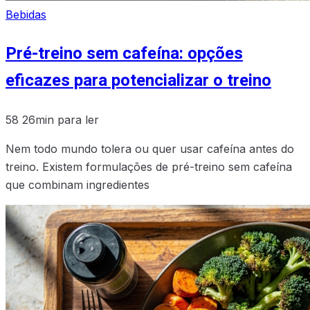
Bebidas
Pré-treino sem cafeína: opções
eficazes para potencializar o treino
58
26min para ler
Nem todo mundo tolera ou quer usar cafeína antes do
treino. Existem formulações de pré-treino sem cafeína
que combinam ingredientes