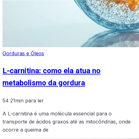
Gorduras e Óleos
L-carnitina: como ela atua no
metabolismo da gordura
54
21min para ler
A L-carnitina é uma molécula essencial para o
transporte de ácidos graxos até as mitocôndrias, onde
ocorre a queima de