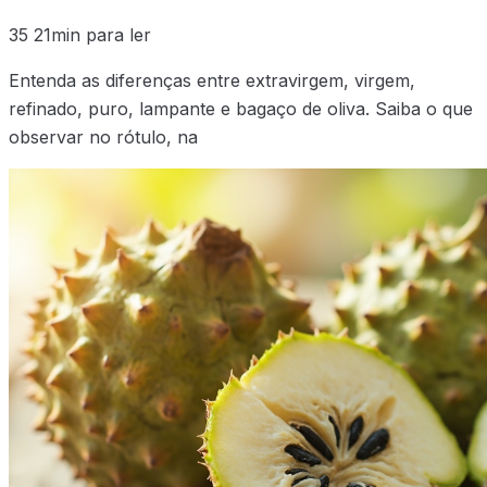
35
21min para ler
Entenda as diferenças entre extravirgem, virgem,
refinado, puro, lampante e bagaço de oliva. Saiba o que
observar no rótulo, na