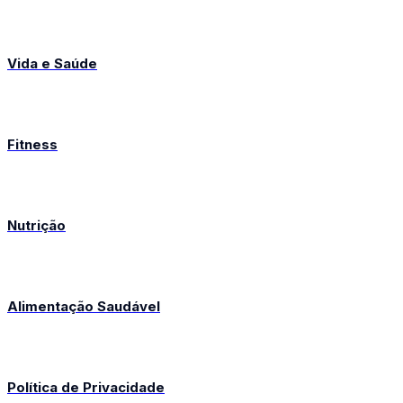
Vida e Saúde
Fitness
Nutrição
Alimentação Saudável
Política de Privacidade