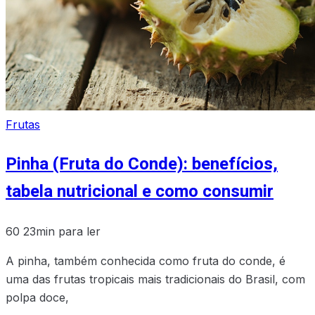
Frutas
Pinha (Fruta do Conde): benefícios,
tabela nutricional e como consumir
60
23min para ler
A pinha, também conhecida como fruta do conde, é
uma das frutas tropicais mais tradicionais do Brasil, com
polpa doce,