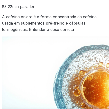
83
22min para ler
A cafeína anidra é a forma concentrada da cafeína
usada em suplementos pré-treino e cápsulas
termogênicas. Entender a dose correta