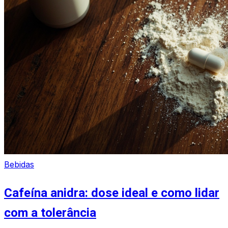
Bebidas
Cafeína anidra: dose ideal e como lidar
com a tolerância