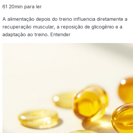
61
20min para ler
A alimentação depois do treino influencia diretamente a
recuperação muscular, a reposição de glicogênio e a
adaptação ao treino. Entender