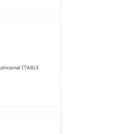
utricional [TABLE