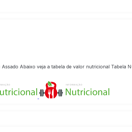
Assado Abaixo veja a tabela de valor nutricional Tabela N