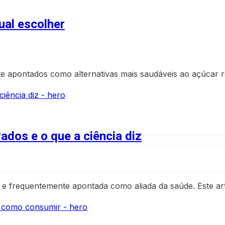
ual escolher
 apontados como alternativas mais saudáveis ao açúcar 
ados e o que a ciência diz
l e frequentemente apontada como aliada da saúde. Este ar