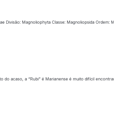
Divisão: Magnoliophyta Classe: Magnoliopsida Ordem: M
to do acaso, a “Rubi” é Marianense é muito difícil encontr