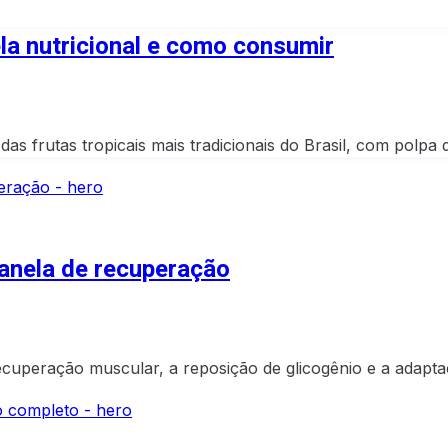
ela nutricional e como consumir
 frutas tropicais mais tradicionais do Brasil, com polpa 
janela de recuperação
recuperação muscular, a reposição de glicogênio e a adapta