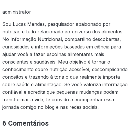
administrator
Sou Lucas Mendes, pesquisador apaixonado por
nutrição e tudo relacionado ao universo dos alimentos.
No Informação Nutricional, compartilho descobertas,
curiosidades e informações baseadas em ciência para
ajudar você a fazer escolhas alimentares mais
conscientes e saudáveis. Meu objetivo é tornar o
conhecimento sobre nutrição acessível, descomplicando
conceitos e trazendo à tona o que realmente importa
sobre saúde e alimentação. Se você valoriza informação
confiável e acredita que pequenas mudanças podem
transformar a vida, te convido a acompanhar essa
jornada comigo no blog e nas redes sociais.
6 Comentários