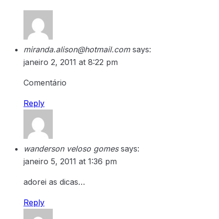
miranda.alison@hotmail.com
says:
janeiro 2, 2011 at 8:22 pm
Comentário
Reply
wanderson veloso gomes
says:
janeiro 5, 2011 at 1:36 pm
adorei as dicas…
Reply