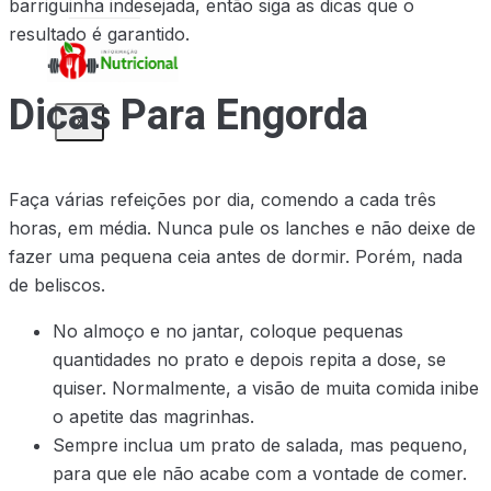
barriguinha indesejada, então siga as dicas que o
resultado é garantido.
Dicas Para Engorda
X
Faça várias refeições por dia, comendo a cada três
horas, em média. Nunca pule os lanches e não deixe de
fazer uma pequena ceia antes de dormir. Porém, nada
de beliscos.
No almoço e no jantar, coloque pequenas
quantidades no prato e depois repita a dose, se
quiser. Normalmente, a visão de muita comida inibe
o apetite das magrinhas.
Sempre inclua um prato de salada, mas pequeno,
para que ele não acabe com a vontade de comer.