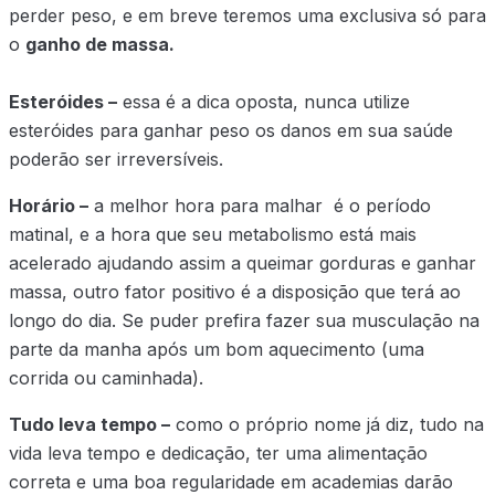
perder peso, e em breve teremos uma exclusiva só para
o
ganho de massa.
Esteróides –
essa é a dica oposta, nunca utilize
esteróides para ganhar peso os danos em sua saúde
poderão ser irreversíveis.
Horário –
a melhor hora para malhar é o período
matinal, e a hora que seu metabolismo está mais
acelerado ajudando assim a queimar gorduras e ganhar
massa, outro fator positivo é a disposição que terá ao
longo do dia. Se puder prefira fazer sua musculação na
parte da manha após um bom aquecimento (uma
corrida ou caminhada).
Tudo leva tempo –
como o próprio nome já diz, tudo na
vida leva tempo e dedicação, ter uma alimentação
correta e uma boa regularidade em academias darão