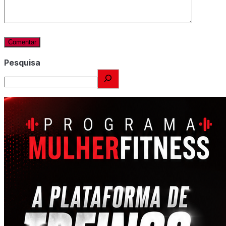
Pesquisa