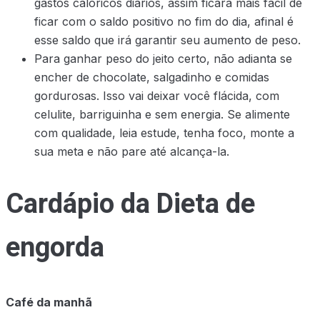
gastos calóricos diários, assim ficara mais facil de
ficar com o saldo positivo no fim do dia, afinal é
esse saldo que irá garantir seu aumento de peso.
Para ganhar peso do jeito certo, não adianta se
encher de chocolate, salgadinho e comidas
gordurosas. Isso vai deixar você flácida, com
celulite, barriguinha e sem energia. Se alimente
com qualidade, leia estude, tenha foco, monte a
sua meta e não pare até alcança-la.
Cardápio da Dieta de
engorda
Café da manhã