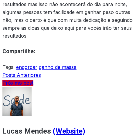
resultados mas isso não acontecerá do dia para noite,
algumas pessoas tem facilidade em ganhar peso outras
não, mas o certo é que com muita dedicação e seguindo
sempre as dicas que deixo aqui para vocês irão ter seus
resultados.
Compartilhe:
Tags:
engordar
ganho de massa
Posts Anteriores
Próximo post
Lucas Mendes
(Website)