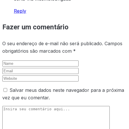
Reply
Fazer um comentário
O seu endereço de e-mail não será publicado.
Campos
obrigatórios são marcados com
*
Salvar meus dados neste navegador para a próxima
vez que eu comentar.