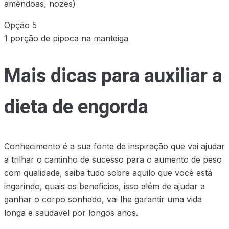
amêndoas, nozes)
Opção 5
1 porção de pipoca na manteiga
Mais dicas para auxiliar a
dieta de engorda
Conhecimento é a sua fonte de inspiração que vai ajudar
a trilhar o caminho de sucesso para o aumento de peso
com qualidade, saiba tudo sobre aquilo que você está
ingerindo, quais os beneficios, isso além de ajudar a
ganhar o corpo sonhado, vai lhe garantir uma vida
longa e saudavel por longos anos.