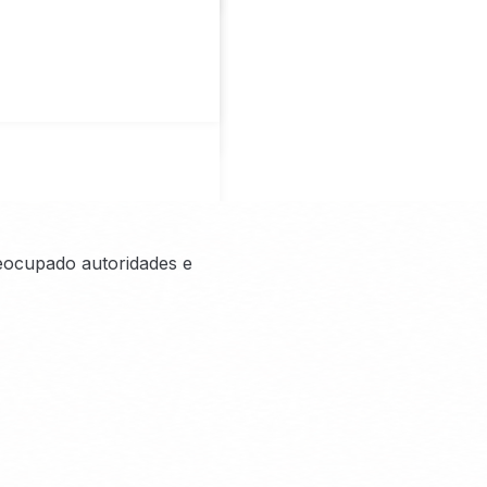
reocupado autoridades e