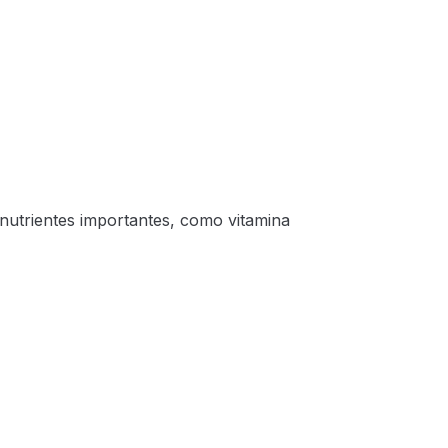
nutrientes importantes, como vitamina