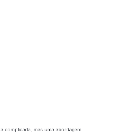
arefa complicada, mas uma abordagem