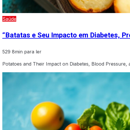
Saúde
“Batatas e Seu Impacto em Diabetes, Pr
529
8min para ler
Potatoes and Their Impact on Diabetes, Blood Pressure,