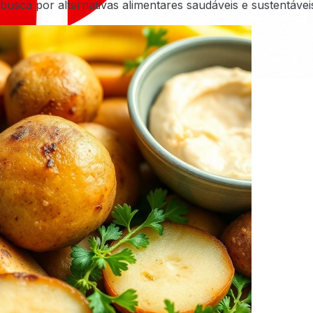
busca por alternativas alimentares saudáveis e sustentáv