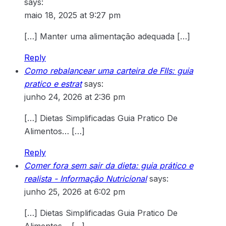
says:
maio 18, 2025 at 9:27 pm
[…] Manter uma alimentação adequada […]
Reply
Como rebalancear uma carteira de FIIs: guia
pratico e estrat
says:
junho 24, 2026 at 2:36 pm
[…] Dietas Simplificadas Guia Pratico De
Alimentos… […]
Reply
Comer fora sem sair da dieta: guia prático e
realista - Informação Nutricional
says:
junho 25, 2026 at 6:02 pm
[…] Dietas Simplificadas Guia Pratico De