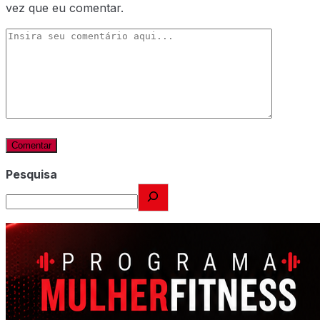
vez que eu comentar.
Pesquisa