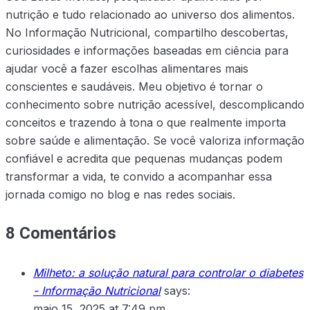
nutrição e tudo relacionado ao universo dos alimentos.
No Informação Nutricional, compartilho descobertas,
curiosidades e informações baseadas em ciência para
ajudar você a fazer escolhas alimentares mais
conscientes e saudáveis. Meu objetivo é tornar o
conhecimento sobre nutrição acessível, descomplicando
conceitos e trazendo à tona o que realmente importa
sobre saúde e alimentação. Se você valoriza informação
confiável e acredita que pequenas mudanças podem
transformar a vida, te convido a acompanhar essa
jornada comigo no blog e nas redes sociais.
8 Comentários
Milheto: a solução natural para controlar o diabetes
- Informação Nutricional
says:
maio 15, 2025 at 7:49 pm