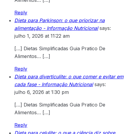
Alimentos… […]
Reply
Dieta para Parkinson: o que priorizar na
alimentação - Informação Nutricional
says:
julho 1, 2026 at 11:22 am
[…] Dietas Simplificadas Guia Pratico De
Alimentos… […]
Reply
Dieta para diverticulite: o que comer e evitar em
cada fase - Informação Nutricional
says:
julho 6, 2026 at 1:30 pm
[…] Dietas Simplificadas Guia Pratico De
Alimentos… […]
Reply
Dieta para celulite: o que a ciência diz sobre