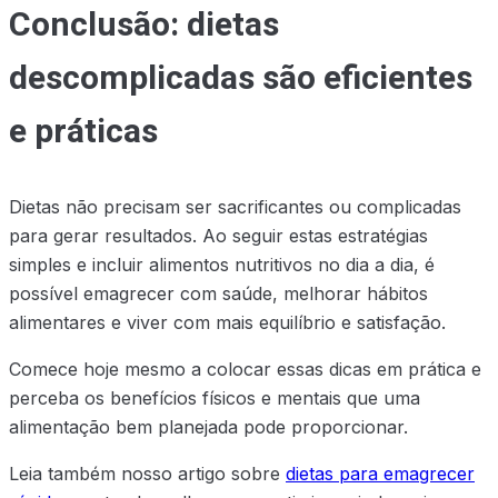
Conclusão: dietas
descomplicadas são eficientes
e práticas
Dietas não precisam ser sacrificantes ou complicadas
para gerar resultados. Ao seguir estas estratégias
simples e incluir alimentos nutritivos no dia a dia, é
possível emagrecer com saúde, melhorar hábitos
alimentares e viver com mais equilíbrio e satisfação.
Comece hoje mesmo a colocar essas dicas em prática e
perceba os benefícios físicos e mentais que uma
alimentação bem planejada pode proporcionar.
Leia também nosso artigo sobre
dietas para emagrecer