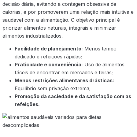
decisão diária, evitando a contagem obsessiva de
calorias, e por promoverem uma relação mais intuitiva e
saudável com a alimentação. O objetivo principal é
priorizar alimentos naturais, integrais e minimizar
alimentos industrializados.
Facilidade de planejamento:
Menos tempo
dedicado e refeições rápidas;
Praticidade e conveniência:
Uso de alimentos
fáceis de encontrar em mercados e feiras;
Menos restrições alimentares drásticas:
Equilíbrio sem privação extrema;
Promoção da saciedade e da satisfação com as
refeições.