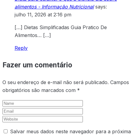
alimentos - Informação Nutricional
says:
julho 11, 2026 at 2:16 pm
[…] Dietas Simplificadas Guia Pratico De
Alimentos… […]
Reply
Fazer um comentário
O seu endereço de e-mail não será publicado.
Campos
obrigatórios são marcados com
*
Salvar meus dados neste navegador para a próxima