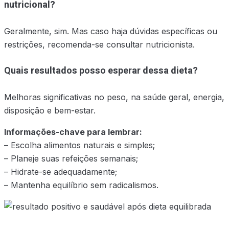
nutricional?
Geralmente, sim. Mas caso haja dúvidas específicas ou
restrições, recomenda-se consultar nutricionista.
Quais resultados posso esperar dessa dieta?
Melhoras significativas no peso, na saúde geral, energia,
disposição e bem-estar.
Informações-chave para lembrar:
– Escolha alimentos naturais e simples;
– Planeje suas refeições semanais;
– Hidrate-se adequadamente;
– Mantenha equilíbrio sem radicalismos.