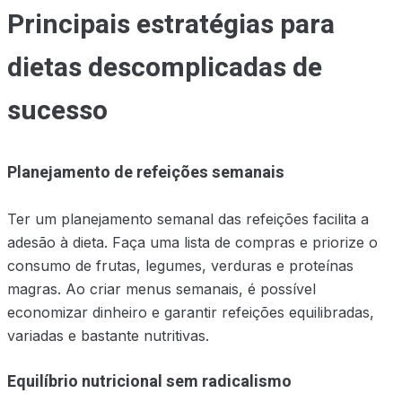
Principais estratégias para
dietas descomplicadas de
sucesso
Planejamento de refeições semanais
Ter um planejamento semanal das refeições facilita a
adesão à dieta. Faça uma lista de compras e priorize o
consumo de frutas, legumes, verduras e proteínas
magras. Ao criar menus semanais, é possível
economizar dinheiro e garantir refeições equilibradas,
variadas e bastante nutritivas.
Equilíbrio nutricional sem radicalismo