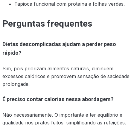
Tapioca funcional com proteína e folhas verdes.
Perguntas frequentes
Dietas descomplicadas ajudam a perder peso
rápido?
Sim, pois priorizam alimentos naturais, diminuem
excessos calóricos e promovem sensação de saciedade
prolongada.
É preciso contar calorias nessa abordagem?
Não necessariamente. O importante é ter equilíbrio e
qualidade nos pratos feitos, simplificando as refeições.