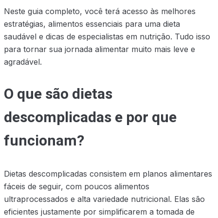
Neste guia completo, você terá acesso às melhores
estratégias, alimentos essenciais para uma dieta
saudável e dicas de especialistas em nutrição. Tudo isso
para tornar sua jornada alimentar muito mais leve e
agradável.
O que são dietas
descomplicadas e por que
funcionam?
Dietas descomplicadas consistem em planos alimentares
fáceis de seguir, com poucos alimentos
ultraprocessados e alta variedade nutricional. Elas são
eficientes justamente por simplificarem a tomada de