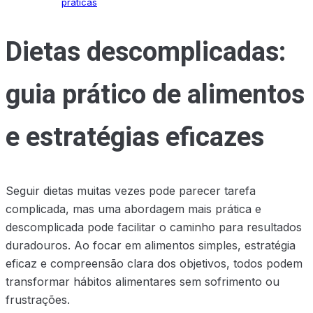
práticas
Dietas descomplicadas:
guia prático de alimentos
e estratégias eficazes
Seguir dietas muitas vezes pode parecer tarefa
complicada, mas uma abordagem mais prática e
descomplicada pode facilitar o caminho para resultados
duradouros. Ao focar em alimentos simples, estratégia
eficaz e compreensão clara dos objetivos, todos podem
transformar hábitos alimentares sem sofrimento ou
frustrações.