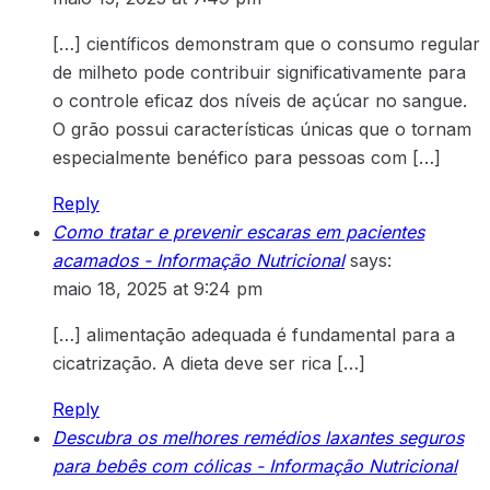
[…] científicos demonstram que o consumo regular
de milheto pode contribuir significativamente para
o controle eficaz dos níveis de açúcar no sangue.
O grão possui características únicas que o tornam
especialmente benéfico para pessoas com […]
Reply
Como tratar e prevenir escaras em pacientes
acamados - Informação Nutricional
says:
maio 18, 2025 at 9:24 pm
[…] alimentação adequada é fundamental para a
cicatrização. A dieta deve ser rica […]
Reply
Descubra os melhores remédios laxantes seguros
para bebês com cólicas - Informação Nutricional