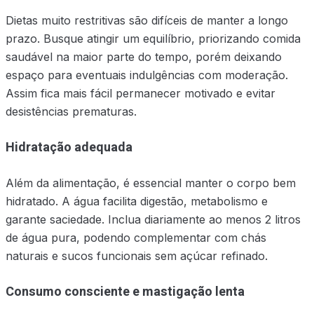
Dietas muito restritivas são difíceis de manter a longo
prazo. Busque atingir um equilíbrio, priorizando comida
saudável na maior parte do tempo, porém deixando
espaço para eventuais indulgências com moderação.
Assim fica mais fácil permanecer motivado e evitar
desistências prematuras.
Hidratação adequada
Além da alimentação, é essencial manter o corpo bem
hidratado. A água facilita digestão, metabolismo e
garante saciedade. Inclua diariamente ao menos 2 litros
de água pura, podendo complementar com chás
naturais e sucos funcionais sem açúcar refinado.
Consumo consciente e mastigação lenta