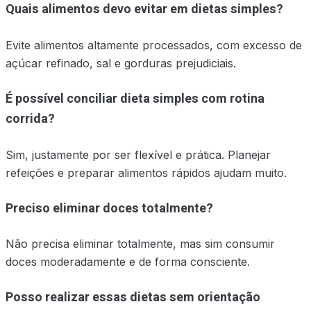
Quais alimentos devo evitar em dietas simples?
Evite alimentos altamente processados, com excesso de
açúcar refinado, sal e gorduras prejudiciais.
É possível conciliar dieta simples com rotina
corrida?
Sim, justamente por ser flexível e prática. Planejar
refeições e preparar alimentos rápidos ajudam muito.
Preciso eliminar doces totalmente?
Não precisa eliminar totalmente, mas sim consumir
doces moderadamente e de forma consciente.
Posso realizar essas dietas sem orientação