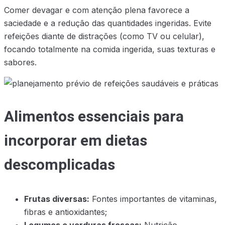
Comer devagar e com atenção plena favorece a
saciedade e a redução das quantidades ingeridas. Evite
refeições diante de distrações (como TV ou celular),
focando totalmente na comida ingerida, suas texturas e
sabores.
Alimentos essenciais para
incorporar em dietas
descomplicadas
Frutas diversas:
Fontes importantes de vitaminas,
fibras e antioxidantes;