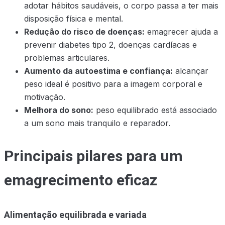
adotar hábitos saudáveis, o corpo passa a ter mais
disposição física e mental.
Redução do risco de doenças:
emagrecer ajuda a
prevenir diabetes tipo 2, doenças cardíacas e
problemas articulares.
Aumento da autoestima e confiança:
alcançar
peso ideal é positivo para a imagem corporal e
motivação.
Melhora do sono:
peso equilibrado está associado
a um sono mais tranquilo e reparador.
Principais pilares para um
emagrecimento eficaz
Alimentação equilibrada e variada