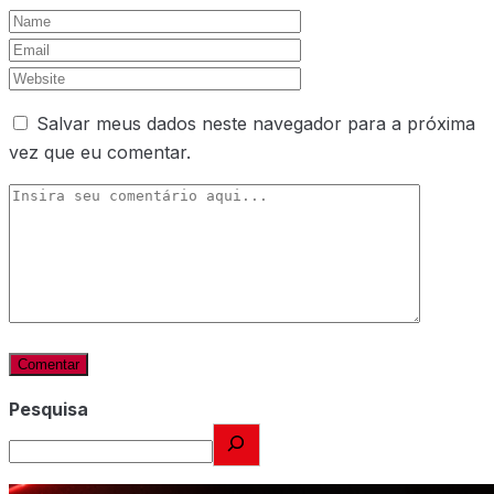
Salvar meus dados neste navegador para a próxima
vez que eu comentar.
Pesquisa