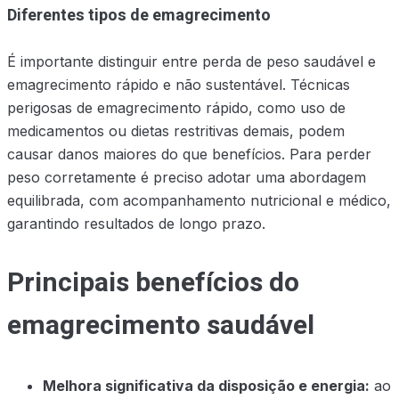
Diferentes tipos de emagrecimento
É importante distinguir entre perda de peso saudável e
emagrecimento rápido e não sustentável. Técnicas
perigosas de emagrecimento rápido, como uso de
medicamentos ou dietas restritivas demais, podem
causar danos maiores do que benefícios. Para perder
peso corretamente é preciso adotar uma abordagem
equilibrada, com acompanhamento nutricional e médico,
garantindo resultados de longo prazo.
Principais benefícios do
emagrecimento saudável
Melhora significativa da disposição e energia:
ao