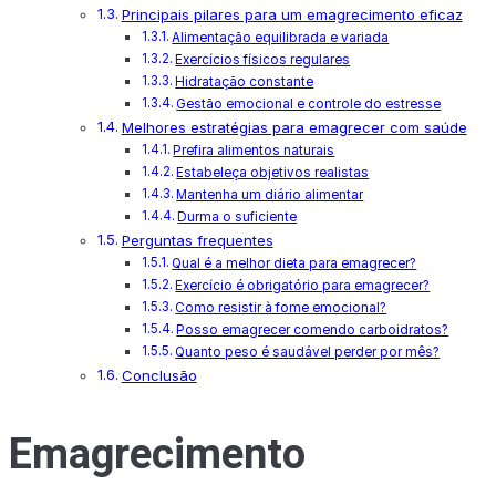
Principais pilares para um emagrecimento eficaz
Alimentação equilibrada e variada
Exercícios físicos regulares
Hidratação constante
Gestão emocional e controle do estresse
Melhores estratégias para emagrecer com saúde
Prefira alimentos naturais
Estabeleça objetivos realistas
Mantenha um diário alimentar
Durma o suficiente
Perguntas frequentes
Qual é a melhor dieta para emagrecer?
Exercício é obrigatório para emagrecer?
Como resistir à fome emocional?
Posso emagrecer comendo carboidratos?
Quanto peso é saudável perder por mês?
Conclusão
Emagrecimento