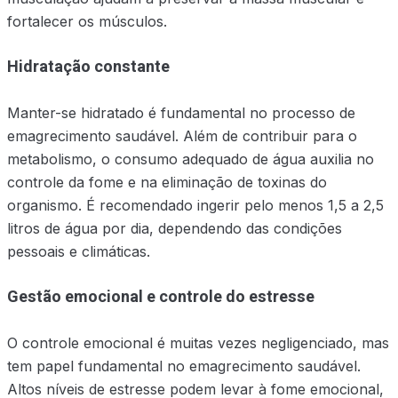
fortalecer os músculos.
Hidratação constante
Manter-se hidratado é fundamental no processo de
emagrecimento saudável. Além de contribuir para o
metabolismo, o consumo adequado de água auxilia no
controle da fome e na eliminação de toxinas do
organismo. É recomendado ingerir pelo menos 1,5 a 2,5
litros de água por dia, dependendo das condições
pessoais e climáticas.
Gestão emocional e controle do estresse
O controle emocional é muitas vezes negligenciado, mas
tem papel fundamental no emagrecimento saudável.
Altos níveis de estresse podem levar à fome emocional,