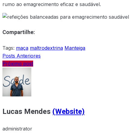
rumo ao emagrecimento eficaz e saudável.
Compartilhe:
Tags:
maça
maltrodextrina
Manteiga
Posts Anteriores
Próximo post
Lucas Mendes
(Website)
administrator