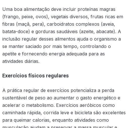
Uma boa alimentação deve incluir proteínas magras
(frango, peixe, ovos), vegetais diversos, frutas ricas em
fibras (maçã, pera), carboidratos complexos (aveia,
batata-doce) e gorduras saudáveis (azeite, abacate). A
inclusão regular desses alimentos ajuda o organismo a
se manter saciado por mais tempo, controlando o
apetite e fornecendo energia adequada para as
atividades diárias.
Exercícios físicos regulares
A prática regular de exercícios potencializa a perda
sustentável de peso ao aumentar o gasto energético e
acelerar o metabolismo. Exercícios aeróbicos como
caminhada rápida, corrida leve e bicicleta são excelentes
para queimar calorias, enquanto atividades como
musculação ajudam a preservar a massa muscular e