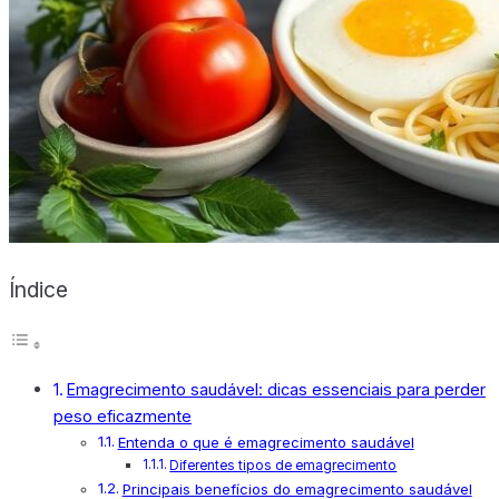
X
Índice
Emagrecimento saudável: dicas essenciais para perder
peso eficazmente
Entenda o que é emagrecimento saudável
Diferentes tipos de emagrecimento
Principais benefícios do emagrecimento saudável