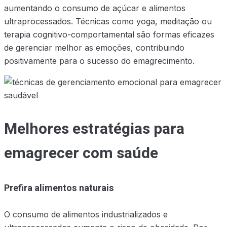
aumentando o consumo de açúcar e alimentos
ultraprocessados. Técnicas como yoga, meditação ou
terapia cognitivo-comportamental são formas eficazes
de gerenciar melhor as emoções, contribuindo
positivamente para o sucesso do emagrecimento.
Melhores estratégias para
emagrecer com saúde
Prefira alimentos naturais
O consumo de alimentos industrializados e