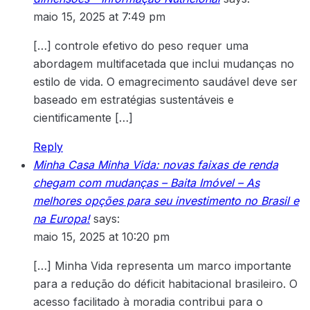
maio 15, 2025 at 7:49 pm
[…] controle efetivo do peso requer uma
abordagem multifacetada que inclui mudanças no
estilo de vida. O emagrecimento saudável deve ser
baseado em estratégias sustentáveis e
cientificamente […]
Reply
Minha Casa Minha Vida: novas faixas de renda
chegam com mudanças – Baita Imóvel – As
melhores opções para seu investimento no Brasil e
na Europa!
says:
maio 15, 2025 at 10:20 pm
[…] Minha Vida representa um marco importante
para a redução do déficit habitacional brasileiro. O
acesso facilitado à moradia contribui para o