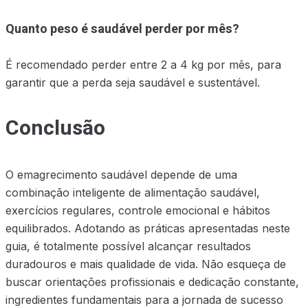
Quanto peso é saudável perder por mês?
É recomendado perder entre 2 a 4 kg por mês, para
garantir que a perda seja saudável e sustentável.
Conclusão
O emagrecimento saudável depende de uma
combinação inteligente de alimentação saudável,
exercícios regulares, controle emocional e hábitos
equilibrados. Adotando as práticas apresentadas neste
guia, é totalmente possível alcançar resultados
duradouros e mais qualidade de vida. Não esqueça de
buscar orientações profissionais e dedicação constante,
ingredientes fundamentais para a jornada de sucesso