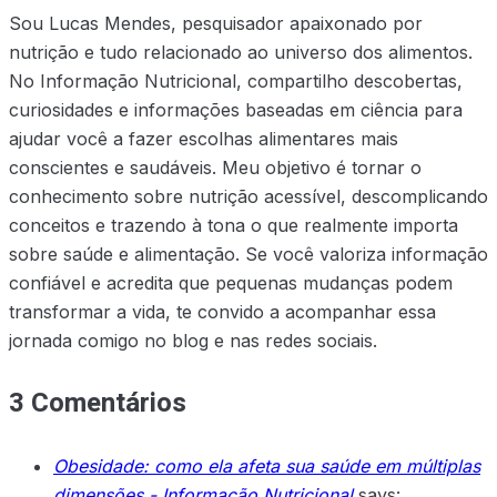
Sou Lucas Mendes, pesquisador apaixonado por
nutrição e tudo relacionado ao universo dos alimentos.
No Informação Nutricional, compartilho descobertas,
curiosidades e informações baseadas em ciência para
ajudar você a fazer escolhas alimentares mais
conscientes e saudáveis. Meu objetivo é tornar o
conhecimento sobre nutrição acessível, descomplicando
conceitos e trazendo à tona o que realmente importa
sobre saúde e alimentação. Se você valoriza informação
confiável e acredita que pequenas mudanças podem
transformar a vida, te convido a acompanhar essa
jornada comigo no blog e nas redes sociais.
3 Comentários
Obesidade: como ela afeta sua saúde em múltiplas
dimensões - Informação Nutricional
says: