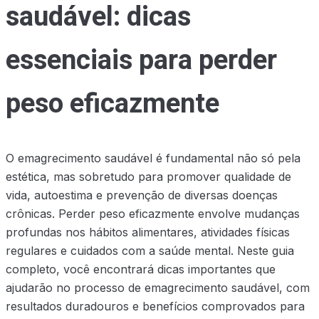
saudável: dicas
essenciais para perder
peso eficazmente
O emagrecimento saudável é fundamental não só pela
estética, mas sobretudo para promover qualidade de
vida, autoestima e prevenção de diversas doenças
crônicas. Perder peso eficazmente envolve mudanças
profundas nos hábitos alimentares, atividades físicas
regulares e cuidados com a saúde mental. Neste guia
completo, você encontrará dicas importantes que
ajudarão no processo de emagrecimento saudável, com
resultados duradouros e benefícios comprovados para