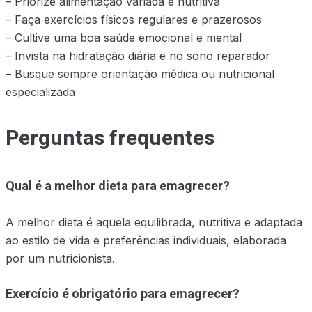
– Priorize alimentação variada e nutritiva
– Faça exercícios físicos regulares e prazerosos
– Cultive uma boa saúde emocional e mental
– Invista na hidratação diária e no sono reparador
– Busque sempre orientação médica ou nutricional
especializada
Perguntas frequentes
Qual é a melhor dieta para emagrecer?
A melhor dieta é aquela equilibrada, nutritiva e adaptada
ao estilo de vida e preferências individuais, elaborada
por um nutricionista.
Exercício é obrigatório para emagrecer?