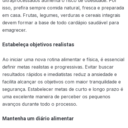
ultraprocessados aumenta o risco de obesidade. Por
isso, prefira sempre comida natural, fresca e preparada
em casa. Frutas, legumes, verduras e cereais integrais
devem formar a base de todo cardápio saudável para
emagrecer.
Estabeleça objetivos realistas
Ao iniciar uma nova rotina alimentar e física, é essencial
definir metas realistas e progressivas. Evitar buscar
resultados rápidos e imediatistas reduz a ansiedade e
facilita alcançar os objetivos com maior tranquilidade e
segurança. Estabelecer metas de curto e longo prazo é
uma excelente maneira de perceber os pequenos
avanços durante todo o processo.
Mantenha um diário alimentar