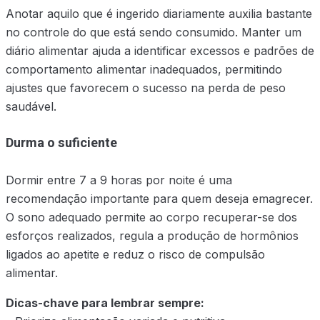
Anotar aquilo que é ingerido diariamente auxilia bastante
no controle do que está sendo consumido. Manter um
diário alimentar ajuda a identificar excessos e padrões de
comportamento alimentar inadequados, permitindo
ajustes que favorecem o sucesso na perda de peso
saudável.
Durma o suficiente
Dormir entre 7 a 9 horas por noite é uma
recomendação importante para quem deseja emagrecer.
O sono adequado permite ao corpo recuperar-se dos
esforços realizados, regula a produção de hormônios
ligados ao apetite e reduz o risco de compulsão
alimentar.
Dicas-chave para lembrar sempre: