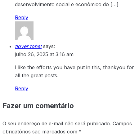
desenvolvimento social e econômico do […]
Reply
tlover tonet
says:
julho 26, 2025 at 3:16 am
I like the efforts you have put in this, thankyou for
all the great posts.
Reply
Fazer um comentário
O seu endereço de e-mail não será publicado.
Campos
obrigatórios são marcados com
*