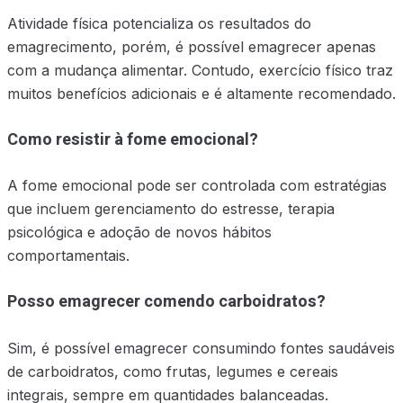
Atividade física potencializa os resultados do
emagrecimento, porém, é possível emagrecer apenas
com a mudança alimentar. Contudo, exercício físico traz
muitos benefícios adicionais e é altamente recomendado.
Como resistir à fome emocional?
A fome emocional pode ser controlada com estratégias
que incluem gerenciamento do estresse, terapia
psicológica e adoção de novos hábitos
comportamentais.
Posso emagrecer comendo carboidratos?
Sim, é possível emagrecer consumindo fontes saudáveis
de carboidratos, como frutas, legumes e cereais
integrais, sempre em quantidades balanceadas.