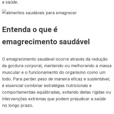
a saúde.
Entenda o que é
emagrecimento saudável
O emagrecimento saudável ocorre através da redução
da gordura corporal, mantendo ou melhorando a massa
muscular e o funcionamento do organismo como um
todo. Para perder peso de maneira eficaz e sustentável,
é essencial combinar estratégias nutricionais e
comportamentais equilibradas, evitando dietas rígidas ou
intervenções extremas que podem prejudicar a saúde
no longo prazo.