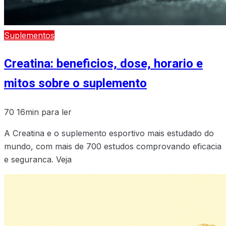
Suplementos
Creatina: beneficios, dose, horario e
mitos sobre o suplemento
70
16min para ler
A Creatina e o suplemento esportivo mais estudado do
mundo, com mais de 700 estudos comprovando eficacia
e seguranca. Veja