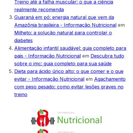
Treino até a falha muscular: o que a ciência
realmente recomenda
Guaraná em pó: energia natural que vem da
Amazônia brasileira - Informação Nutricional
em
Milheto: a solução natural para controlar o
diabetes
Alimentação infantil saudável: guia completo para
pais - Informação Nutricional
em
Descubra tudo
sobre o imc: guia completo para sua saúde
Dieta para ácido úrico alto: o que comer e o que
evitar - Informação Nutricional
em
Agachamento
com peso pesado: como evitar lesões graves no
treino