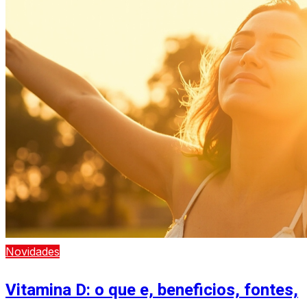
Novidades
Vitamina D: o que e, beneficios, fontes,