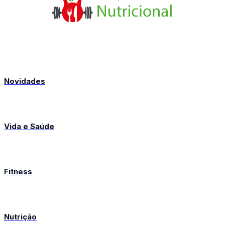
Novidades
Vida e Saúde
Fitness
Nutrição