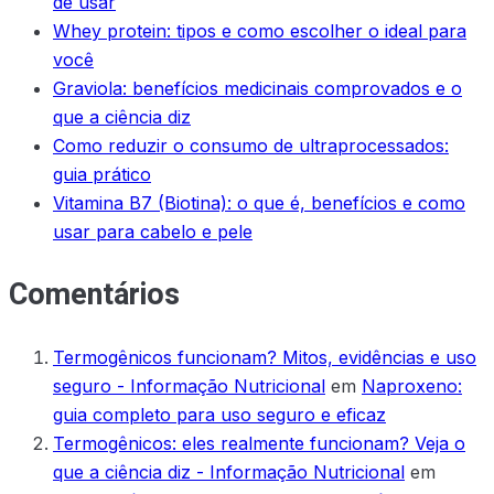
de usar
Whey protein: tipos e como escolher o ideal para
você
Graviola: benefícios medicinais comprovados e o
que a ciência diz
Como reduzir o consumo de ultraprocessados:
guia prático
Vitamina B7 (Biotina): o que é, benefícios e como
usar para cabelo e pele
Comentários
Termogênicos funcionam? Mitos, evidências e uso
seguro - Informação Nutricional
em
Naproxeno:
guia completo para uso seguro e eficaz
Termogênicos: eles realmente funcionam? Veja o
que a ciência diz - Informação Nutricional
em