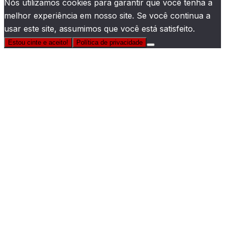
Nós utilizamos cookies para garantir que você tenha a
melhor experiência em nosso site. Se você continua a
usar este site, assumimos que você está satisfeito.
Estou cinte e aceito!
Política de privacidade