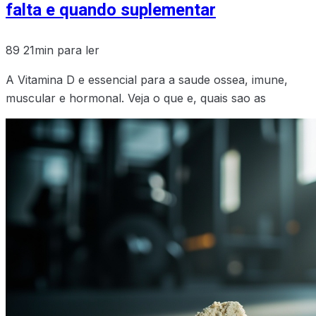
falta e quando suplementar
89
21min para ler
A Vitamina D e essencial para a saude ossea, imune,
muscular e hormonal. Veja o que e, quais sao as