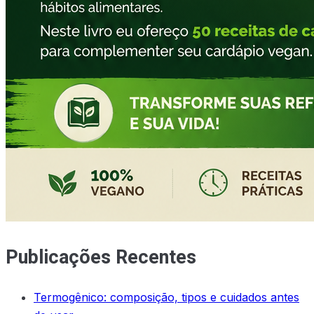
Publicações Recentes
Termogênico: composição, tipos e cuidados antes