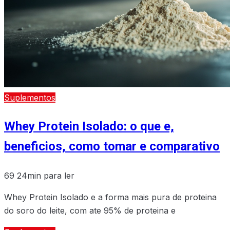
Suplementos
Whey Protein Isolado: o que e,
beneficios, como tomar e comparativo
69
24min para ler
Whey Protein Isolado e a forma mais pura de proteina
do soro do leite, com ate 95% de proteina e