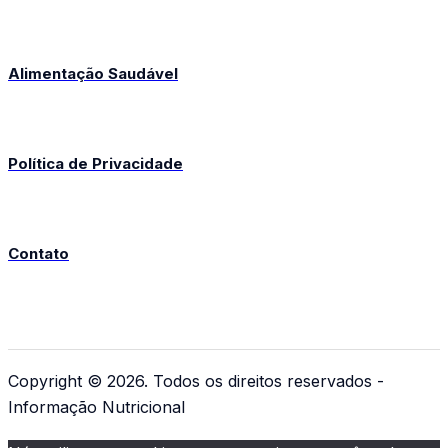
Alimentação Saudável
Política de Privacidade
Contato
Copyright © 2026. Todos os direitos reservados -
Informação Nutricional