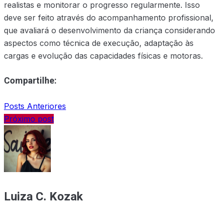
realistas e monitorar o progresso regularmente. Isso
deve ser feito através do acompanhamento profissional,
que avaliará o desenvolvimento da criança considerando
aspectos como técnica de execução, adaptação às
cargas e evolução das capacidades físicas e motoras.
Compartilhe:
Posts Anteriores
Próximo post
Luiza C. Kozak