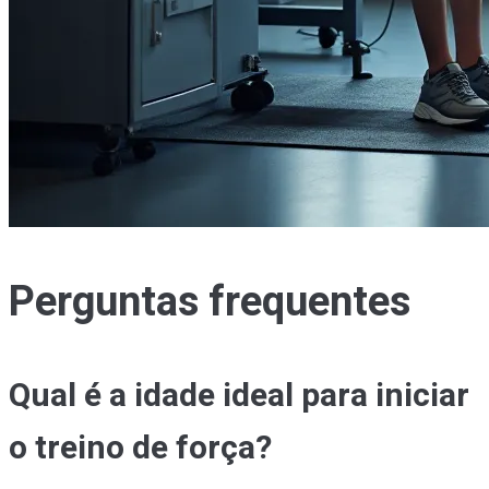
Perguntas frequentes
Qual é a idade ideal para iniciar
o treino de força?