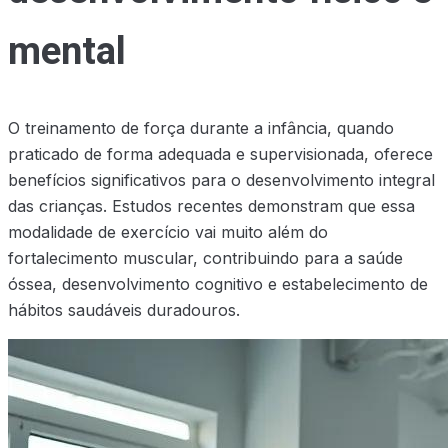
mental
O treinamento de força durante a infância, quando
praticado de forma adequada e supervisionada, oferece
benefícios significativos para o desenvolvimento integral
das crianças. Estudos recentes demonstram que essa
modalidade de exercício vai muito além do
fortalecimento muscular, contribuindo para a saúde
óssea, desenvolvimento cognitivo e estabelecimento de
hábitos saudáveis duradouros.