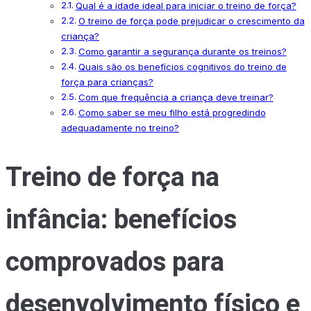
Qual é a idade ideal para iniciar o treino de força?
O treino de força pode prejudicar o crescimento da
criança?
Como garantir a segurança durante os treinos?
Quais são os benefícios cognitivos do treino de
força para crianças?
Com que frequência a criança deve treinar?
Como saber se meu filho está progredindo
adequadamente no treino?
Treino de força na
infância: benefícios
comprovados para
desenvolvimento físico e