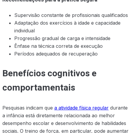
Supervisão constante de profissionais qualificados
Adaptação dos exercícios à idade e capacidade
individual
Progressão gradual de carga e intensidade
Ênfase na técnica correta de execução
Períodos adequados de recuperação
Benefícios cognitivos e
comportamentais
Pesquisas indicam que
a atividade física regular
durante
a infância está diretamente relacionada ao melhor
desempenho escolar e desenvolvimento de habilidades
sociais. O treino de força, em particular, pode aumentar