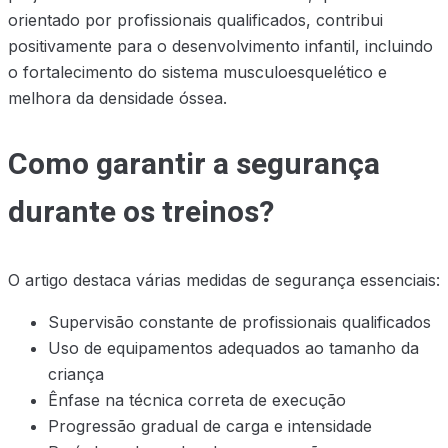
orientado por profissionais qualificados, contribui
positivamente para o desenvolvimento infantil, incluindo
o fortalecimento do sistema musculoesquelético e
melhora da densidade óssea.
Como garantir a segurança
durante os treinos?
O artigo destaca várias medidas de segurança essenciais:
Supervisão constante de profissionais qualificados
Uso de equipamentos adequados ao tamanho da
criança
Ênfase na técnica correta de execução
Progressão gradual de carga e intensidade