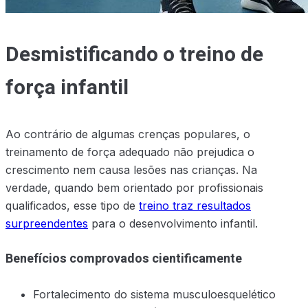
Desmistificando o treino de
força infantil
Ao contrário de algumas crenças populares, o
treinamento de força adequado não prejudica o
crescimento nem causa lesões nas crianças. Na
verdade, quando bem orientado por profissionais
qualificados, esse tipo de
treino traz resultados
surpreendentes
para o desenvolvimento infantil.
Benefícios comprovados cientificamente
Fortalecimento do sistema musculoesquelético