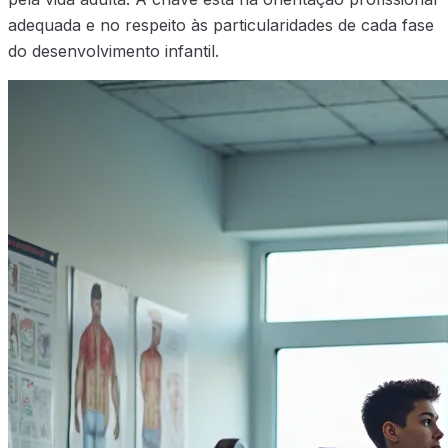
adequada e no respeito às particularidades de cada fase
do desenvolvimento infantil.