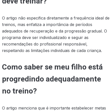
deve treinar?
O artigo não especifica diretamente a frequência ideal de
treinos, mas enfatiza a importância de períodos
adequados de recuperação e da progressão gradual. O
programa deve ser individualizado e seguir as
recomendações do profissional responsável,
respeitando as limitações individuais de cada criança.
Como saber se meu filho está
progredindo adequadamente
no treino?
O artigo menciona que é importante estabelecer metas