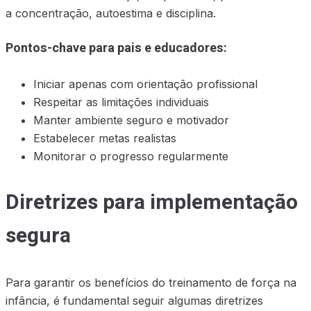
a concentração, autoestima e disciplina.
Pontos-chave para pais e educadores:
Iniciar apenas com orientação profissional
Respeitar as limitações individuais
Manter ambiente seguro e motivador
Estabelecer metas realistas
Monitorar o progresso regularmente
Diretrizes para implementação
segura
Para garantir os benefícios do treinamento de força na
infância, é fundamental seguir algumas diretrizes