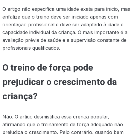
O artigo não especifica uma idade exata para início, mas
enfatiza que o treino deve ser iniciado apenas com
orientação profissional e deve ser adaptado à idade e
capacidade individual da criança. O mais importante é a
avaliação prévia de saúde e a supervisão constante de
profissionais qualificados.
O treino de força pode
prejudicar o crescimento da
criança?
Não. O artigo desmistifica essa crença popular,
afirmando que o treinamento de força adequado não
prejudica o crescimento. Pelo contrário, quando bem