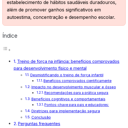
estabelecimento de hábitos saudáveis duradouros,
além de promover ganhos significativos em
autoestima, concentração e desempenho escolar.
Índice
Treino de força na infância: benefícios comprovados
para desenvolvimento físico e mental
Desmistificando o treino de força infantil
Benefícios comprovados cientificamente
Impacto no desenvolvimento muscular e ósseo
Recomendações para a prática segura
Benefícios cognitivos e comportamentais
Pontos-chave para pais e educadores:
Diretrizes para implementação segura
Conclusão
Perguntas frequentes