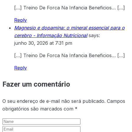
[…] Treino De Forca Na Infancia Beneficios… […]
Reply
Magnesio e dopamina: o mineral essencial para o
cerebro - Informação Nutricional
says:
junho 30, 2026 at 7:31 pm
[…] Treino De Forca Na Infancia Beneficios… […]
Reply
Fazer um comentário
O seu endereço de e-mail não será publicado.
Campos
obrigatórios são marcados com
*