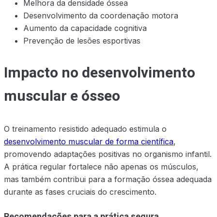
Melhora da densidade óssea
Desenvolvimento da coordenação motora
Aumento da capacidade cognitiva
Prevenção de lesões esportivas
Impacto no desenvolvimento
muscular e ósseo
O treinamento resistido adequado estimula o
desenvolvimento muscular de forma científica
,
promovendo adaptações positivas no organismo infantil.
A prática regular fortalece não apenas os músculos,
mas também contribui para a formação óssea adequada
durante as fases cruciais do crescimento.
Recomendações para a prática segura