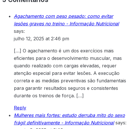
Agachamento com peso pesado: como evitar
lesões graves no treino - Informação Nutricional
says:
julho 12, 2025 at 2:46 pm
[…] O agachamento é um dos exercícios mais
eficientes para o desenvolvimento muscular, mas
quando realizado com cargas elevadas, requer
atenção especial para evitar lesões. A execução
correta e as medidas preventivas são fundamentais
para garantir resultados seguros e consistentes
durante os treinos de força. […]
Reply
Mulheres mais fortes: estudo derruba mito do sexo
frágil definitivamente - Informação Nutricional
says: