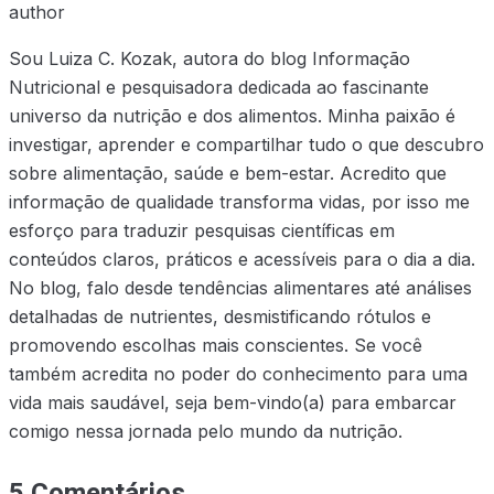
author
Sou Luiza C. Kozak, autora do blog Informação
Nutricional e pesquisadora dedicada ao fascinante
universo da nutrição e dos alimentos. Minha paixão é
investigar, aprender e compartilhar tudo o que descubro
sobre alimentação, saúde e bem-estar. Acredito que
informação de qualidade transforma vidas, por isso me
esforço para traduzir pesquisas científicas em
conteúdos claros, práticos e acessíveis para o dia a dia.
No blog, falo desde tendências alimentares até análises
detalhadas de nutrientes, desmistificando rótulos e
promovendo escolhas mais conscientes. Se você
também acredita no poder do conhecimento para uma
vida mais saudável, seja bem-vindo(a) para embarcar
comigo nessa jornada pelo mundo da nutrição.
5 Comentários