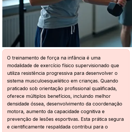
X
O treinamento de força na infância é uma
modalidade de exercício físico supervisionado que
utiliza resistência progressiva para desenvolver o
sistema musculoesquelético em crianças. Quando
praticado sob orientação profissional qualificada,
oferece múltiplos benefícios, incluindo melhor
densidade óssea, desenvolvimento da coordenação
motora, aumento da capacidade cognitiva e
prevenção de lesões esportivas. Esta prática segura
e cientificamente respaldada contribui para o