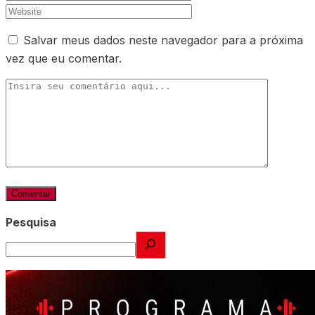
Salvar meus dados neste navegador para a próxima
vez que eu comentar.
Pesquisa