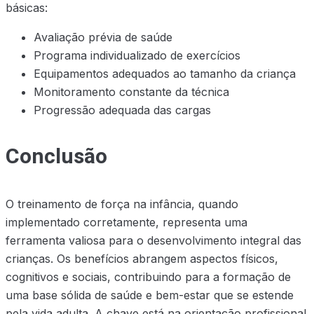
básicas:
Avaliação prévia de saúde
Programa individualizado de exercícios
Equipamentos adequados ao tamanho da criança
Monitoramento constante da técnica
Progressão adequada das cargas
Conclusão
O treinamento de força na infância, quando
implementado corretamente, representa uma
ferramenta valiosa para o desenvolvimento integral das
crianças. Os benefícios abrangem aspectos físicos,
cognitivos e sociais, contribuindo para a formação de
uma base sólida de saúde e bem-estar que se estende
pela vida adulta. A chave está na orientação profissional