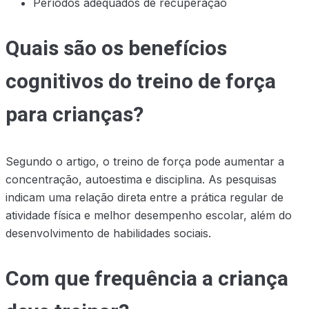
Períodos adequados de recuperação
Quais são os benefícios
cognitivos do treino de força
para crianças?
Segundo o artigo, o treino de força pode aumentar a
concentração, autoestima e disciplina. As pesquisas
indicam uma relação direta entre a prática regular de
atividade física e melhor desempenho escolar, além do
desenvolvimento de habilidades sociais.
Com que frequência a criança