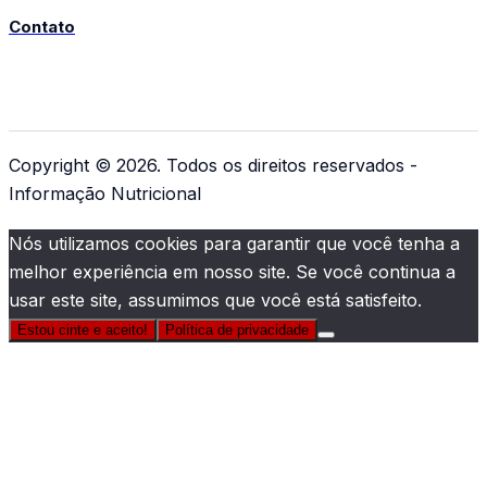
Contato
Copyright © 2026. Todos os direitos reservados -
Informação Nutricional
Nós utilizamos cookies para garantir que você tenha a
melhor experiência em nosso site. Se você continua a
usar este site, assumimos que você está satisfeito.
Estou cinte e aceito!
Política de privacidade