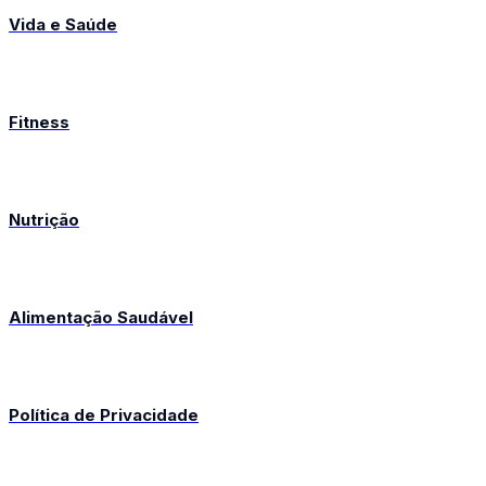
Vida e Saúde
Fitness
Nutrição
Alimentação Saudável
Política de Privacidade