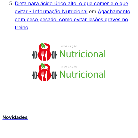
Dieta para ácido úrico alto: o que comer e o que
evitar - Informação Nutricional
em
Agachamento
com peso pesado: como evitar lesões graves no
treino
Novidades