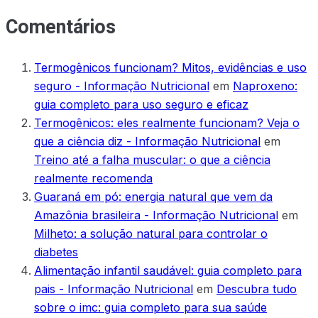
Comentários
Termogênicos funcionam? Mitos, evidências e uso
seguro - Informação Nutricional
em
Naproxeno:
guia completo para uso seguro e eficaz
Termogênicos: eles realmente funcionam? Veja o
que a ciência diz - Informação Nutricional
em
Treino até a falha muscular: o que a ciência
realmente recomenda
Guaraná em pó: energia natural que vem da
Amazônia brasileira - Informação Nutricional
em
Milheto: a solução natural para controlar o
diabetes
Alimentação infantil saudável: guia completo para
pais - Informação Nutricional
em
Descubra tudo
sobre o imc: guia completo para sua saúde