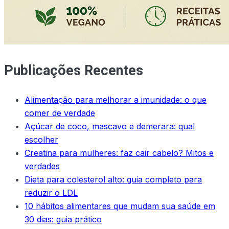
Publicações Recentes
Alimentação para melhorar a imunidade: o que
comer de verdade
Açúcar de coco, mascavo e demerara: qual
escolher
Creatina para mulheres: faz cair cabelo? Mitos e
verdades
Dieta para colesterol alto: guia completo para
reduzir o LDL
10 hábitos alimentares que mudam sua saúde em
30 dias: guia prático