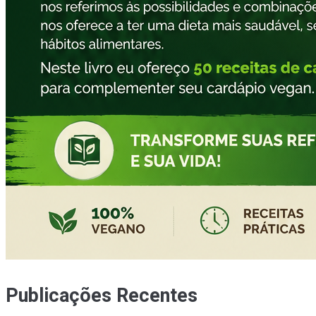
Publicações Recentes