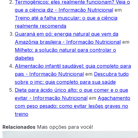
Termogênicos: eles realmente funcionam? Veja o
que a ciência diz - Informação Nutricional
em
Treino até a falha muscular: o que a ciência
realmente recomenda
Guaraná em pó: energia natural que vem da
Amazônia brasileira - Informação Nutricional
em
Milheto: a solução natural para controlar o
diabetes
Alimentação infantil saudável: guia completo para
pais - Informação Nutricional
em
Descubra tudo
sobre o imc: guia completo para sua saúde
Dieta para ácido úrico alto: o que comer e o que
evitar - Informação Nutricional
em
Agachamento
com peso pesado: como evitar lesões graves no
treino
Relacionados
Mais opções para você!