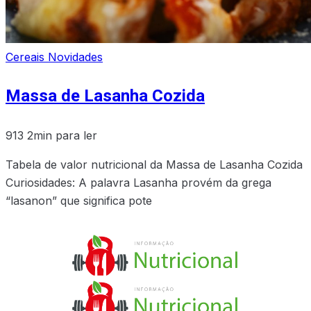
Cereais
Novidades
Massa de Lasanha Cozida
913
2min para ler
Tabela de valor nutricional da Massa de Lasanha Cozida
Curiosidades: A palavra Lasanha provém da grega
“lasanon” que significa pote