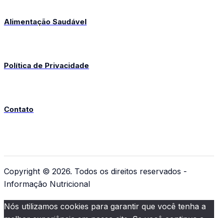
Alimentação Saudável
Política de Privacidade
Contato
Copyright © 2026. Todos os direitos reservados -
Informação Nutricional
Nós utilizamos cookies para garantir que você tenha a