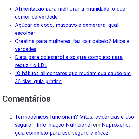
Alimentação para melhorar a imunidade: o que
comer de verdade
Açúcar de coco, mascavo e demerara: qual
escolher
Creatina para mulheres: faz cair cabelo? Mitos e
verdades
Dieta para colesterol alto: guia completo para
reduzir o LDL
10 hábitos alimentares que mudam sua saúde em
30 dias: guia prático
Comentários
Termogênicos funcionam? Mitos, evidências e uso
seguro - Informação Nutricional
em
Naproxeno:
guia completo para uso seguro e eficaz