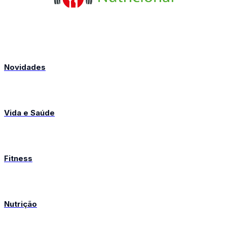
Novidades
Vida e Saúde
Fitness
Nutrição