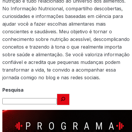
nutrição e tudo relacionado ao universo dos alimentos.
No Informação Nutricional, compartilho descobertas,
curiosidades e informações baseadas em ciência para
ajudar você a fazer escolhas alimentares mais
conscientes e saudáveis. Meu objetivo é tornar o
conhecimento sobre nutrição acessível, descomplicando
conceitos e trazendo à tona o que realmente importa
sobre saúde e alimentação. Se você valoriza informação
confiável e acredita que pequenas mudanças podem
transformar a vida, te convido a acompanhar essa
jornada comigo no blog e nas redes sociais.
Pesquisa