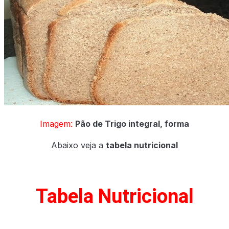
Imagem:
Pão de Trigo integral, forma
Abaixo veja a
tabela nutricional
Tabela Nutricional