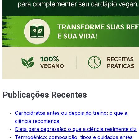
Publicações Recentes
Carboidratos antes ou depois do treino: o que a
ciência recomenda
Dieta para depressão: o que a ciência realmente diz
Termogênico: composição, tipos e cuidados antes