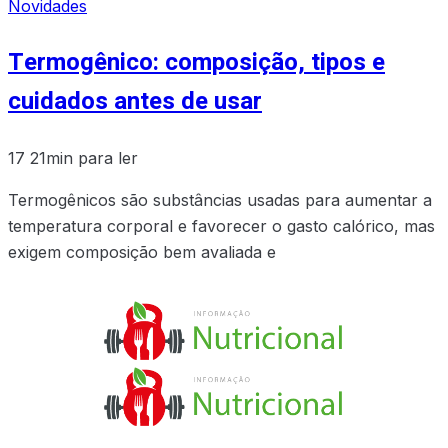
Novidades
Termogênico: composição, tipos e
cuidados antes de usar
17
21min para ler
Termogênicos são substâncias usadas para aumentar a
temperatura corporal e favorecer o gasto calórico, mas
exigem composição bem avaliada e