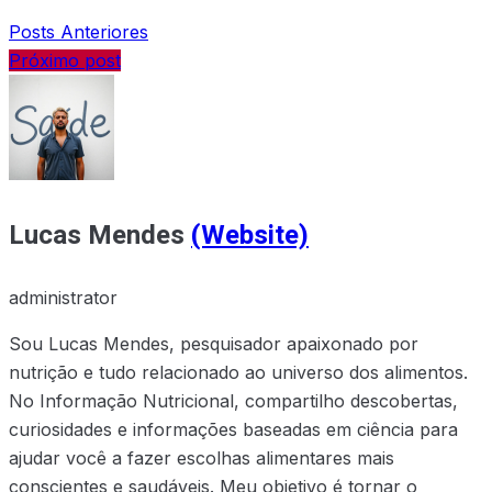
Posts Anteriores
Próximo post
Lucas Mendes
(Website)
administrator
Sou Lucas Mendes, pesquisador apaixonado por
nutrição e tudo relacionado ao universo dos alimentos.
No Informação Nutricional, compartilho descobertas,
curiosidades e informações baseadas em ciência para
ajudar você a fazer escolhas alimentares mais
conscientes e saudáveis. Meu objetivo é tornar o