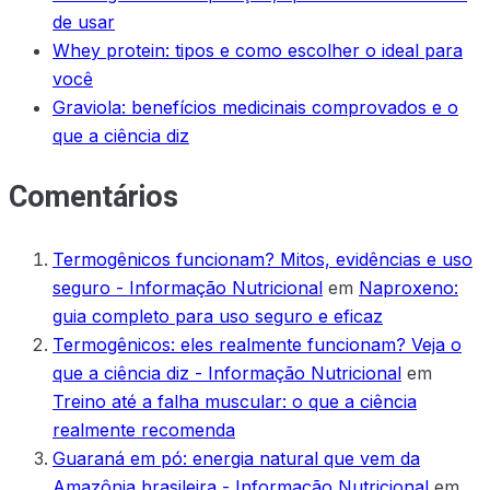
de usar
Whey protein: tipos e como escolher o ideal para
você
Graviola: benefícios medicinais comprovados e o
que a ciência diz
Comentários
Termogênicos funcionam? Mitos, evidências e uso
seguro - Informação Nutricional
em
Naproxeno:
guia completo para uso seguro e eficaz
Termogênicos: eles realmente funcionam? Veja o
que a ciência diz - Informação Nutricional
em
Treino até a falha muscular: o que a ciência
realmente recomenda
Guaraná em pó: energia natural que vem da
Amazônia brasileira - Informação Nutricional
em