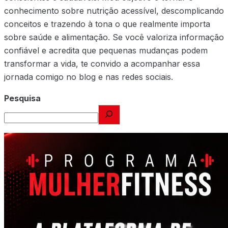
conhecimento sobre nutrição acessível, descomplicando
conceitos e trazendo à tona o que realmente importa
sobre saúde e alimentação. Se você valoriza informação
confiável e acredita que pequenas mudanças podem
transformar a vida, te convido a acompanhar essa
jornada comigo no blog e nas redes sociais.
Pesquisa