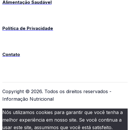
Alimentação Saudável
Política de Privacidade
Contato
Copyright © 2026. Todos os direitos reservados -
Informação Nutricional
Nós utilizamos cookies para garantir que você tenha a
melhor experiência em nosso site. Se você continua a
usar este site, assumimos que você está satisfeito.