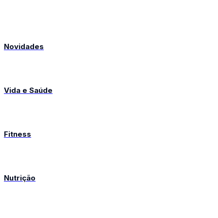
Novidades
Vida e Saúde
Fitness
Nutrição