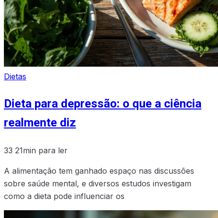
Dietas
Dieta para depressão: o que a ciência
realmente diz
33
21min para ler
A alimentação tem ganhado espaço nas discussões
sobre saúde mental, e diversos estudos investigam
como a dieta pode influenciar os