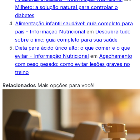
Milheto: a solução natural para controlar o
diabetes
Alimentação infantil saudável: guia completo para
pais - Informação Nutricional
em
Descubra tudo
sobre o imc: guia completo para sua saúde
Dieta para ácido úrico alto: o que comer e o que
evitar - Informação Nutricional
em
Agachamento
com peso pesado: como evitar lesões graves no
treino
Relacionados
Mais opções para você!