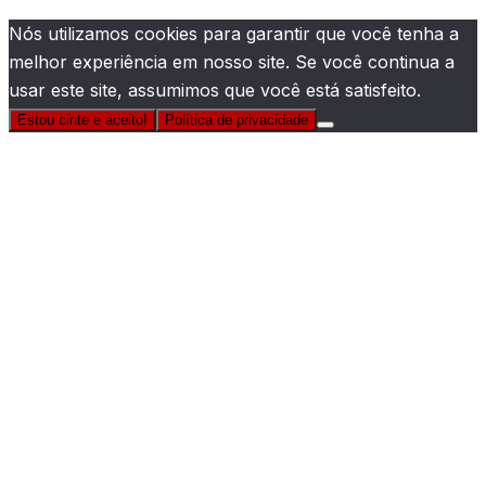
Nós utilizamos cookies para garantir que você tenha a
melhor experiência em nosso site. Se você continua a
usar este site, assumimos que você está satisfeito.
Estou cinte e aceito!
Política de privacidade