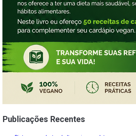
Publicações Recentes