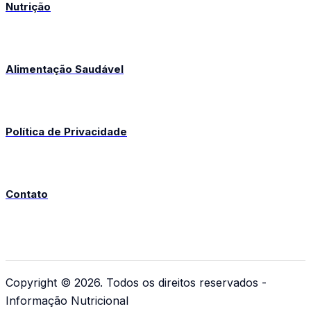
Nutrição
Alimentação Saudável
Política de Privacidade
Contato
Copyright © 2026. Todos os direitos reservados -
Informação Nutricional