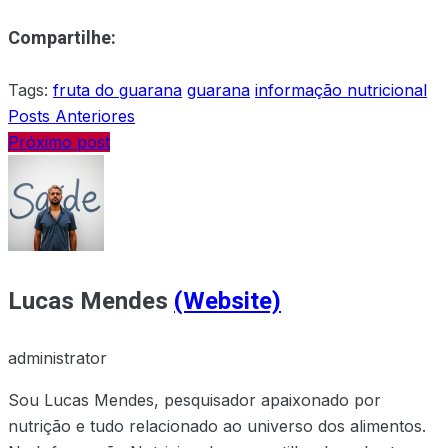
Compartilhe:
Tags:
fruta do guarana
guarana
informação nutricional
Posts Anteriores
Próximo post
Lucas Mendes
(Website)
administrator
Sou Lucas Mendes, pesquisador apaixonado por
nutrição e tudo relacionado ao universo dos alimentos.