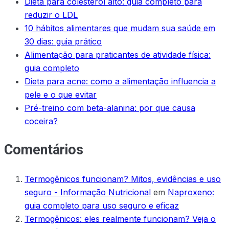
Dieta para colesterol alto: guia completo para
reduzir o LDL
10 hábitos alimentares que mudam sua saúde em
30 dias: guia prático
Alimentação para praticantes de atividade física:
guia completo
Dieta para acne: como a alimentação influencia a
pele e o que evitar
Pré-treino com beta-alanina: por que causa
coceira?
Comentários
Termogênicos funcionam? Mitos, evidências e uso
seguro - Informação Nutricional
em
Naproxeno:
guia completo para uso seguro e eficaz
Termogênicos: eles realmente funcionam? Veja o