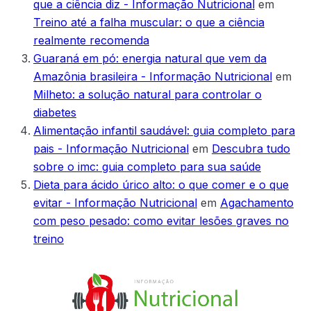
que a ciência diz - Informação Nutricional
em
Treino até a falha muscular: o que a ciência
realmente recomenda
Guaraná em pó: energia natural que vem da
Amazônia brasileira - Informação Nutricional
em
Milheto: a solução natural para controlar o
diabetes
Alimentação infantil saudável: guia completo para
pais - Informação Nutricional
em
Descubra tudo
sobre o imc: guia completo para sua saúde
Dieta para ácido úrico alto: o que comer e o que
evitar - Informação Nutricional
em
Agachamento
com peso pesado: como evitar lesões graves no
treino