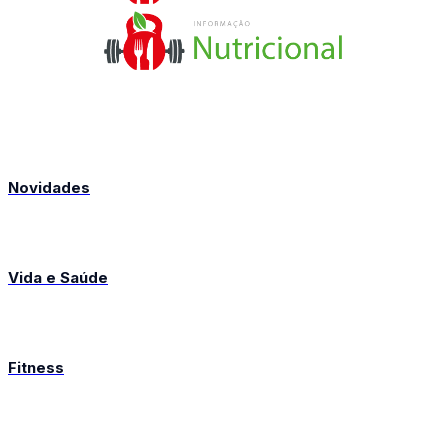
Novidades
Vida e Saúde
Fitness