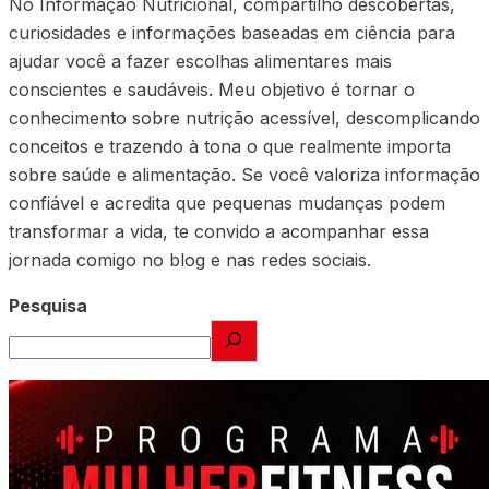
No Informação Nutricional, compartilho descobertas,
curiosidades e informações baseadas em ciência para
ajudar você a fazer escolhas alimentares mais
conscientes e saudáveis. Meu objetivo é tornar o
conhecimento sobre nutrição acessível, descomplicando
conceitos e trazendo à tona o que realmente importa
sobre saúde e alimentação. Se você valoriza informação
confiável e acredita que pequenas mudanças podem
transformar a vida, te convido a acompanhar essa
jornada comigo no blog e nas redes sociais.
Pesquisa