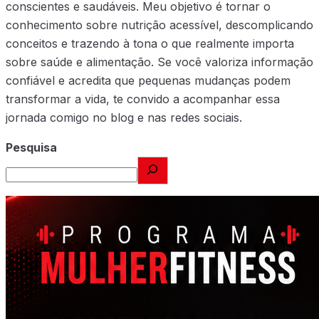
conscientes e saudáveis. Meu objetivo é tornar o
conhecimento sobre nutrição acessível, descomplicando
conceitos e trazendo à tona o que realmente importa
sobre saúde e alimentação. Se você valoriza informação
confiável e acredita que pequenas mudanças podem
transformar a vida, te convido a acompanhar essa
jornada comigo no blog e nas redes sociais.
Pesquisa