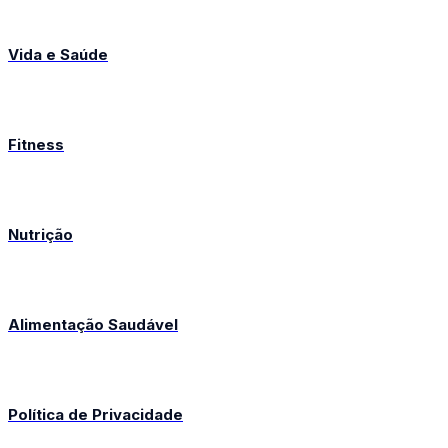
Vida e Saúde
Fitness
Nutrição
Alimentação Saudável
Política de Privacidade