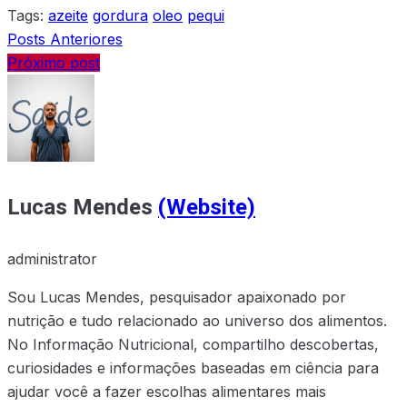
Tags:
azeite
gordura
oleo
pequi
Posts Anteriores
Próximo post
Lucas Mendes
(Website)
administrator
Sou Lucas Mendes, pesquisador apaixonado por
nutrição e tudo relacionado ao universo dos alimentos.
No Informação Nutricional, compartilho descobertas,
curiosidades e informações baseadas em ciência para
ajudar você a fazer escolhas alimentares mais