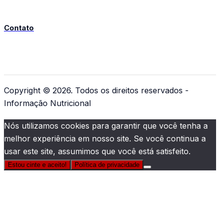
Contato
Copyright © 2026. Todos os direitos reservados -
Informação Nutricional
Nós utilizamos cookies para garantir que você tenha a
melhor experiência em nosso site. Se você continua a
usar este site, assumimos que você está satisfeito.
Estou cinte e aceito!
Política de privacidade