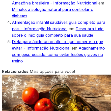
Amazônia brasileira - Informação Nutricional
em
Milheto: a solução natural para controlar o
diabetes
Alimentação infantil saudável: guia completo para
pais - Informação Nutricional
em
Descubra tudo
sobre o imc: guia completo para sua saúde
Dieta para ácido úrico alto: o que comer e o que
evitar - Informação Nutricional
em
Agachamento
com peso pesado: como evitar lesões graves no
treino
Relacionados
Mais opções para você!