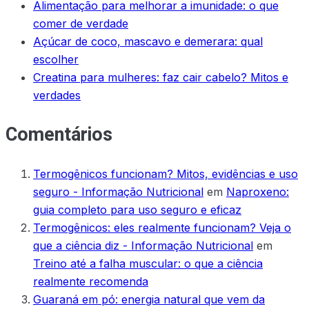
Alimentação para melhorar a imunidade: o que
comer de verdade
Açúcar de coco, mascavo e demerara: qual
escolher
Creatina para mulheres: faz cair cabelo? Mitos e
verdades
Comentários
Termogênicos funcionam? Mitos, evidências e uso
seguro - Informação Nutricional
em
Naproxeno:
guia completo para uso seguro e eficaz
Termogênicos: eles realmente funcionam? Veja o
que a ciência diz - Informação Nutricional
em
Treino até a falha muscular: o que a ciência
realmente recomenda
Guaraná em pó: energia natural que vem da