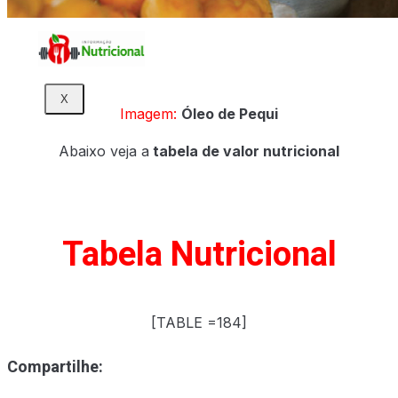
X
Imagem:
Óleo de Pequi
Abaixo veja a
tabela de valor nutricional
Tabela Nutricional
[TABLE =184]
Compartilhe: