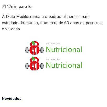
71
17min para ler
A Dieta Mediterranea e o padrao alimentar mais
estudado do mundo, com mais de 60 anos de pesquisas
e validada
Novidades