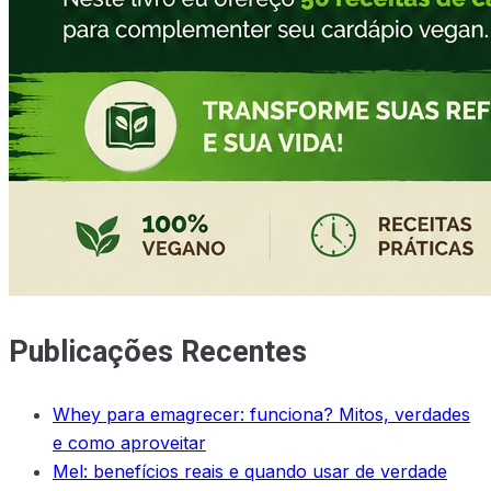
Publicações Recentes
Whey para emagrecer: funciona? Mitos, verdades
e como aproveitar
Mel: benefícios reais e quando usar de verdade