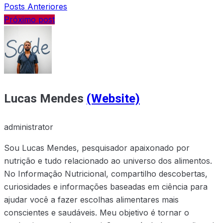
Posts Anteriores
Próximo post
Lucas Mendes
(Website)
administrator
Sou Lucas Mendes, pesquisador apaixonado por
nutrição e tudo relacionado ao universo dos alimentos.
No Informação Nutricional, compartilho descobertas,
curiosidades e informações baseadas em ciência para
ajudar você a fazer escolhas alimentares mais
conscientes e saudáveis. Meu objetivo é tornar o