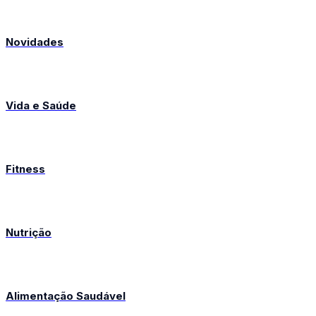
Novidades
Vida e Saúde
Fitness
Nutrição
Alimentação Saudável