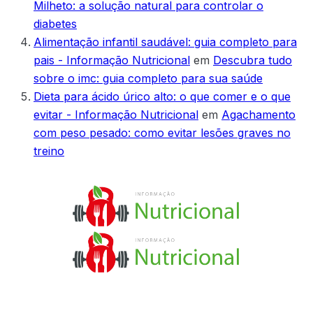
Milheto: a solução natural para controlar o
diabetes
Alimentação infantil saudável: guia completo para
pais - Informação Nutricional
em
Descubra tudo
sobre o imc: guia completo para sua saúde
Dieta para ácido úrico alto: o que comer e o que
evitar - Informação Nutricional
em
Agachamento
com peso pesado: como evitar lesões graves no
treino