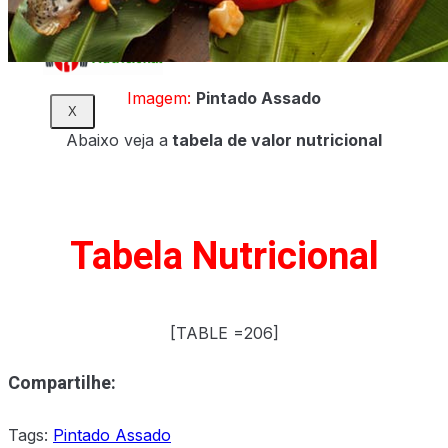
Imagem:
Pintado Assado
X
Abaixo veja a
tabela de valor nutricional
Tabela Nutricional
[TABLE =206]
Compartilhe:
Tags:
Pintado Assado