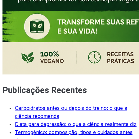
Publicações Recentes
Carboidratos antes ou depois do treino: o que a
ciência recomenda
Dieta para depressão: o que a ciência realmente diz
Termogênico: composição, tipos e cuidados antes