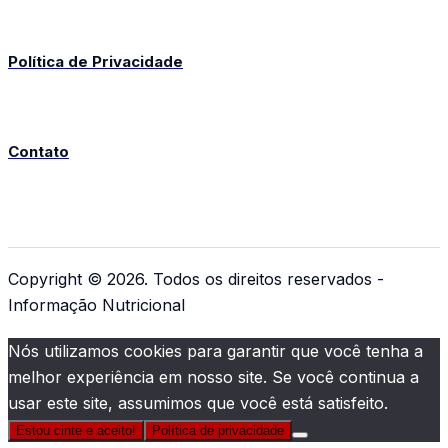
Política de Privacidade
Contato
Copyright © 2026. Todos os direitos reservados -
Informação Nutricional
Nós utilizamos cookies para garantir que você tenha a
melhor experiência em nosso site. Se você continua a
usar este site, assumimos que você está satisfeito.
Estou cinte e aceito!
Política de privacidade