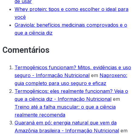
de usar
Whey protein: tipos e como escolher o ideal para
você
Graviola: benefícios medicinais comprovados e o
que a ciência diz
Comentários
Termogênicos funcionam? Mitos, evidências e uso
seguro - Informação Nutricional
em
Naproxeno:
guia completo para uso seguro e eficaz
Termogênicos: eles realmente funcionam? Veja o
que a ciência diz - Informação Nutricional
em
Treino até a falha muscular: o que a ciência
realmente recomenda
Guaraná em pó: energia natural que vem da
Amazônia brasileira - Informação Nutricional
em