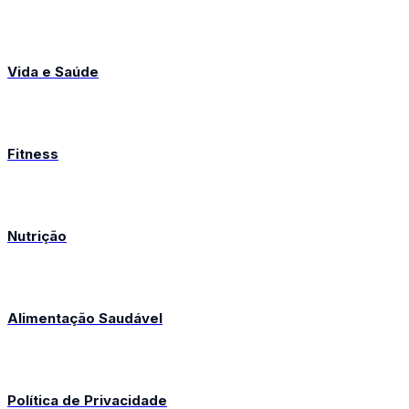
Vida e Saúde
Fitness
Nutrição
Alimentação Saudável
Política de Privacidade