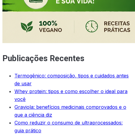
Publicações Recentes
Termogênico: composição, tipos e cuidados antes
de usar
Whey protein: tipos e como escolher o ideal para
você
Graviola: benefícios medicinais comprovados e o
que a ciência diz
Como reduzir o consumo de ultraprocessados:
guia prático