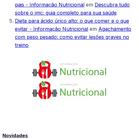
pais - Informação Nutricional
em
Descubra tudo
sobre o imc: guia completo para sua saúde
Dieta para ácido úrico alto: o que comer e o que
evitar - Informação Nutricional
em
Agachamento
com peso pesado: como evitar lesões graves no
treino
Novidades