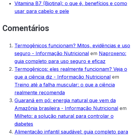
Vitamina B7 (Biotina): o que é, benefícios e como
usar para cabelo e pele
Comentários
Termogênicos funcionam? Mitos, evidências e uso
seguro - Informação Nutricional
em
Naproxeno:
guia completo para uso seguro e eficaz
Termogênicos: eles realmente funcionam? Veja o
que a ciência diz - Informação Nutricional
em
Treino até a falha muscular: o que a ciência
realmente recomenda
Guaraná em pó: energia natural que vem da
Amazônia brasileira - Informação Nutricional
em
Milheto: a solução natural para controlar o
diabetes
Alimentação infantil saudável: guia completo para