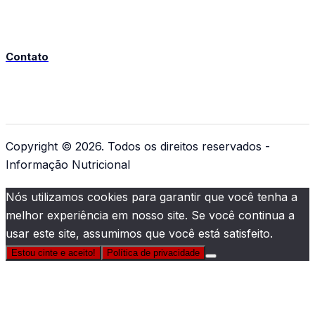
Contato
Copyright © 2026. Todos os direitos reservados -
Informação Nutricional
Nós utilizamos cookies para garantir que você tenha a
melhor experiência em nosso site. Se você continua a
usar este site, assumimos que você está satisfeito.
Estou cinte e aceito!
Política de privacidade