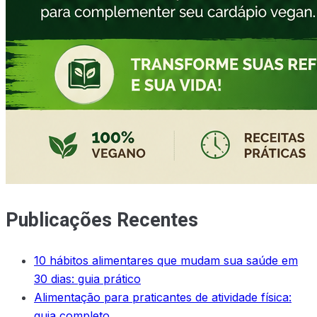
Publicações Recentes
10 hábitos alimentares que mudam sua saúde em
30 dias: guia prático
Alimentação para praticantes de atividade física:
guia completo