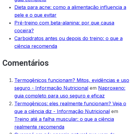
Dieta para acne: como a alimentação influencia a
pele e o que evitar
Pré-treino com beta-alanina: por que causa
coceira?
Carboidratos antes ou depois do treino: o que a
ciência recomenda
Comentários
Termogênicos funcionam? Mitos, evidências e uso
seguro - Informação Nutricional
em
Naproxeno:
guia completo para uso seguro e eficaz
Termogênicos: eles realmente funcionam? Veja o
que a ciência diz - Informação Nutricional
em
Treino até a falha muscular: o que a ciência
realmente recomenda