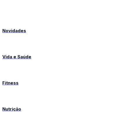
Novidades
Vida e Saúde
Fitness
Nutrição