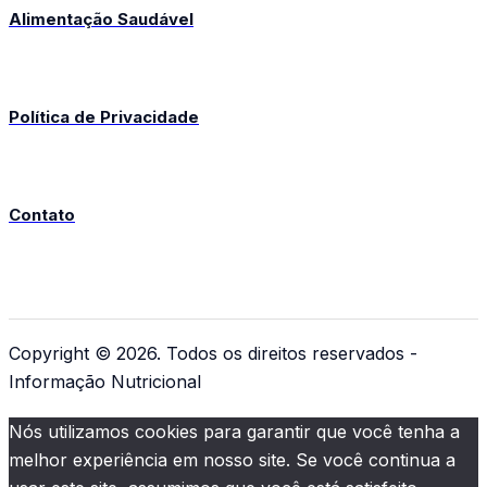
Alimentação Saudável
Política de Privacidade
Contato
Copyright © 2026. Todos os direitos reservados -
Informação Nutricional
Nós utilizamos cookies para garantir que você tenha a
melhor experiência em nosso site. Se você continua a