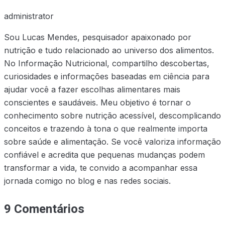
administrator
Sou Lucas Mendes, pesquisador apaixonado por
nutrição e tudo relacionado ao universo dos alimentos.
No Informação Nutricional, compartilho descobertas,
curiosidades e informações baseadas em ciência para
ajudar você a fazer escolhas alimentares mais
conscientes e saudáveis. Meu objetivo é tornar o
conhecimento sobre nutrição acessível, descomplicando
conceitos e trazendo à tona o que realmente importa
sobre saúde e alimentação. Se você valoriza informação
confiável e acredita que pequenas mudanças podem
transformar a vida, te convido a acompanhar essa
jornada comigo no blog e nas redes sociais.
9 Comentários