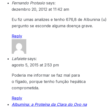
Fernando Protasio
says:
dezembro 20, 2012 at 11:42 am
Eu fiz umas analizes e tenho 676,8 de Albunina (u)
pergunto se esconde alguma doença grave.
Reply
Lafaiete
says:
agosto 5, 2015 at 2:53 pm
Poderia me informar se faz mal para
o fígado, porque tenho função hepática
comprometida.
Reply
Albumina: a Proteína da Clara do Ovo na