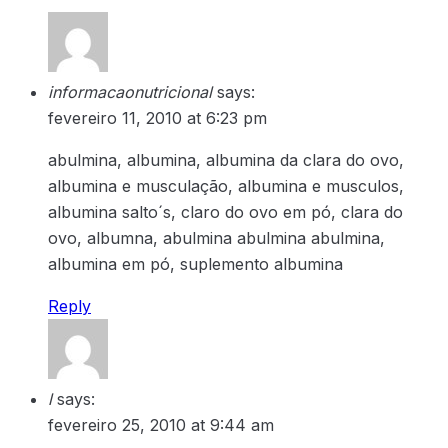
informacaonutricional
says:
fevereiro 11, 2010 at 6:23 pm
abulmina, albumina, albumina da clara do ovo,
albumina e musculação, albumina e musculos,
albumina salto´s, claro do ovo em pó, clara do
ovo, albumna, abulmina abulmina abulmina,
albumina em pó, suplemento albumina
Reply
l
says:
fevereiro 25, 2010 at 9:44 am