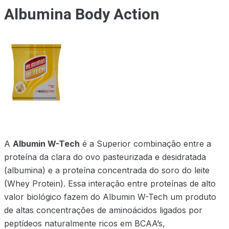
Albumina Body Action
A
Albumin W-Tech
é a Superior combinação entre a
proteína da clara do ovo pasteurizada e desidratada
(albumina) e a proteína concentrada do soro do leite
(Whey Protein). Essa interação entre proteínas de alto
valor biológico fazem do Albumin W-Tech um produto
de altas concentrações de aminoácidos ligados por
peptídeos naturalmente ricos em BCAA’s,