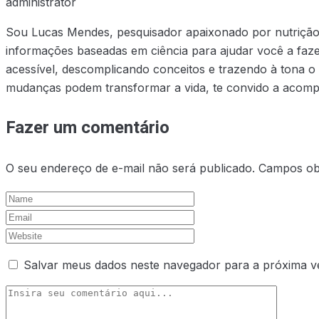
administrator
Sou Lucas Mendes, pesquisador apaixonado por nutrição e
informações baseadas em ciência para ajudar você a faze
acessível, descomplicando conceitos e trazendo à tona o
mudanças podem transformar a vida, te convido a acompa
Fazer um comentário
O seu endereço de e-mail não será publicado.
Campos ob
Salvar meus dados neste navegador para a próxima v