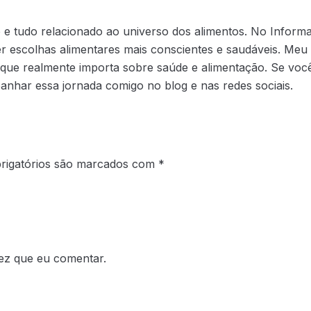
 tudo relacionado ao universo dos alimentos. No Informaç
r escolhas alimentares mais conscientes e saudáveis. Meu 
 que realmente importa sobre saúde e alimentação. Se você
nhar essa jornada comigo no blog e nas redes sociais.
rigatórios são marcados com
*
ez que eu comentar.