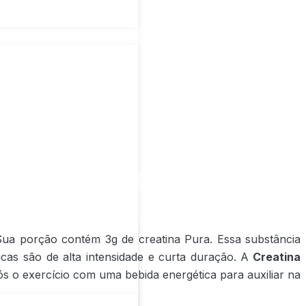
ua porção contém 3g de creatina Pura. Essa substância
sicas são de alta intensidade e curta duração. A
Creatina
s o exercício com uma bebida energética para auxiliar na