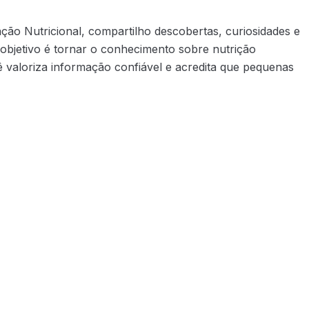
ão Nutricional, compartilho descobertas, curiosidades e
objetivo é tornar o conhecimento sobre nutrição
 valoriza informação confiável e acredita que pequenas