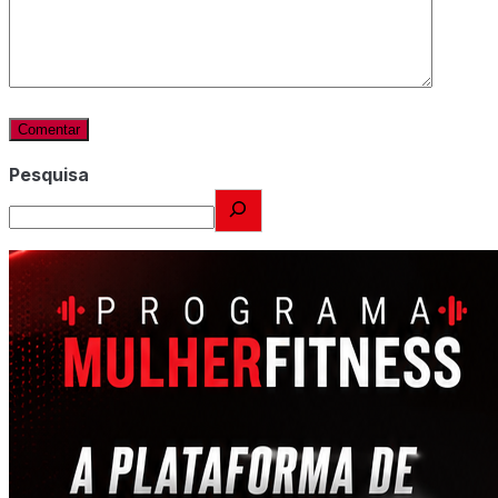
Pesquisa