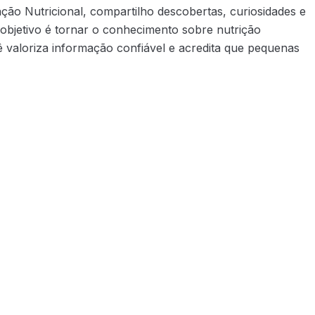
ão Nutricional, compartilho descobertas, curiosidades e
objetivo é tornar o conhecimento sobre nutrição
 valoriza informação confiável e acredita que pequenas