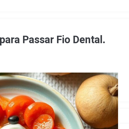
para Passar Fio Dental.