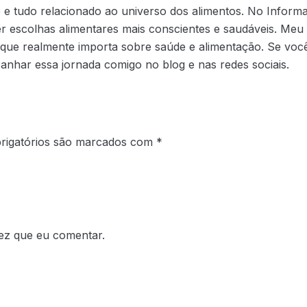
 tudo relacionado ao universo dos alimentos. No Informaç
r escolhas alimentares mais conscientes e saudáveis. Meu 
 que realmente importa sobre saúde e alimentação. Se você
nhar essa jornada comigo no blog e nas redes sociais.
rigatórios são marcados com
*
ez que eu comentar.