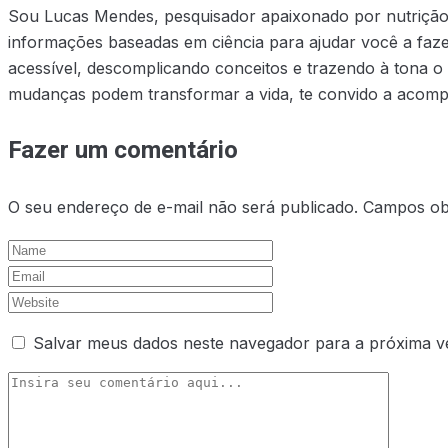
Sou Lucas Mendes, pesquisador apaixonado por nutrição e
informações baseadas em ciência para ajudar você a faze
acessível, descomplicando conceitos e trazendo à tona o
mudanças podem transformar a vida, te convido a acompa
Fazer um comentário
O seu endereço de e-mail não será publicado.
Campos ob
Salvar meus dados neste navegador para a próxima v