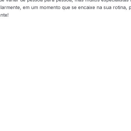
regularmente, em um momento que se encaixe na sua rotina
nte!