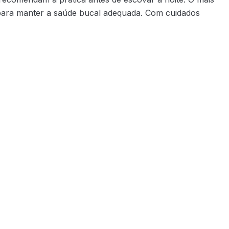
, para manter a saúde bucal adequada. Com cuidados