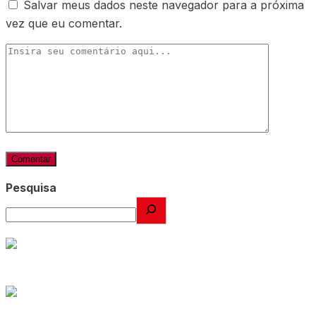
Salvar meus dados neste navegador para a próxima
vez que eu comentar.
Pesquisa