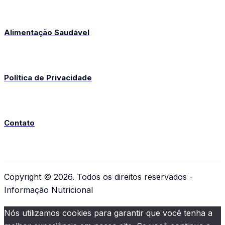
Alimentação Saudável
Política de Privacidade
Contato
Copyright © 2026. Todos os direitos reservados -
Informação Nutricional
Nós utilizamos cookies para garantir que você tenha a