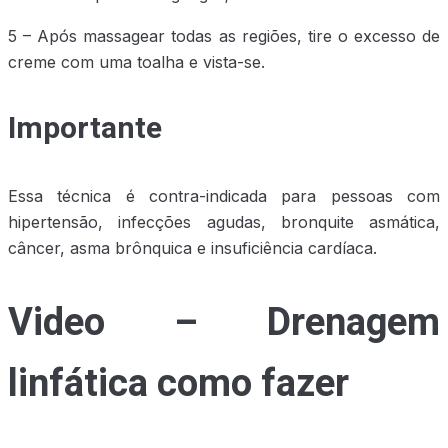
5 – Após massagear todas as regiões, tire o excesso de
creme com uma toalha e vista-se.
Importante
Essa técnica é contra-indicada para pessoas com
hipertensão, infecções agudas, bronquite asmática,
câncer, asma brônquica e insuficiência cardíaca.
Video – Drenagem
linfática como fazer