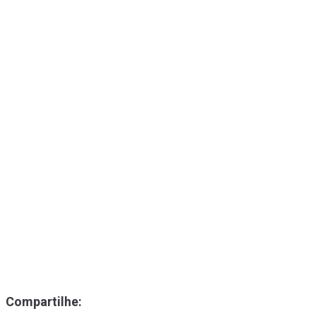
Compartilhe: