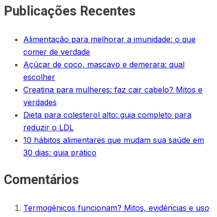
Publicações Recentes
Alimentação para melhorar a imunidade: o que
comer de verdade
Açúcar de coco, mascavo e demerara: qual
escolher
Creatina para mulheres: faz cair cabelo? Mitos e
verdades
Dieta para colesterol alto: guia completo para
reduzir o LDL
10 hábitos alimentares que mudam sua saúde em
30 dias: guia prático
Comentários
Termogênicos funcionam? Mitos, evidências e uso