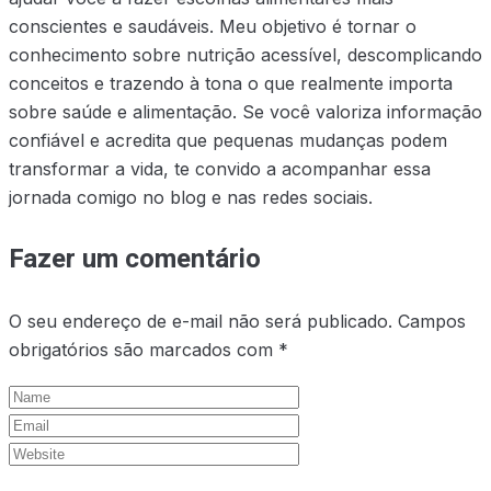
conscientes e saudáveis. Meu objetivo é tornar o
conhecimento sobre nutrição acessível, descomplicando
conceitos e trazendo à tona o que realmente importa
sobre saúde e alimentação. Se você valoriza informação
confiável e acredita que pequenas mudanças podem
transformar a vida, te convido a acompanhar essa
jornada comigo no blog e nas redes sociais.
Fazer um comentário
O seu endereço de e-mail não será publicado.
Campos
obrigatórios são marcados com
*