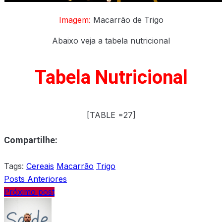
Imagem:
Macarrão de Trigo
Abaixo veja a tabela nutricional
Tabela Nutricional
[TABLE =27]
Compartilhe:
Tags:
Cereais
Macarrão
Trigo
Posts Anteriores
Próximo post