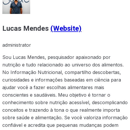
Lucas Mendes
(Website)
administrator
Sou Lucas Mendes, pesquisador apaixonado por
nutrição e tudo relacionado ao universo dos alimentos.
No Informação Nutricional, compartilho descobertas,
curiosidades e informações baseadas em ciência para
ajudar você a fazer escolhas alimentares mais
conscientes e saudáveis. Meu objetivo é tornar o
conhecimento sobre nutrição acessível, descomplicando
conceitos e trazendo à tona o que realmente importa
sobre saúde e alimentação. Se você valoriza informação
confiável e acredita que pequenas mudanças podem