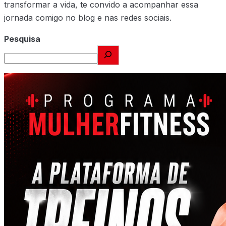
transformar a vida, te convido a acompanhar essa
jornada comigo no blog e nas redes sociais.
Pesquisa