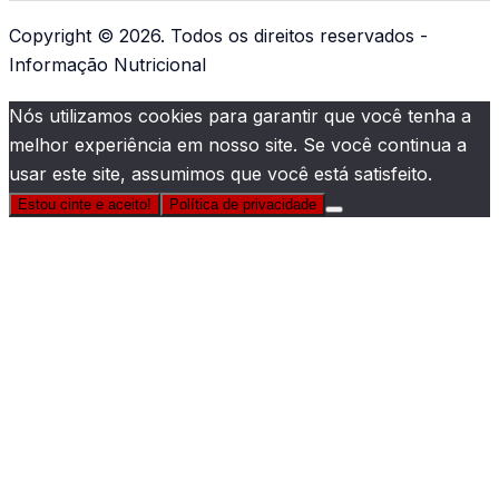
Copyright © 2026. Todos os direitos reservados -
Informação Nutricional
Nós utilizamos cookies para garantir que você tenha a
melhor experiência em nosso site. Se você continua a
usar este site, assumimos que você está satisfeito.
Estou cinte e aceito!
Política de privacidade