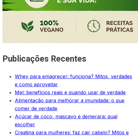
Publicações Recentes
Whey para emagrecer: funciona? Mitos, verdades
e como aproveitar
Mel: benefícios reais e quando usar de verdade
Alimentação para melhorar a imunidade: o que
comer de verdade
Açúcar de coco, mascavo e demerara: qual
escolher
Creatina para mulheres: faz cair cabelo? Mitos e