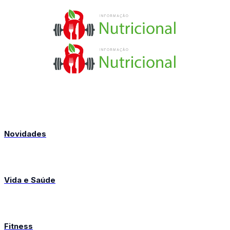
Novidades
Vida e Saúde
Fitness