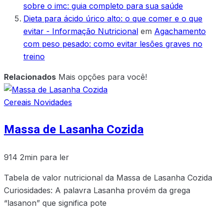
sobre o imc: guia completo para sua saúde
Dieta para ácido úrico alto: o que comer e o que
evitar - Informação Nutricional
em
Agachamento
com peso pesado: como evitar lesões graves no
treino
Relacionados
Mais opções para você!
Cereais
Novidades
Massa de Lasanha Cozida
914
2min para ler
Tabela de valor nutricional da Massa de Lasanha Cozida
Curiosidades: A palavra Lasanha provém da grega
“lasanon” que significa pote