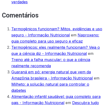
verdades
Comentários
Termogênicos funcionam? Mitos, evidências e uso
seguro - Informação Nutricional
em
Naproxeno:
guia completo para uso seguro e eficaz
Termogênicos: eles realmente funcionam? Veja o
que a ciência diz - Informação Nutricional
em
Treino até a falha muscular: o que a ciência
realmente recomenda
Guaraná em pó: energia natural que vem da
Amazônia brasileira - Informação Nutricional
em
Milheto: a solução natural para controlar o
diabetes
Alimentação infantil saudável: guia completo para
pais - Informação Nutricional
em
Descubra tudo