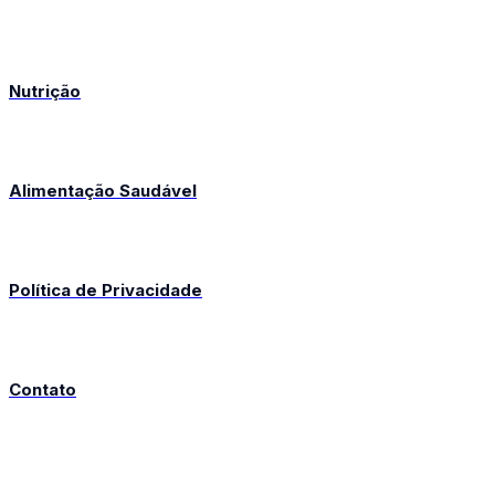
Nutrição
Alimentação Saudável
Política de Privacidade
Contato