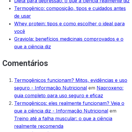
Dieta para depressão: o que a ciência realmente diz
Termogênico: composição, tipos e cuidados antes
de usar
Whey protein: tipos e como escolher o ideal para
você
Graviola: benefícios medicinais comprovados e o
que a ciência diz
Comentários
Termogênicos funcionam? Mitos, evidências e uso
seguro - Informação Nutricional
em
Naproxeno:
guia completo para uso seguro e eficaz
Termogênicos: eles realmente funcionam? Veja o
que a ciência diz - Informação Nutricional
em
Treino até a falha muscular: o que a ciência
realmente recomenda