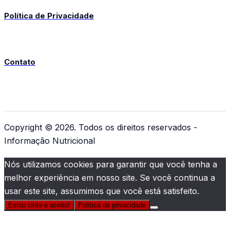
Política de Privacidade
Contato
Copyright © 2026. Todos os direitos reservados -
Informação Nutricional
Nós utilizamos cookies para garantir que você tenha a
melhor experiência em nosso site. Se você continua a
usar este site, assumimos que você está satisfeito.
Estou cinte e aceito!
Política de privacidade