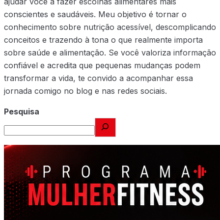
ajudar você a fazer escolhas alimentares mais
conscientes e saudáveis. Meu objetivo é tornar o
conhecimento sobre nutrição acessível, descomplicando
conceitos e trazendo à tona o que realmente importa
sobre saúde e alimentação. Se você valoriza informação
confiável e acredita que pequenas mudanças podem
transformar a vida, te convido a acompanhar essa
jornada comigo no blog e nas redes sociais.
Pesquisa