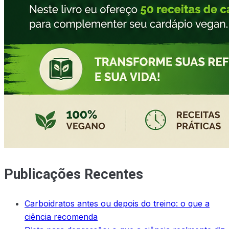
Publicações Recentes
Carboidratos antes ou depois do treino: o que a
ciência recomenda