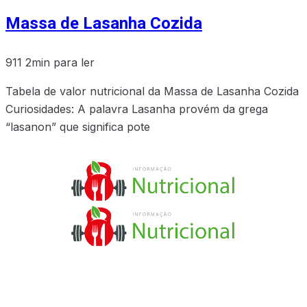
Massa de Lasanha Cozida
911
2min para ler
Tabela de valor nutricional da Massa de Lasanha Cozida
Curiosidades: A palavra Lasanha provém da grega
“lasanon” que significa pote