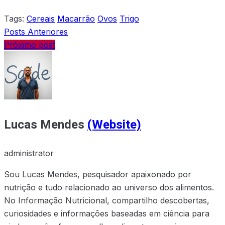
Tags:
Cereais
Macarrão
Ovos
Trigo
Posts Anteriores
Próximo post
Lucas Mendes
(Website)
administrator
Sou Lucas Mendes, pesquisador apaixonado por
nutrição e tudo relacionado ao universo dos alimentos.
No Informação Nutricional, compartilho descobertas,
curiosidades e informações baseadas em ciência para