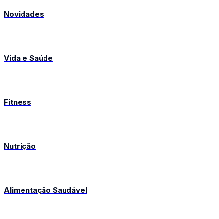
Novidades
Vida e Saúde
Fitness
Nutrição
Alimentação Saudável