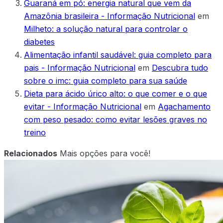
Guaraná em pó: energia natural que vem da
Amazônia brasileira - Informação Nutricional
em
Milheto: a solução natural para controlar o
diabetes
Alimentação infantil saudável: guia completo para
pais - Informação Nutricional
em
Descubra tudo
sobre o imc: guia completo para sua saúde
Dieta para ácido úrico alto: o que comer e o que
evitar - Informação Nutricional
em
Agachamento
com peso pesado: como evitar lesões graves no
treino
Relacionados
Mais opções para você!