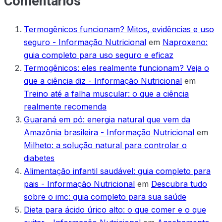
Comentários
Termogênicos funcionam? Mitos, evidências e uso
seguro - Informação Nutricional
em
Naproxeno:
guia completo para uso seguro e eficaz
Termogênicos: eles realmente funcionam? Veja o
que a ciência diz - Informação Nutricional
em
Treino até a falha muscular: o que a ciência
realmente recomenda
Guaraná em pó: energia natural que vem da
Amazônia brasileira - Informação Nutricional
em
Milheto: a solução natural para controlar o
diabetes
Alimentação infantil saudável: guia completo para
pais - Informação Nutricional
em
Descubra tudo
sobre o imc: guia completo para sua saúde
Dieta para ácido úrico alto: o que comer e o que