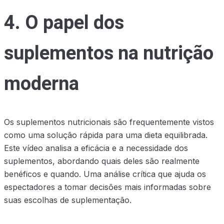
4. O papel dos
suplementos na nutrição
moderna
Os suplementos nutricionais são frequentemente vistos
como uma solução rápida para uma dieta equilibrada.
Este vídeo analisa a eficácia e a necessidade dos
suplementos, abordando quais deles são realmente
benéficos e quando. Uma análise crítica que ajuda os
espectadores a tomar decisões mais informadas sobre
suas escolhas de suplementação.