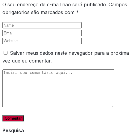
O seu endereço de e-mail não será publicado.
Campos
obrigatórios são marcados com
*
Salvar meus dados neste navegador para a próxima
vez que eu comentar.
Pesquisa