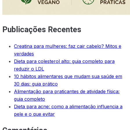
Publicações Recentes
Creatina para mulheres: faz cair cabelo? Mitos e
verdades
Dieta para colesterol alto: guia completo para
reduzir o LDL
10 hábitos alimentares que mudam sua saúde em
30 dias: guia prático
Alimentação para praticantes de atividade física:
guia completo
Dieta para acne: como a alimentação influencia a
pele e o que evitar