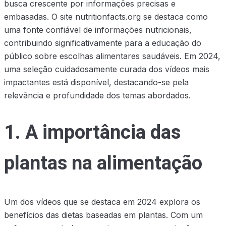
busca crescente por informações precisas e
embasadas. O site nutritionfacts.org se destaca como
uma fonte confiável de informações nutricionais,
contribuindo significativamente para a educação do
público sobre escolhas alimentares saudáveis. Em 2024,
uma seleção cuidadosamente curada dos vídeos mais
impactantes está disponível, destacando-se pela
relevância e profundidade dos temas abordados.
1. A importância das
plantas na alimentação
Um dos vídeos que se destaca em 2024 explora os
benefícios das dietas baseadas em plantas. Com um