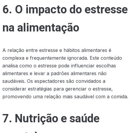
6. O impacto do estresse
na alimentação
A relação entre estresse e hábitos alimentares é
complexa e frequentemente ignorada. Este conteúdo
analisa como o estresse pode influenciar escolhas
alimentares e levar a padrões alimentares não
saudáveis. Os espectadores são convidados a
considerar estratégias para gerenciar o estresse,
promovendo uma relação mais saudável com a comida.
7. Nutrição e saúde