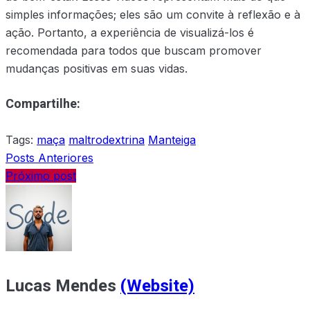
simples informações; eles são um convite à reflexão e à
ação. Portanto, a experiência de visualizá-los é
recomendada para todos que buscam promover
mudanças positivas em suas vidas.
Compartilhe:
Tags:
maça
maltrodextrina
Manteiga
Posts Anteriores
Próximo post
Lucas Mendes
(Website)