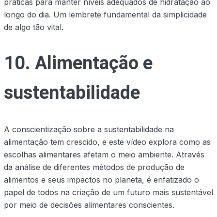
práticas para manter níveis adequados de hidratação ao
longo do dia. Um lembrete fundamental da simplicidade
de algo tão vital.
10. Alimentação e
sustentabilidade
A conscientização sobre a sustentabilidade na
alimentação tem crescido, e este vídeo explora como as
escolhas alimentares afetam o meio ambiente. Através
da análise de diferentes métodos de produção de
alimentos e seus impactos no planeta, é enfatizado o
papel de todos na criação de um futuro mais sustentável
por meio de decisões alimentares conscientes.