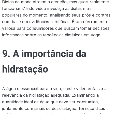
Dietas da moda atraem a atenção, mas quais realmente
funcionam? Este vídeo investiga as dietas mais
populares do momento, analisando seus prós e contras
com base em evidências científicas. É uma ferramenta
valiosa para consumidores que buscam tomar decisões
informadas sobre as tendências dietéticas em voga.
9. A importância da
hidratação
A água é essencial para a vida, e este vídeo enfatiza a
relevância da hidratação adequada. Examinando a
quantidade ideal de água que deve ser consumida,
juntamente com sinais de desidratação, fornece dicas