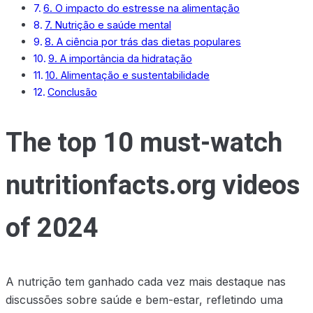
6. O impacto do estresse na alimentação
7. Nutrição e saúde mental
8. A ciência por trás das dietas populares
9. A importância da hidratação
10. Alimentação e sustentabilidade
Conclusão
The top 10 must-watch
nutritionfacts.org videos
of 2024
A nutrição tem ganhado cada vez mais destaque nas
discussões sobre saúde e bem-estar, refletindo uma