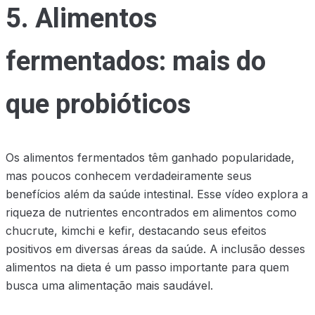
5. Alimentos
fermentados: mais do
que probióticos
Os alimentos fermentados têm ganhado popularidade,
mas poucos conhecem verdadeiramente seus
benefícios além da saúde intestinal. Esse vídeo explora a
riqueza de nutrientes encontrados em alimentos como
chucrute, kimchi e kefir, destacando seus efeitos
positivos em diversas áreas da saúde. A inclusão desses
alimentos na dieta é um passo importante para quem
busca uma alimentação mais saudável.