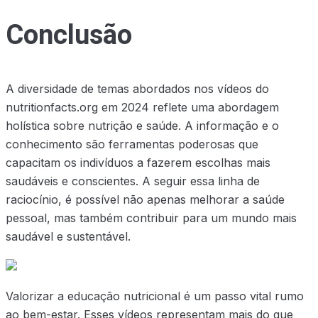
Conclusão
A diversidade de temas abordados nos vídeos do
nutritionfacts.org em 2024 reflete uma abordagem
holística sobre nutrição e saúde. A informação e o
conhecimento são ferramentas poderosas que
capacitam os indivíduos a fazerem escolhas mais
saudáveis e conscientes. A seguir essa linha de
raciocínio, é possível não apenas melhorar a saúde
pessoal, mas também contribuir para um mundo mais
saudável e sustentável.
Valorizar a educação nutricional é um passo vital rumo
ao bem-estar. Esses vídeos representam mais do que