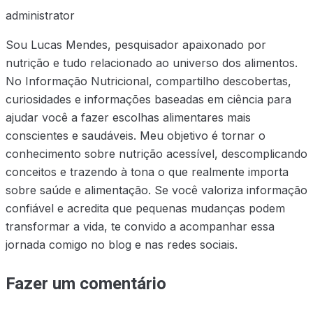
administrator
Sou Lucas Mendes, pesquisador apaixonado por
nutrição e tudo relacionado ao universo dos alimentos.
No Informação Nutricional, compartilho descobertas,
curiosidades e informações baseadas em ciência para
ajudar você a fazer escolhas alimentares mais
conscientes e saudáveis. Meu objetivo é tornar o
conhecimento sobre nutrição acessível, descomplicando
conceitos e trazendo à tona o que realmente importa
sobre saúde e alimentação. Se você valoriza informação
confiável e acredita que pequenas mudanças podem
transformar a vida, te convido a acompanhar essa
jornada comigo no blog e nas redes sociais.
Fazer um comentário