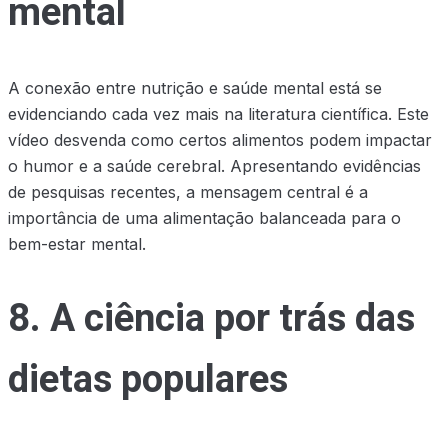
mental
A conexão entre nutrição e saúde mental está se
evidenciando cada vez mais na literatura científica. Este
vídeo desvenda como certos alimentos podem impactar
o humor e a saúde cerebral. Apresentando evidências
de pesquisas recentes, a mensagem central é a
importância de uma alimentação balanceada para o
bem-estar mental.
8. A ciência por trás das
dietas populares