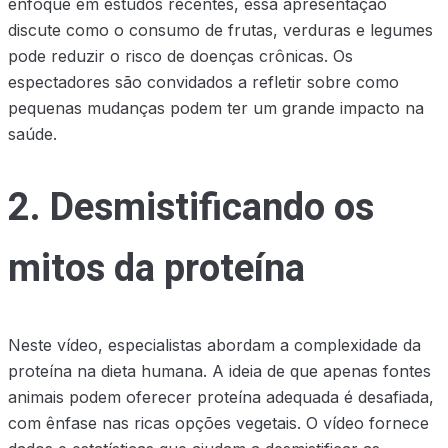
enfoque em estudos recentes, essa apresentação
discute como o consumo de frutas, verduras e legumes
pode reduzir o risco de doenças crônicas. Os
espectadores são convidados a refletir sobre como
pequenas mudanças podem ter um grande impacto na
saúde.
2. Desmistificando os
mitos da proteína
Neste vídeo, especialistas abordam a complexidade da
proteína na dieta humana. A ideia de que apenas fontes
animais podem oferecer proteína adequada é desafiada,
com ênfase nas ricas opções vegetais. O vídeo fornece