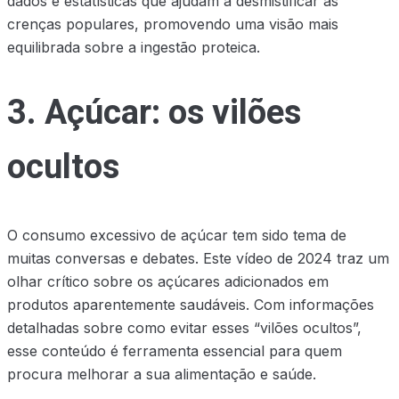
dados e estatísticas que ajudam a desmistificar as
crenças populares, promovendo uma visão mais
equilibrada sobre a ingestão proteica.
3. Açúcar: os vilões
ocultos
O consumo excessivo de açúcar tem sido tema de
muitas conversas e debates. Este vídeo de 2024 traz um
olhar crítico sobre os açúcares adicionados em
produtos aparentemente saudáveis. Com informações
detalhadas sobre como evitar esses “vilões ocultos”,
esse conteúdo é ferramenta essencial para quem
procura melhorar a sua alimentação e saúde.