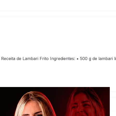
: Receita de Lambari Frito Ingredientes: • 500 g de lambari 