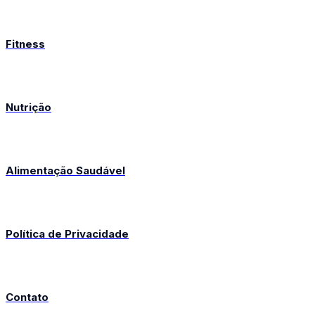
Fitness
Nutrição
Alimentação Saudável
Política de Privacidade
Contato