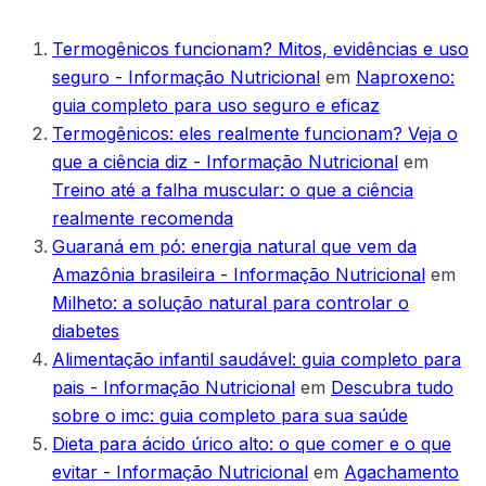
Termogênicos funcionam? Mitos, evidências e uso
seguro - Informação Nutricional
em
Naproxeno:
guia completo para uso seguro e eficaz
Termogênicos: eles realmente funcionam? Veja o
que a ciência diz - Informação Nutricional
em
Treino até a falha muscular: o que a ciência
realmente recomenda
Guaraná em pó: energia natural que vem da
Amazônia brasileira - Informação Nutricional
em
Milheto: a solução natural para controlar o
diabetes
Alimentação infantil saudável: guia completo para
pais - Informação Nutricional
em
Descubra tudo
sobre o imc: guia completo para sua saúde
Dieta para ácido úrico alto: o que comer e o que
evitar - Informação Nutricional
em
Agachamento