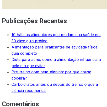
Publicações Recentes
10 hábitos alimentares que mudam sua saúde em
30 dias: guia prático
Alimentação para praticantes de atividade física:
guia completo
Dieta para acne: como a alimentação influencia a
pele e o que evitar
Pré-treino com beta-alanina: por que causa
coceira?
Carboidratos antes ou depois do treino: o que a
ciência recomenda
Comentários