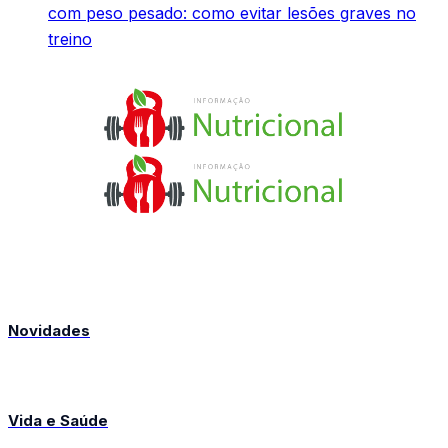
com peso pesado: como evitar lesões graves no
treino
Novidades
Vida e Saúde