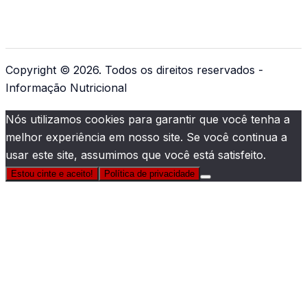
Copyright © 2026. Todos os direitos reservados -
Informação Nutricional
Nós utilizamos cookies para garantir que você tenha a
melhor experiência em nosso site. Se você continua a
usar este site, assumimos que você está satisfeito.
Estou cinte e aceito!
Política de privacidade