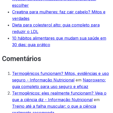
escolher
Creatina para mulheres: faz cair cabelo? Mitos e
verdades
Dieta para colesterol alto: guia completo para
reduzir o LDL
10 hábitos alimentares que mudam sua saúde em
30 dias: guia prático
Comentários
Termogênicos funcionam? Mitos, evidências e uso
seguro - Informação Nutricional
em
Naproxeno:
guia completo para uso seguro e eficaz
Termogênicos: eles realmente funcionam? Veja o
que a ciência diz - Informação Nutricional
em
Treino até a falha muscular: o que a ciência
realmente recomenda