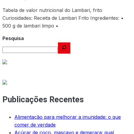
Tabela de valor nutricional do Lambari, frito
Curiosidades: Receita de Lambari Frito Ingredientes: •
500 g de lambari limpo •
Pesquisa
Publicações Recentes
Alimentação para melhorar a imunidade: o que
comer de verdade
Açúcar de coco, mascavo e demerara: qual