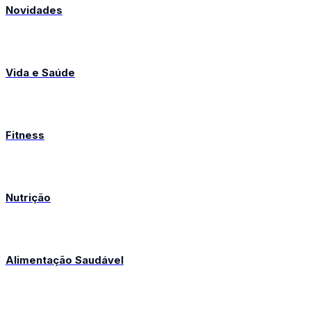
Novidades
Vida e Saúde
Fitness
Nutrição
Alimentação Saudável