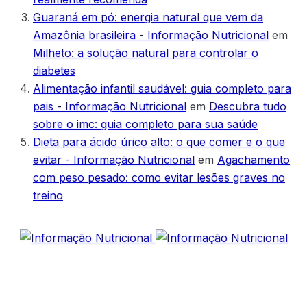
Guaraná em pó: energia natural que vem da
Amazônia brasileira - Informação Nutricional
em
Milheto: a solução natural para controlar o
diabetes
Alimentação infantil saudável: guia completo para
pais - Informação Nutricional
em
Descubra tudo
sobre o imc: guia completo para sua saúde
Dieta para ácido úrico alto: o que comer e o que
evitar - Informação Nutricional
em
Agachamento
com peso pesado: como evitar lesões graves no
treino