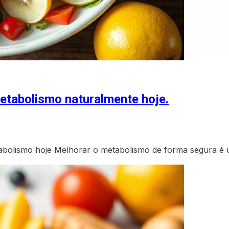
metabolismo naturalmente hoje.
tabolismo hoje Melhorar o metabolismo de forma segura 