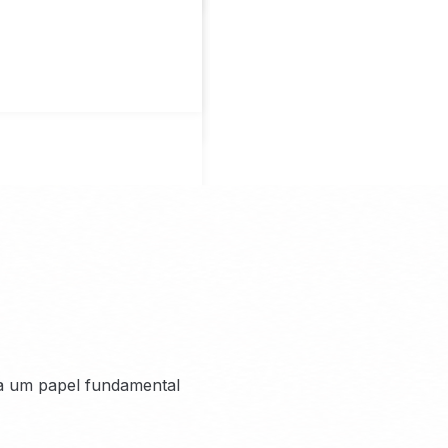
ha um papel fundamental