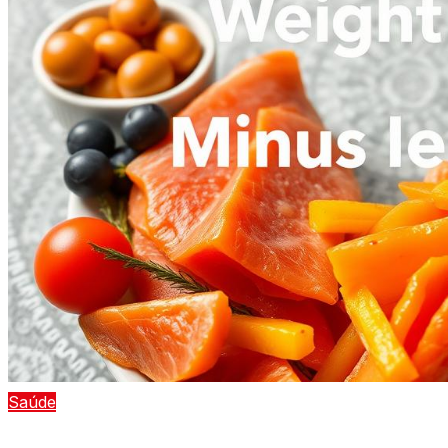
Saúde