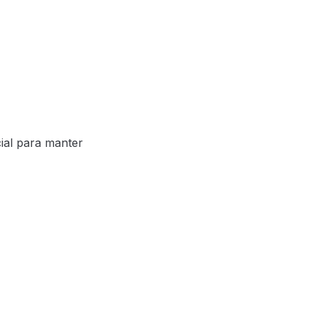
ial para manter