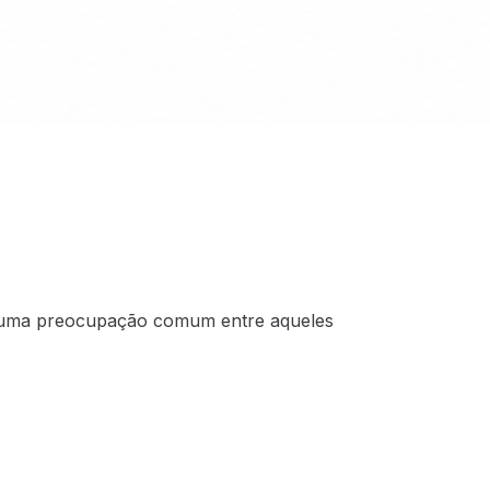
é uma preocupação comum entre aqueles