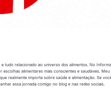
 tudo relacionado ao universo dos alimentos. No Informaç
r escolhas alimentares mais conscientes e saudáveis. Meu 
 que realmente importa sobre saúde e alimentação. Se você
nhar essa jornada comigo no blog e nas redes sociais.