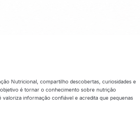
ão Nutricional, compartilho descobertas, curiosidades e
objetivo é tornar o conhecimento sobre nutrição
 valoriza informação confiável e acredita que pequenas