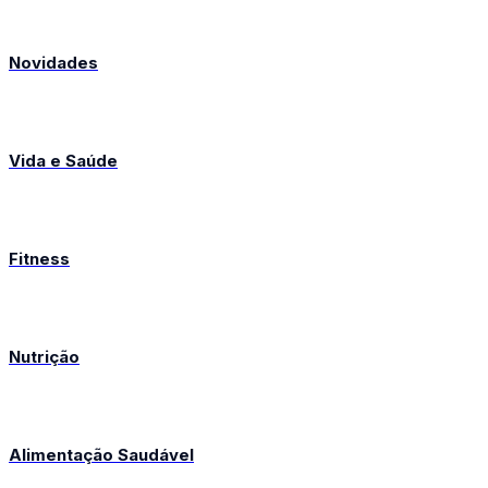
Novidades
Vida e Saúde
Fitness
Nutrição
Alimentação Saudável