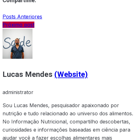
Compartilhe:
Posts Anteriores
Próximo post
Lucas Mendes
(Website)
administrator
Sou Lucas Mendes, pesquisador apaixonado por
nutrição e tudo relacionado ao universo dos alimentos.
No Informação Nutricional, compartilho descobertas,
curiosidades e informações baseadas em ciência para
ajudar você a fazer escolhas alimentares mais