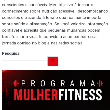
conscientes e saudáveis. Meu objetivo é tornar o
conhecimento sobre nutrição acessível, descomplicando
conceitos e trazendo à tona o que realmente importa
sobre saúde e alimentação. Se você valoriza informação
confiável e acredita que pequenas mudanças podem
transformar a vida, te convido a acompanhar essa
jornada comigo no blog e nas redes sociais.
Pesquisa