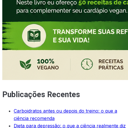
Publicações Recentes
Carboidratos antes ou depois do treino: o que a
ciência recomenda
Dieta para depressão: o que a ciência realmente diz