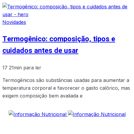
Novidades
Termogênico: composição, tipos e
cuidados antes de usar
17
21min para ler
Termogênicos são substâncias usadas para aumentar a
temperatura corporal e favorecer o gasto calórico, mas
exigem composição bem avaliada e