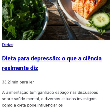
Dietas
Dieta para depressão: o que a ciência
realmente diz
33
21min para ler
A alimentação tem ganhado espaço nas discussões
sobre saúde mental, e diversos estudos investigam
como a dieta pode influenciar os