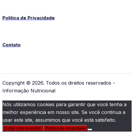
Política de Privacidade
Contato
Copyright © 2026. Todos os direitos reservados -
Informação Nutricional
Nós utilizamos cookies para garantir que você tenha a
melhor experiência em nosso site. Se você continua a
usar este site, assumimos que você está satisfeito.
Estou cinte e aceito!
Política de privacidade