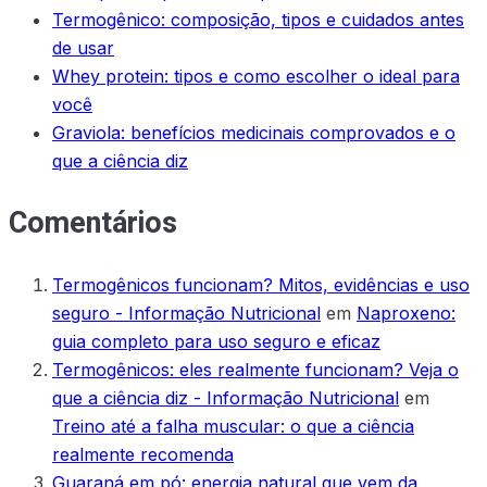
Termogênico: composição, tipos e cuidados antes
de usar
Whey protein: tipos e como escolher o ideal para
você
Graviola: benefícios medicinais comprovados e o
que a ciência diz
Comentários
Termogênicos funcionam? Mitos, evidências e uso
seguro - Informação Nutricional
em
Naproxeno:
guia completo para uso seguro e eficaz
Termogênicos: eles realmente funcionam? Veja o
que a ciência diz - Informação Nutricional
em
Treino até a falha muscular: o que a ciência
realmente recomenda
Guaraná em pó: energia natural que vem da