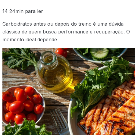
14
24min para ler
Carboidratos antes ou depois do treino é uma dúvida
clássica de quem busca performance e recuperação. O
momento ideal depende