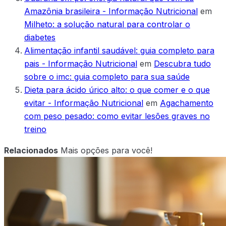
Amazônia brasileira - Informação Nutricional
em
Milheto: a solução natural para controlar o
diabetes
Alimentação infantil saudável: guia completo para
pais - Informação Nutricional
em
Descubra tudo
sobre o imc: guia completo para sua saúde
Dieta para ácido úrico alto: o que comer e o que
evitar - Informação Nutricional
em
Agachamento
com peso pesado: como evitar lesões graves no
treino
Relacionados
Mais opções para você!