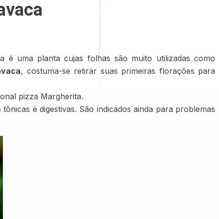
favaca
a é uma planta cujas folhas são muito utilizadas como
avaca
, costuma-se retirar suas primeiras florações para
onal pizza Margherita.
tônicas e digestivas. São indicados ainda para problemas