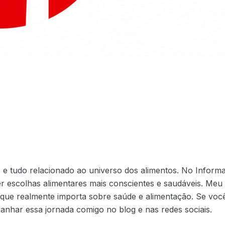
 tudo relacionado ao universo dos alimentos. No Informaç
r escolhas alimentares mais conscientes e saudáveis. Meu 
 que realmente importa sobre saúde e alimentação. Se você
nhar essa jornada comigo no blog e nas redes sociais.