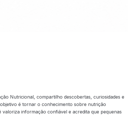
ão Nutricional, compartilho descobertas, curiosidades e
objetivo é tornar o conhecimento sobre nutrição
 valoriza informação confiável e acredita que pequenas