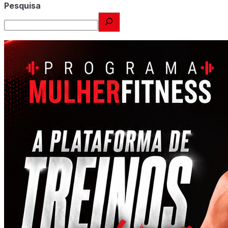
Pesquisa