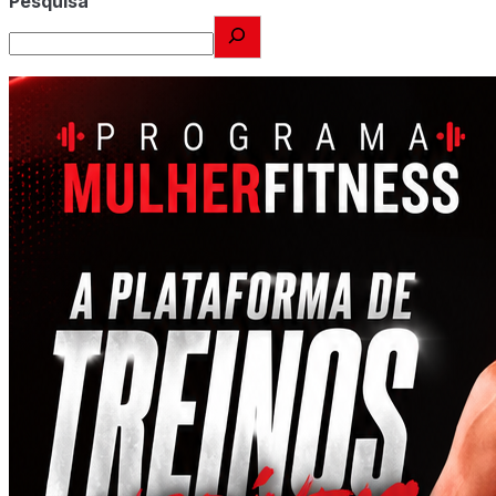
Pesquisa