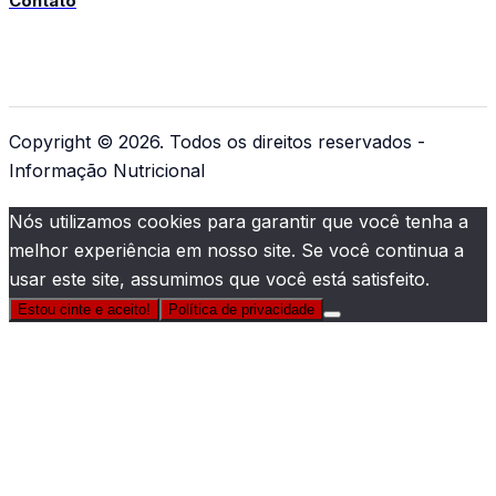
Contato
Copyright © 2026. Todos os direitos reservados -
Informação Nutricional
Nós utilizamos cookies para garantir que você tenha a
melhor experiência em nosso site. Se você continua a
usar este site, assumimos que você está satisfeito.
Estou cinte e aceito!
Política de privacidade