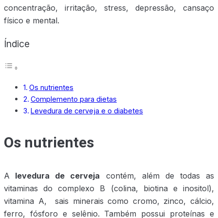
concentração, irritação, stress, depressão, cansaço
físico e mental.
Índice
Os nutrientes
Complemento para dietas
Levedura de cerveja e o diabetes
Os nutrientes
A
levedura de cerveja
contém, além de todas as
vitaminas do complexo B (colina, biotina e inositol),
vitamina A, sais minerais como cromo, zinco, cálcio,
ferro, fósforo e selênio. Também possui proteínas e