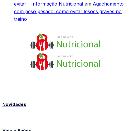
evitar - Informação Nutricional
em
Agachamento
com peso pesado: como evitar lesões graves no
treino
Novidades
Vida e Saúde