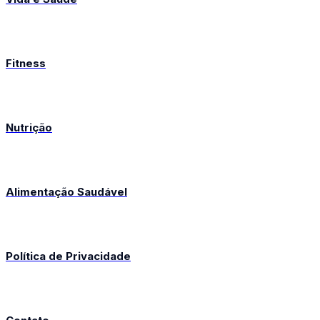
Fitness
Nutrição
Alimentação Saudável
Política de Privacidade