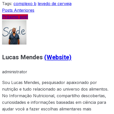
Tags:
complexo b
levedo de cerveja
Posts Anteriores
Próximo post
Lucas Mendes
(Website)
administrator
Sou Lucas Mendes, pesquisador apaixonado por
nutrição e tudo relacionado ao universo dos alimentos.
No Informação Nutricional, compartilho descobertas,
curiosidades e informações baseadas em ciência para
ajudar você a fazer escolhas alimentares mais