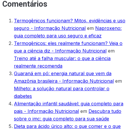
Comentários
Termogênicos funcionam? Mitos, evidências e uso
seguro - Informação Nutricional
em
Naproxeno:
guia completo para uso seguro e eficaz
Termogênicos: eles realmente funcionam? Veja o
que a ciência diz - Informação Nutricional
em
Treino até a falha muscular: o que a ciência
realmente recomenda
Guaraná em pó: energia natural que vem da
Amazônia brasileira - Informação Nutricional
em
Milheto: a solução natural para controlar o
diabetes
Alimentação infantil saudável: guia completo para
pais - Informação Nutricional
em
Descubra tudo
sobre o imc: guia completo para sua saúde
Dieta para ácido úrico alto: o que comer e o que