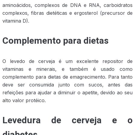
aminoácidos, complexos de DNA e RNA, carboidratos
complexos, fibras dietéticas e ergosterol (precursor de
vitamina D).
Complemento para dietas
O levedo de cerveja é um excelente repositor de
vitaminas e minerais, e também é usado como
complemento para dietas de emagrecimento. Para tanto
deve ser consumida junto com sucos, antes das
refeições para ajudar a diminuir o apetite, devido ao seu
alto valor protéico.
Levedura de cerveja e o
diabetes