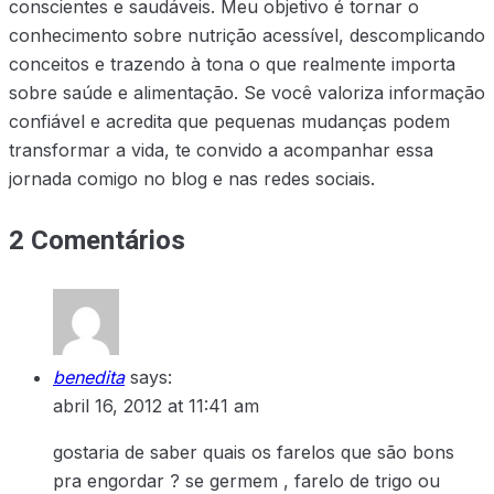
conscientes e saudáveis. Meu objetivo é tornar o
conhecimento sobre nutrição acessível, descomplicando
conceitos e trazendo à tona o que realmente importa
sobre saúde e alimentação. Se você valoriza informação
confiável e acredita que pequenas mudanças podem
transformar a vida, te convido a acompanhar essa
jornada comigo no blog e nas redes sociais.
2 Comentários
benedita
says:
abril 16, 2012 at 11:41 am
gostaria de saber quais os farelos que são bons
pra engordar ? se germem , farelo de trigo ou