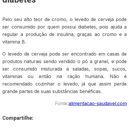
Pelo seu alto teor de cromo, o levedo de cerveja pode
ser consumido por quem possui diabetes, pois ajuda a
regular a produção de insulina, graças ao cromo e a
vitamina B.
O levedo de cerveja pode ser encontrado em casas de
produtos naturais sendo vendido o pó a granel, e pode
ser consumido misturada a saladas, sopas, sucos,
vitaminas ou então na ração humana. Não é
recomendado cozinhar o levedo, já que assim perde
grande partes de suas substâncias benéficas.
Fonte:
alimentacao-saudavel.com
Compartilhe: