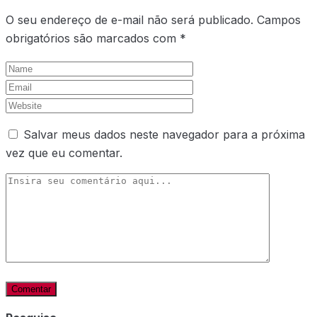
O seu endereço de e-mail não será publicado.
Campos
obrigatórios são marcados com
*
Salvar meus dados neste navegador para a próxima
vez que eu comentar.