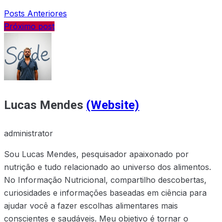
Posts Anteriores
Próximo post
Lucas Mendes
(Website)
administrator
Sou Lucas Mendes, pesquisador apaixonado por
nutrição e tudo relacionado ao universo dos alimentos.
No Informação Nutricional, compartilho descobertas,
curiosidades e informações baseadas em ciência para
ajudar você a fazer escolhas alimentares mais
conscientes e saudáveis. Meu objetivo é tornar o