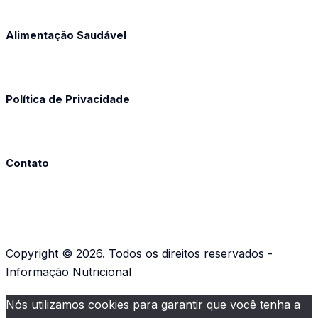
Alimentação Saudável
Política de Privacidade
Contato
Copyright © 2026. Todos os direitos reservados -
Informação Nutricional
Nós utilizamos cookies para garantir que você tenha a