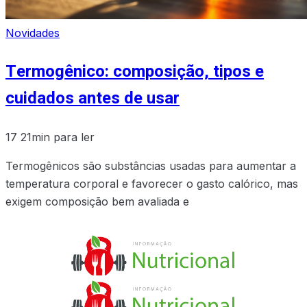
Novidades
Termogênico: composição, tipos e
cuidados antes de usar
17
21min para ler
Termogênicos são substâncias usadas para aumentar a
temperatura corporal e favorecer o gasto calórico, mas
exigem composição bem avaliada e