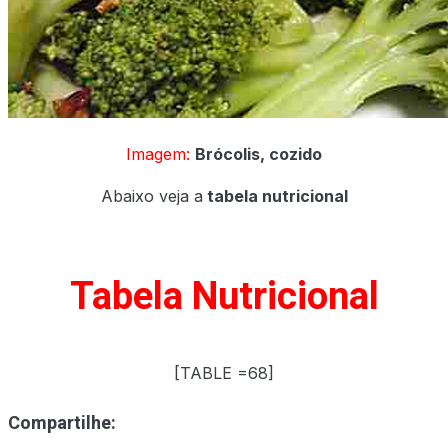
Imagem:
Brócolis, cozido
Abaixo veja a
tabela nutricional
Tabela Nutricional
[TABLE =68]
Compartilhe: