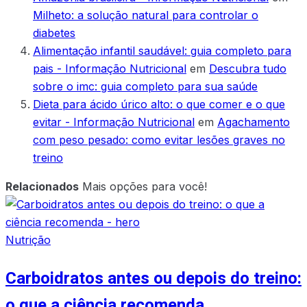
Milheto: a solução natural para controlar o
diabetes
Alimentação infantil saudável: guia completo para
pais - Informação Nutricional
em
Descubra tudo
sobre o imc: guia completo para sua saúde
Dieta para ácido úrico alto: o que comer e o que
evitar - Informação Nutricional
em
Agachamento
com peso pesado: como evitar lesões graves no
treino
Relacionados
Mais opções para você!
Nutrição
Carboidratos antes ou depois do treino:
o que a ciência recomenda