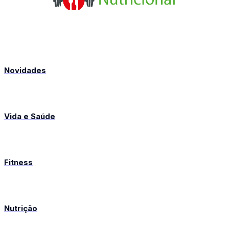
Novidades
Vida e Saúde
Fitness
Nutrição