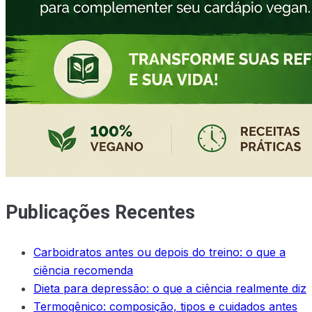
Publicações Recentes
Carboidratos antes ou depois do treino: o que a
ciência recomenda
Dieta para depressão: o que a ciência realmente diz
Termogênico: composição, tipos e cuidados antes