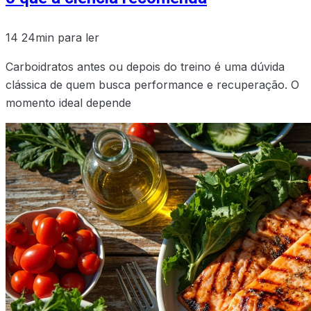
14
24min para ler
Carboidratos antes ou depois do treino é uma dúvida
clássica de quem busca performance e recuperação. O
momento ideal depende