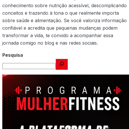
conhecimento sobre nutrição acessível, descomplicando
conceitos e trazendo à tona o que realmente importa
sobre saúde e alimentação. Se você valoriza informação
confiável e acredita que pequenas mudanças podem
transformar a vida, te convido a acompanhar essa
jornada comigo no blog e nas redes sociais.
Pesquisa