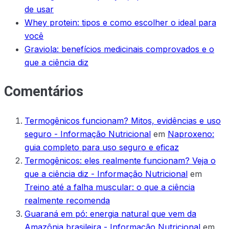
de usar
Whey protein: tipos e como escolher o ideal para
você
Graviola: benefícios medicinais comprovados e o
que a ciência diz
Comentários
Termogênicos funcionam? Mitos, evidências e uso
seguro - Informação Nutricional
em
Naproxeno:
guia completo para uso seguro e eficaz
Termogênicos: eles realmente funcionam? Veja o
que a ciência diz - Informação Nutricional
em
Treino até a falha muscular: o que a ciência
realmente recomenda
Guaraná em pó: energia natural que vem da
Amazônia brasileira - Informação Nutricional
em