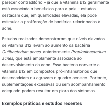
parecer contraditório – já que a vitamina B12 geralmente
está associada a benefícios para a pele – estudos
destacam que, em quantidades elevadas, ela pode
estimular a proliferação de bactérias relacionadas à
acne.
Estudos realizados demonstraram que níveis elevados
de vitamina B12 levam ao aumento da bactéria
Cutibacterium acnes
, anteriormente
Propionibacterium
acnes
, que está amplamente associada ao
desenvolvimento da acne. Essa bactéria converte a
vitamina B12 em compostos pró-inflamatórios que
desencadeiam ou agravam o quadro acneico. Portanto,
suplementações excessivas ou sem acompanhamento
adequado podem resultar em piora dos sintomas.
Exemplos práticos e estudos recentes