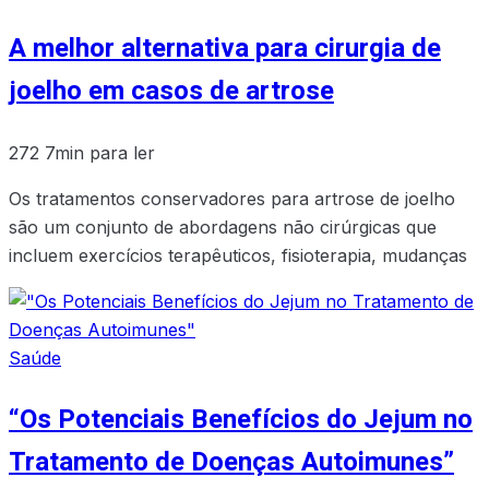
A melhor alternativa para cirurgia de
joelho em casos de artrose
272
7min para ler
Os tratamentos conservadores para artrose de joelho
são um conjunto de abordagens não cirúrgicas que
incluem exercícios terapêuticos, fisioterapia, mudanças
Saúde
“Os Potenciais Benefícios do Jejum no
Tratamento de Doenças Autoimunes”