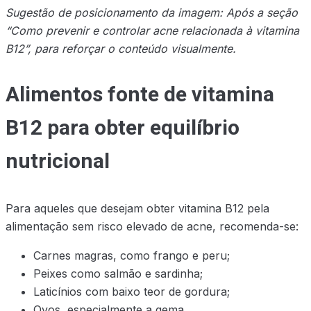
Sugestão de posicionamento da imagem: Após a seção
“Como prevenir e controlar acne relacionada à vitamina
B12”, para reforçar o conteúdo visualmente.
Alimentos fonte de vitamina
B12 para obter equilíbrio
nutricional
Para aqueles que desejam obter vitamina B12 pela
alimentação sem risco elevado de acne, recomenda-se:
Carnes magras, como frango e peru;
Peixes como salmão e sardinha;
Laticínios com baixo teor de gordura;
Ovos, especialmente a gema.