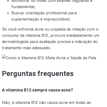
Monitorar os níveis com exames regulares é
fundamental;
Buscar orientação profissional para
suplementação é imprescindível.
Se você enfrenta acne ou suspeita de relação com o
consumo da vitamina B12, procure imediatamente um
dermatologista para avaliação precisa e indicação do
tratamento mais adequado.
Perguntas frequentes
A vitamina B12 sempre causa acne?
Não, a vitamina B12 não causa acne em todas as