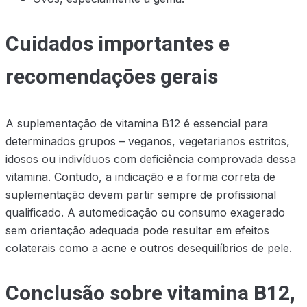
Cuidados importantes e
recomendações gerais
A suplementação de vitamina B12 é essencial para
determinados grupos – veganos, vegetarianos estritos,
idosos ou indivíduos com deficiência comprovada dessa
vitamina. Contudo, a indicação e a forma correta de
suplementação devem partir sempre de profissional
qualificado. A automedicação ou consumo exagerado
sem orientação adequada pode resultar em efeitos
colaterais como a acne e outros desequilíbrios de pele.
Conclusão sobre vitamina B12,