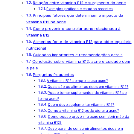
Relação entre vitamina B12 e surgimento da acne
Exemplos práticos e estudos recentes
Principais fatores que determinam o impacto da
vitamina B12 na acne
Como prevenir e controlar acne relacionada à
vitamina B12
Alimentos fonte de vitamina B12 para obter equilíbrio
nutricional
Cuidados importantes e recomendações gerais
Conclusão sobre vitamina B12, acne e cuidado com
a pele
Perguntas frequentes
A vitamina B12 sempre causa acne?
Quais são os alimentos ricos em vitamina B12?
Posso tomar suplementos de vitamina B12 se
tenho acne?
Quem deve suplementar vitamina B12?
Como a vitamina B12 pode piorar a acne?
Como posso prevenir a acne sem abrir mão da
vitamina B12?
Devo parar de consumir alimentos ricos em