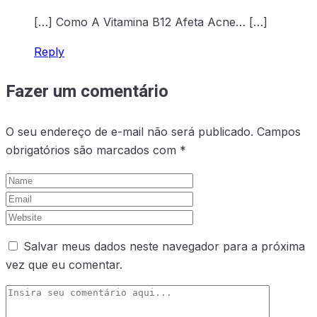
[…] Como A Vitamina B12 Afeta Acne… […]
Reply
Fazer um comentário
O seu endereço de e-mail não será publicado.
Campos
obrigatórios são marcados com
*
Salvar meus dados neste navegador para a próxima
vez que eu comentar.