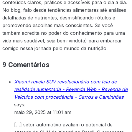
conteúdos claros, práticos e acessíveis para o dia a dia.
No blog, falo desde tendências alimentares até análises
detalhadas de nutrientes, desmistificando rótulos e
promovendo escolhas mais conscientes. Se você
também acredita no poder do conhecimento para uma
vida mais saudável, seja bem-vindo(a) para embarcar
comigo nessa jornada pelo mundo da nutrição.
9 Comentários
Xiaomi revela SUV revolucionário com tela de
realidade aumentada - Revenda Web - Revenda de
Veículos com procedência - Carros e Caminhões
says:
maio 29, 2025 at 11:01 am
[…] setor automotivo avaliam o potencial de