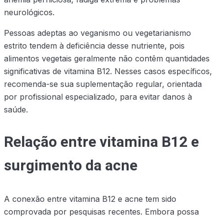
neurológicos.
Pessoas adeptas ao veganismo ou vegetarianismo
estrito tendem à deficiência desse nutriente, pois
alimentos vegetais geralmente não contêm quantidades
significativas de vitamina B12. Nesses casos específicos,
recomenda-se sua suplementação regular, orientada
por profissional especializado, para evitar danos à
saúde.
Relação entre vitamina B12 e
surgimento da acne
A conexão entre vitamina B12 e acne tem sido
comprovada por pesquisas recentes. Embora possa