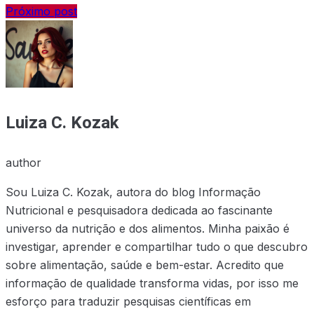
Próximo post
Luiza C. Kozak
author
Sou Luiza C. Kozak, autora do blog Informação
Nutricional e pesquisadora dedicada ao fascinante
universo da nutrição e dos alimentos. Minha paixão é
investigar, aprender e compartilhar tudo o que descubro
sobre alimentação, saúde e bem-estar. Acredito que
informação de qualidade transforma vidas, por isso me
esforço para traduzir pesquisas científicas em