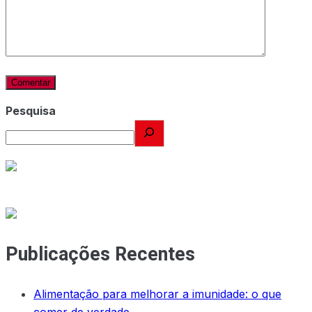
Pesquisa
Publicações Recentes
Alimentação para melhorar a imunidade: o que