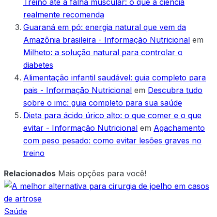
Treino até a falha muscular: o que a ciência
realmente recomenda
Guaraná em pó: energia natural que vem da
Amazônia brasileira - Informação Nutricional
em
Milheto: a solução natural para controlar o
diabetes
Alimentação infantil saudável: guia completo para
pais - Informação Nutricional
em
Descubra tudo
sobre o imc: guia completo para sua saúde
Dieta para ácido úrico alto: o que comer e o que
evitar - Informação Nutricional
em
Agachamento
com peso pesado: como evitar lesões graves no
treino
Relacionados
Mais opções para você!
Saúde