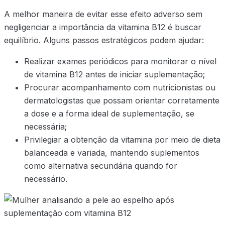
A melhor maneira de evitar esse efeito adverso sem
negligenciar a importância da vitamina B12 é buscar
equilíbrio. Alguns passos estratégicos podem ajudar:
Realizar exames periódicos para monitorar o nível
de vitamina B12 antes de iniciar suplementação;
Procurar acompanhamento com nutricionistas ou
dermatologistas que possam orientar corretamente
a dose e a forma ideal de suplementação, se
necessária;
Privilegiar a obtenção da vitamina por meio de dieta
balanceada e variada, mantendo suplementos
como alternativa secundária quando for
necessário.