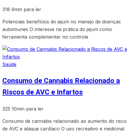
318
9min para ler
Potenciais benefícios do jejum no manejo de doenças
autoimunes O interesse na prática do jejum como
ferramenta complementar no controle
Saúde
Consumo de Cannabis Relacionado a
Riscos de AVC e Infartos
325
10min para ler
Consumo de cannabis relacionado ao aumento do risco
de AVC e ataque cardíaco O uso recreativo e medicinal