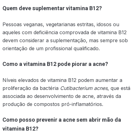
Quem deve suplementar vitamina B12?
Pessoas veganas, vegetarianas estritas, idosos ou
aqueles com deficiência comprovada de vitamina B12
devem considerar a suplementação, mas sempre sob
orientação de um profissional qualificado.
Como a vitamina B12 pode piorar a acne?
Níveis elevados de vitamina B12 podem aumentar a
proliferação da bactéria
Cutibacterium acnes
, que está
associada ao desenvolvimento de acne, através da
produção de compostos pró-inflamatórios.
Como posso prevenir a acne sem abrir mão da
vitamina B12?