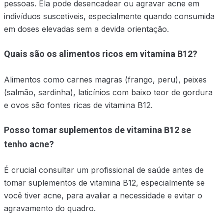
pessoas. Ela pode desencadear ou agravar acne em
indivíduos suscetíveis, especialmente quando consumida
em doses elevadas sem a devida orientação.
Quais são os alimentos ricos em vitamina B12?
Alimentos como carnes magras (frango, peru), peixes
(salmão, sardinha), laticínios com baixo teor de gordura
e ovos são fontes ricas de vitamina B12.
Posso tomar suplementos de vitamina B12 se
tenho acne?
É crucial consultar um profissional de saúde antes de
tomar suplementos de vitamina B12, especialmente se
você tiver acne, para avaliar a necessidade e evitar o
agravamento do quadro.