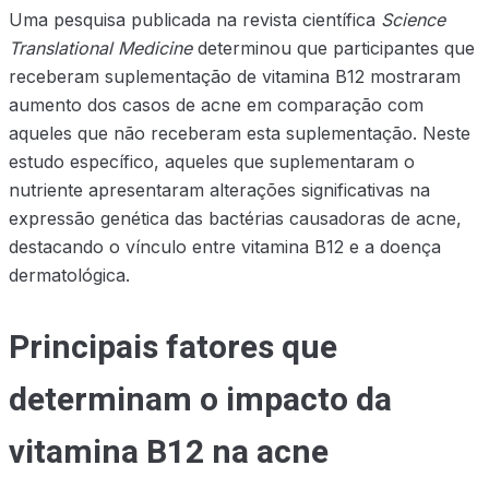
Uma pesquisa publicada na revista científica
Science
Translational Medicine
determinou que participantes que
receberam suplementação de vitamina B12 mostraram
aumento dos casos de acne em comparação com
aqueles que não receberam esta suplementação. Neste
estudo específico, aqueles que suplementaram o
nutriente apresentaram alterações significativas na
expressão genética das bactérias causadoras de acne,
destacando o vínculo entre vitamina B12 e a doença
dermatológica.
Principais fatores que
determinam o impacto da
vitamina B12 na acne