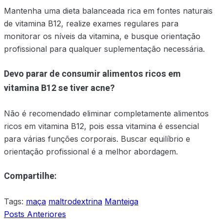
Mantenha uma dieta balanceada rica em fontes naturais
de vitamina B12, realize exames regulares para
monitorar os níveis da vitamina, e busque orientação
profissional para qualquer suplementação necessária.
Devo parar de consumir alimentos ricos em
vitamina B12 se tiver acne?
Não é recomendado eliminar completamente alimentos
ricos em vitamina B12, pois essa vitamina é essencial
para várias funções corporais. Buscar equilíbrio e
orientação profissional é a melhor abordagem.
Compartilhe:
Tags:
maça
maltrodextrina
Manteiga
Posts Anteriores