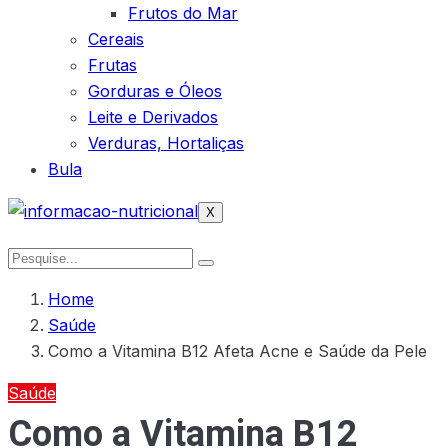
Frutos do Mar
Cereais
Frutas
Gorduras e Óleos
Leite e Derivados
Verduras, Hortaliças
Bula
X
Home
Saúde
Como a Vitamina B12 Afeta Acne e Saúde da Pele
Saúde
Como a Vitamina B12