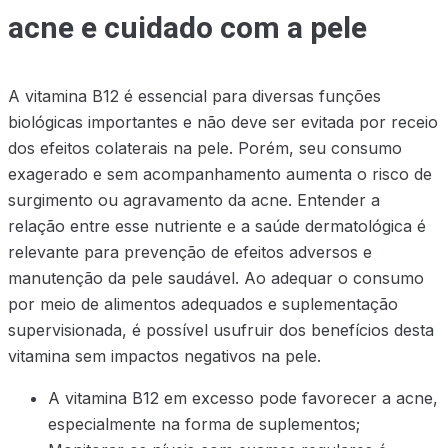
acne e cuidado com a pele
A vitamina B12 é essencial para diversas funções
biológicas importantes e não deve ser evitada por receio
dos efeitos colaterais na pele. Porém, seu consumo
exagerado e sem acompanhamento aumenta o risco de
surgimento ou agravamento da acne. Entender a
relação entre esse nutriente e a saúde dermatológica é
relevante para prevenção de efeitos adversos e
manutenção da pele saudável. Ao adequar o consumo
por meio de alimentos adequados e suplementação
supervisionada, é possível usufruir dos benefícios desta
vitamina sem impactos negativos na pele.
A vitamina B12 em excesso pode favorecer a acne,
especialmente na forma de suplementos;