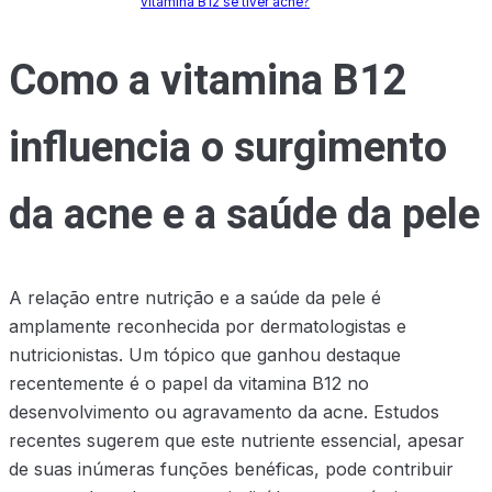
vitamina B12 se tiver acne?
Como a vitamina B12
influencia o surgimento
da acne e a saúde da pele
A relação entre nutrição e a saúde da pele é
amplamente reconhecida por dermatologistas e
nutricionistas. Um tópico que ganhou destaque
recentemente é o papel da vitamina B12 no
desenvolvimento ou agravamento da acne. Estudos
recentes sugerem que este nutriente essencial, apesar
de suas inúmeras funções benéficas, pode contribuir