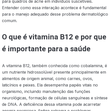
para quadros de acne em indivíduos suscetíveis.
Entender como essa interação acontece é fundamental
para o manejo adequado desse problema dermatológico
comum.
O que é vitamina B12 e por que
é importante para a saúde
A vitamina B12, também conhecida como cobalamina, é
um nutriente hidrossolúvel presente principalmente em
alimentos de origem animal, como carnes, ovos,
laticínios e peixes. Ela desempenha papéis vitais no
organismo, incluindo manutenção das funções
neurológicas, formação de células sanguíneas e síntese
de DNA. A deficiência dessa vitamina pode acarretar
anemia perniciosa, fadiga extrema e problemas