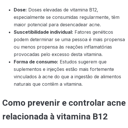
Dose:
Doses elevadas de vitamina B12,
especialmente se consumidas regularmente, têm
maior potencial para desencadear acne.
Suscetibilidade individual:
Fatores genéticos
podem determinar se uma pessoa é mais propensa
ou menos propensa às reações inflamatórias
provocadas pelo excesso desta vitamina.
Forma de consumo:
Estudos sugerem que
suplementos e injeções estão mais fortemente
vinculados à acne do que a ingestão de alimentos
naturais que contêm a vitamina.
Como prevenir e controlar acne
relacionada à vitamina B12