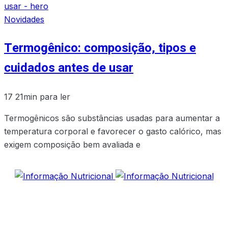
Novidades
Termogênico: composição, tipos e
cuidados antes de usar
17
21min para ler
Termogênicos são substâncias usadas para aumentar a
temperatura corporal e favorecer o gasto calórico, mas
exigem composição bem avaliada e