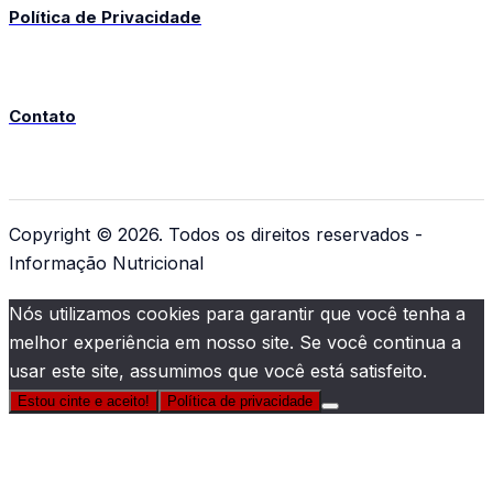
Política de Privacidade
Contato
Copyright © 2026. Todos os direitos reservados -
Informação Nutricional
Nós utilizamos cookies para garantir que você tenha a
melhor experiência em nosso site. Se você continua a
usar este site, assumimos que você está satisfeito.
Estou cinte e aceito!
Política de privacidade