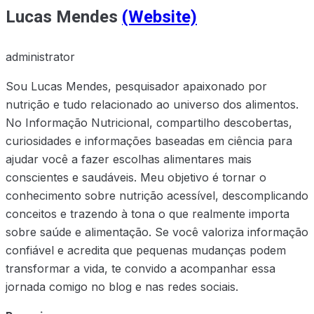
Lucas Mendes
(Website)
administrator
Sou Lucas Mendes, pesquisador apaixonado por
nutrição e tudo relacionado ao universo dos alimentos.
No Informação Nutricional, compartilho descobertas,
curiosidades e informações baseadas em ciência para
ajudar você a fazer escolhas alimentares mais
conscientes e saudáveis. Meu objetivo é tornar o
conhecimento sobre nutrição acessível, descomplicando
conceitos e trazendo à tona o que realmente importa
sobre saúde e alimentação. Se você valoriza informação
confiável e acredita que pequenas mudanças podem
transformar a vida, te convido a acompanhar essa
jornada comigo no blog e nas redes sociais.