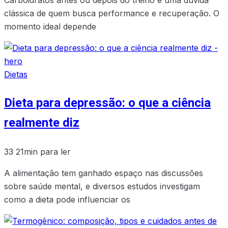
clássica de quem busca performance e recuperação. O
momento ideal depende
Dietas
Dieta para depressão: o que a ciência
realmente diz
33
21min para ler
A alimentação tem ganhado espaço nas discussões
sobre saúde mental, e diversos estudos investigam
como a dieta pode influenciar os