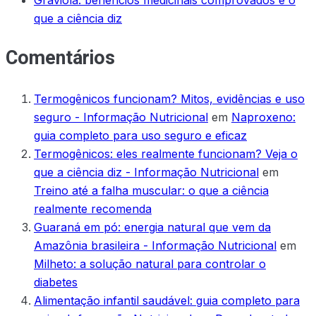
que a ciência diz
Comentários
Termogênicos funcionam? Mitos, evidências e uso
seguro - Informação Nutricional
em
Naproxeno:
guia completo para uso seguro e eficaz
Termogênicos: eles realmente funcionam? Veja o
que a ciência diz - Informação Nutricional
em
Treino até a falha muscular: o que a ciência
realmente recomenda
Guaraná em pó: energia natural que vem da
Amazônia brasileira - Informação Nutricional
em
Milheto: a solução natural para controlar o
diabetes
Alimentação infantil saudável: guia completo para