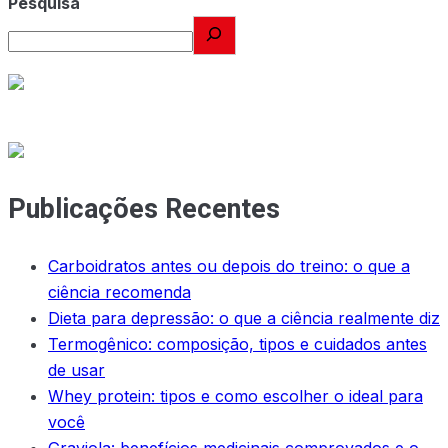
Pesquisa
Publicações Recentes
Carboidratos antes ou depois do treino: o que a
ciência recomenda
Dieta para depressão: o que a ciência realmente diz
Termogênico: composição, tipos e cuidados antes
de usar
Whey protein: tipos e como escolher o ideal para
você
Graviola: benefícios medicinais comprovados e o