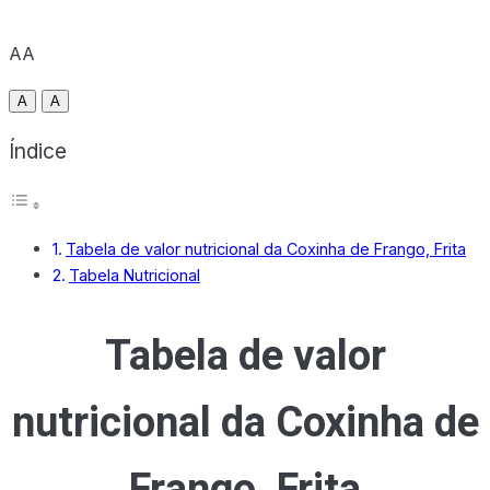
AA
A
A
Índice
Tabela de valor nutricional da Coxinha de Frango, Frita
Tabela Nutricional
Tabela de valor
nutricional da Coxinha de
Frango, Frita