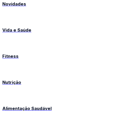
Novidades
Vida e Saúde
Fitness
Nutrição
Alimentação Saudável