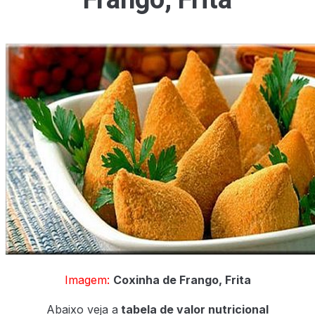
Imagem:
Coxinha de Frango, Frita
Abaixo veja a
tabela de valor nutricional