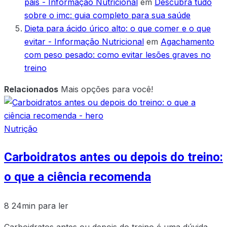
pais - Informação Nutricional
em
Descubra tudo
sobre o imc: guia completo para sua saúde
Dieta para ácido úrico alto: o que comer e o que
evitar - Informação Nutricional
em
Agachamento
com peso pesado: como evitar lesões graves no
treino
Relacionados
Mais opções para você!
Nutrição
Carboidratos antes ou depois do treino:
o que a ciência recomenda
8
24min para ler
Carboidratos antes ou depois do treino é uma dúvida