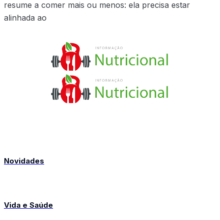
resume a comer mais ou menos: ela precisa estar
alinhada ao
Novidades
Vida e Saúde