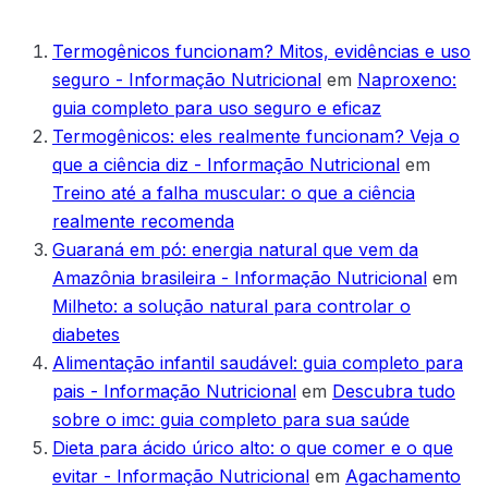
Termogênicos funcionam? Mitos, evidências e uso
seguro - Informação Nutricional
em
Naproxeno:
guia completo para uso seguro e eficaz
Termogênicos: eles realmente funcionam? Veja o
que a ciência diz - Informação Nutricional
em
Treino até a falha muscular: o que a ciência
realmente recomenda
Guaraná em pó: energia natural que vem da
Amazônia brasileira - Informação Nutricional
em
Milheto: a solução natural para controlar o
diabetes
Alimentação infantil saudável: guia completo para
pais - Informação Nutricional
em
Descubra tudo
sobre o imc: guia completo para sua saúde
Dieta para ácido úrico alto: o que comer e o que
evitar - Informação Nutricional
em
Agachamento