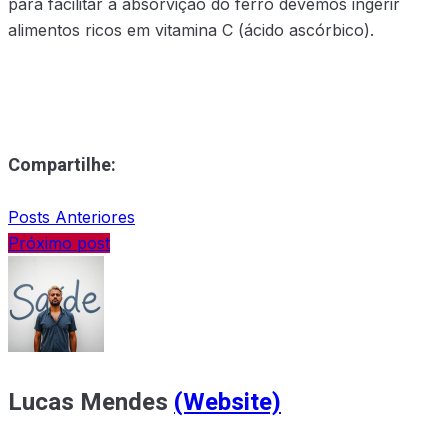
para facilitar a absorvição do ferro devemos ingerir
alimentos ricos em vitamina C (ácido ascórbico).
Compartilhe:
Posts Anteriores
Próximo post
Lucas Mendes
(Website)