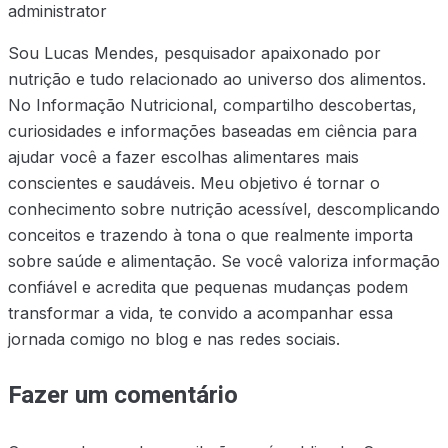
administrator
Sou Lucas Mendes, pesquisador apaixonado por
nutrição e tudo relacionado ao universo dos alimentos.
No Informação Nutricional, compartilho descobertas,
curiosidades e informações baseadas em ciência para
ajudar você a fazer escolhas alimentares mais
conscientes e saudáveis. Meu objetivo é tornar o
conhecimento sobre nutrição acessível, descomplicando
conceitos e trazendo à tona o que realmente importa
sobre saúde e alimentação. Se você valoriza informação
confiável e acredita que pequenas mudanças podem
transformar a vida, te convido a acompanhar essa
jornada comigo no blog e nas redes sociais.
Fazer um comentário