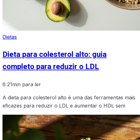
Dietas
Dieta para colesterol alto: guia
completo para reduzir o LDL
6
21min para ler
A dieta para colesterol alto é uma das ferramentas mais
eficazes para reduzir o LDL e aumentar o HDL sem