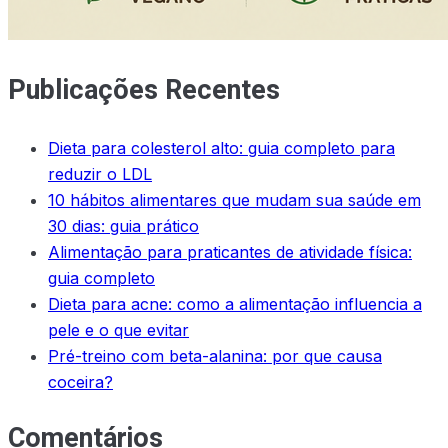
Publicações Recentes
Dieta para colesterol alto: guia completo para
reduzir o LDL
10 hábitos alimentares que mudam sua saúde em
30 dias: guia prático
Alimentação para praticantes de atividade física:
guia completo
Dieta para acne: como a alimentação influencia a
pele e o que evitar
Pré-treino com beta-alanina: por que causa
coceira?
Comentários