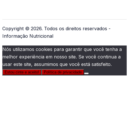
Copyright © 2026. Todos os direitos reservados -
Informação Nutricional
Nós utilizamos cookies para garantir que você tenha a
melhor experiência em nosso site. Se você continua a
usar este site, assumimos que você está satisfeito.
Estou cinte e aceito!
Política de privacidade