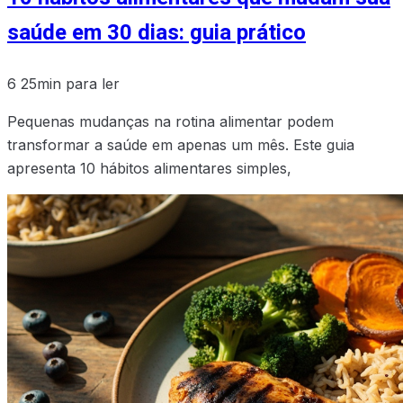
saúde em 30 dias: guia prático
6
25min para ler
Pequenas mudanças na rotina alimentar podem
transformar a saúde em apenas um mês. Este guia
apresenta 10 hábitos alimentares simples,