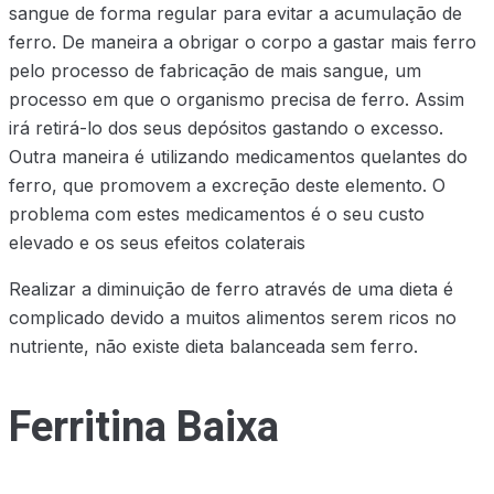
sangue de forma regular para evitar a acumulação de
ferro. De maneira a obrigar o corpo a gastar mais ferro
pelo processo de fabricação de mais sangue, um
processo em que o organismo precisa de ferro. Assim
irá retirá-lo dos seus depósitos gastando o excesso.
Outra maneira é utilizando medicamentos quelantes do
ferro, que promovem a excreção deste elemento. O
problema com estes medicamentos é o seu custo
elevado e os seus efeitos colaterais
Realizar a diminuição de ferro através de uma dieta é
complicado devido a muitos alimentos serem ricos no
nutriente, não existe dieta balanceada sem ferro.
Ferritina Baixa