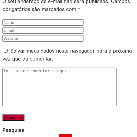
O seu endereço de e-mail não será publicado.
Campos
obrigatórios são marcados com
*
Salvar meus dados neste navegador para a próxima
vez que eu comentar.
Pesquisa