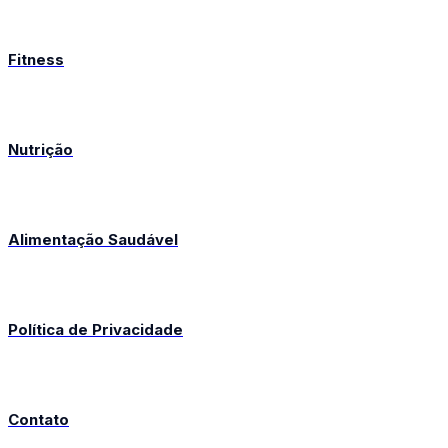
Fitness
Nutrição
Alimentação Saudável
Política de Privacidade
Contato