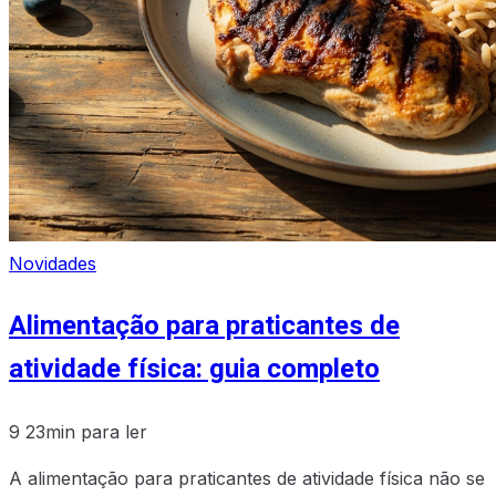
Novidades
Alimentação para praticantes de
atividade física: guia completo
9
23min para ler
A alimentação para praticantes de atividade física não se