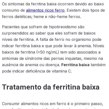
Os sintomas da ferritina baixa ocorrem devido ao baixo
consumo de
alimentos ricos ferro
. Existem dois tipos de
ferros dietéticas; heme e não-heme ferros.
Pacientes que sofrem de hipotireoidismo são
surpreendidos ao saber que eles sofrem de baixos
níveis de ferritina. A falta de ferro no organismo pode
indicar ferritina baixa e que pode levar à anemia. Níveis
baixos de ferritina (<50 ng/mL) tem sido associados a
sintomas de síndrome das pernas inquietas, mesmo na
ausência de anemia ou doença.
Ferritina baixa
também
pode indicar deficiência de vitamina C.
Tratamento da ferritina baixa
Consumir alimentos ricos em ferro é o primeiro passo,