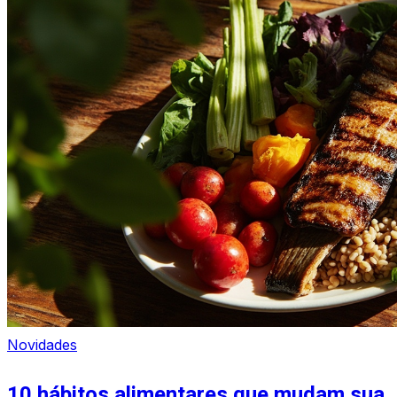
Novidades
10 hábitos alimentares que mudam sua