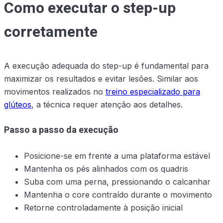
Como executar o step-up
corretamente
A execução adequada do step-up é fundamental para
maximizar os resultados e evitar lesões. Similar aos
movimentos realizados no
treino especializado para
glúteos
, a técnica requer atenção aos detalhes.
Passo a passo da execução
Posicione-se em frente a uma plataforma estável
Mantenha os pés alinhados com os quadris
Suba com uma perna, pressionando o calcanhar
Mantenha o core contraído durante o movimento
Retorne controladamente à posição inicial