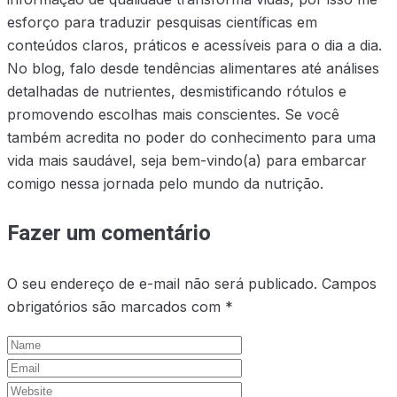
esforço para traduzir pesquisas científicas em
conteúdos claros, práticos e acessíveis para o dia a dia.
No blog, falo desde tendências alimentares até análises
detalhadas de nutrientes, desmistificando rótulos e
promovendo escolhas mais conscientes. Se você
também acredita no poder do conhecimento para uma
vida mais saudável, seja bem-vindo(a) para embarcar
comigo nessa jornada pelo mundo da nutrição.
Fazer um comentário
O seu endereço de e-mail não será publicado.
Campos
obrigatórios são marcados com
*