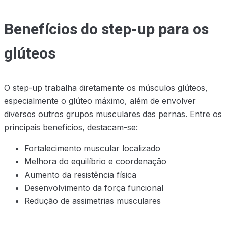
Benefícios do step-up para os
glúteos
O step-up trabalha diretamente os músculos glúteos,
especialmente o glúteo máximo, além de envolver
diversos outros grupos musculares das pernas. Entre os
principais benefícios, destacam-se:
Fortalecimento muscular localizado
Melhora do equilíbrio e coordenação
Aumento da resistência física
Desenvolvimento da força funcional
Redução de assimetrias musculares