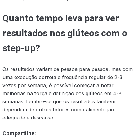
Quanto tempo leva para ver
resultados nos glúteos com o
step-up?
Os resultados variam de pessoa para pessoa, mas com
uma execução correta e frequência regular de 2-3
vezes por semana, é possível começar a notar
melhorias na força e definição dos glúteos em 4-8
semanas. Lembre-se que os resultados também
dependem de outros fatores como alimentação
adequada e descanso.
Compartilhe: