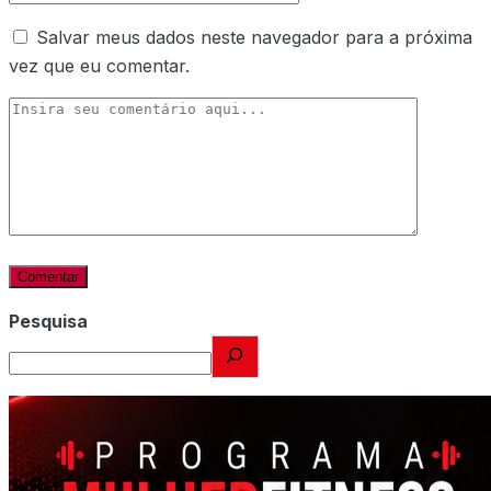
Salvar meus dados neste navegador para a próxima
vez que eu comentar.
Pesquisa