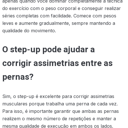
apenas quando você dominar completamente a técnica
do exercício com o peso corporal e conseguir realizar
séries completas com facilidade. Comece com pesos
leves e aumente gradualmente, sempre mantendo a
qualidade do movimento.
O step-up pode ajudar a
corrigir assimetrias entre as
pernas?
Sim, o step-up é excelente para corrigir assimetrias
musculares porque trabalha uma perna de cada vez.
Para isso, é importante garantir que ambas as pernas
realizem o mesmo número de repetições e manter a
mesma qualidade de execução em ambos os lados.