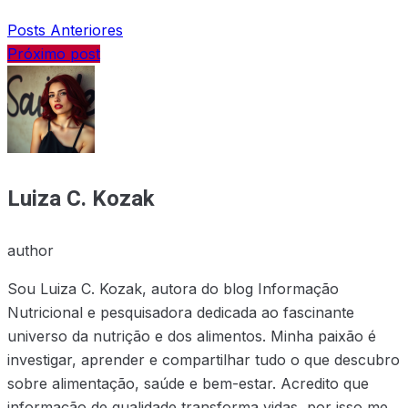
Posts Anteriores
Próximo post
Luiza C. Kozak
author
Sou Luiza C. Kozak, autora do blog Informação
Nutricional e pesquisadora dedicada ao fascinante
universo da nutrição e dos alimentos. Minha paixão é
investigar, aprender e compartilhar tudo o que descubro
sobre alimentação, saúde e bem-estar. Acredito que
informação de qualidade transforma vidas, por isso me