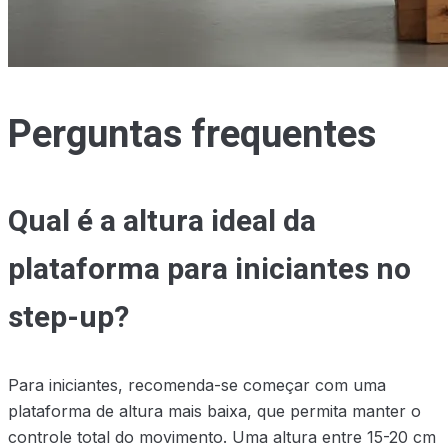
Perguntas frequentes
Qual é a altura ideal da
plataforma para iniciantes no
step-up?
Para iniciantes, recomenda-se começar com uma
plataforma de altura mais baixa, que permita manter o
controle total do movimento. Uma altura entre 15-20 cm