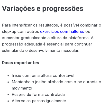
Variações e progressões
Para intensificar os resultados, é possível combinar o
step-up com outros
exercícios com halteres
ou
aumentar gradualmente a altura da plataforma. A
progressão adequada é essencial para continuar
estimulando o desenvolvimento muscular.
Dicas importantes
Inicie com uma altura confortável
Mantenha o joelho alinhado com o pé durante o
movimento
Respire de forma controlada
Alterne as pernas igualmente