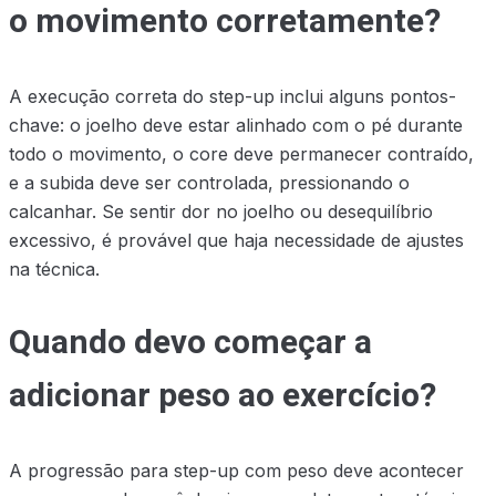
o movimento corretamente?
A execução correta do step-up inclui alguns pontos-
chave: o joelho deve estar alinhado com o pé durante
todo o movimento, o core deve permanecer contraído,
e a subida deve ser controlada, pressionando o
calcanhar. Se sentir dor no joelho ou desequilíbrio
excessivo, é provável que haja necessidade de ajustes
na técnica.
Quando devo começar a
adicionar peso ao exercício?
A progressão para step-up com peso deve acontecer