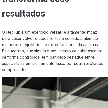
resultados
O step-up é um exercício versátil e altamente eficaz
para desenvolver glúteos fortes e definidos, além de
melhorar o equilíbrio e a força funcional das pernas.
Esta técnica, que simula o movimento de subir escadas
de forma controlada, tem ganhado destaque entre
especialistas em treinamento físico por seus resultados
comprovados.