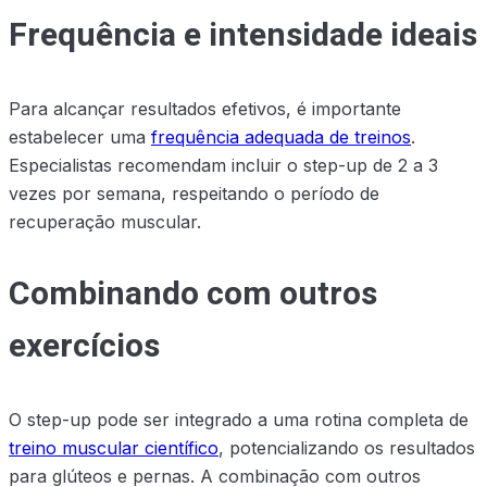
Frequência e intensidade ideais
Para alcançar resultados efetivos, é importante
estabelecer uma
frequência adequada de treinos
.
Especialistas recomendam incluir o step-up de 2 a 3
vezes por semana, respeitando o período de
recuperação muscular.
Combinando com outros
exercícios
O step-up pode ser integrado a uma rotina completa de
treino muscular científico
, potencializando os resultados
para glúteos e pernas. A combinação com outros