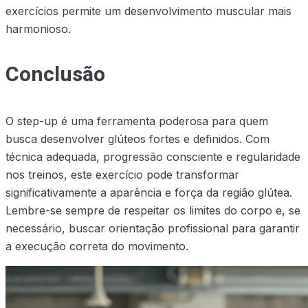
exercícios permite um desenvolvimento muscular mais
harmonioso.
Conclusão
O step-up é uma ferramenta poderosa para quem
busca desenvolver glúteos fortes e definidos. Com
técnica adequada, progressão consciente e regularidade
nos treinos, este exercício pode transformar
significativamente a aparência e força da região glútea.
Lembre-se sempre de respeitar os limites do corpo e, se
necessário, buscar orientação profissional para garantir
a execução correta do movimento.