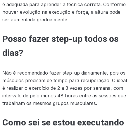
é adequada para aprender a técnica correta. Conforme
houver evolução na execução e força, a altura pode
ser aumentada gradualmente.
Posso fazer step-up todos os
dias?
Não é recomendado fazer step-up diariamente, pois os
músculos precisam de tempo para recuperação. O ideal
é realizar o exercício de 2 a 3 vezes por semana, com
intervalo de pelo menos 48 horas entre as sessões que
trabalham os mesmos grupos musculares.
Como sei se estou executando