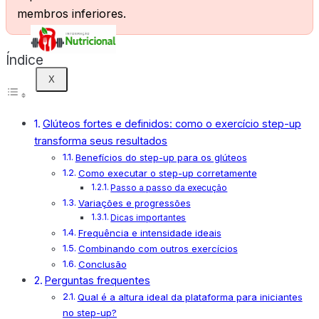
membros inferiores.
Índice
X
Glúteos fortes e definidos: como o exercício step-up
transforma seus resultados
Benefícios do step-up para os glúteos
Como executar o step-up corretamente
Passo a passo da execução
Variações e progressões
Dicas importantes
Frequência e intensidade ideais
Combinando com outros exercícios
Conclusão
Perguntas frequentes
Qual é a altura ideal da plataforma para iniciantes
no step-up?