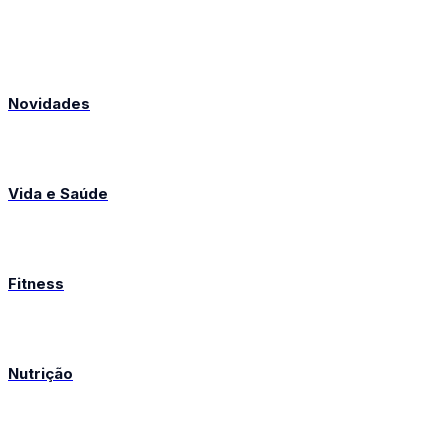
Novidades
Vida e Saúde
Fitness
Nutrição