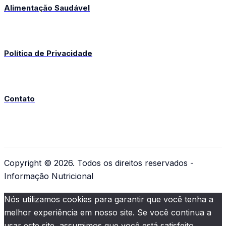
Alimentação Saudável
Política de Privacidade
Contato
Copyright © 2026. Todos os direitos reservados -
Informação Nutricional
Nós utilizamos cookies para garantir que você tenha a
melhor experiência em nosso site. Se você continua a
usar este site, assumimos que você está satisfeito.