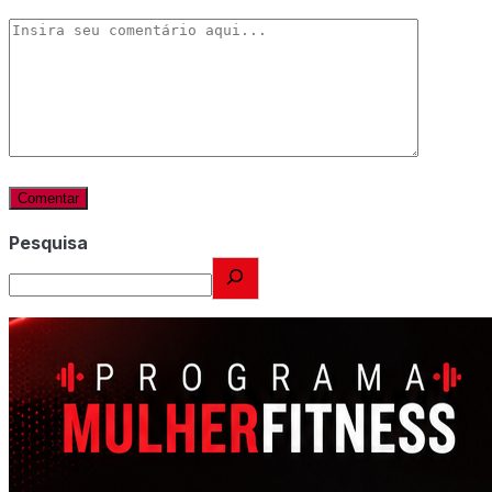
Pesquisa