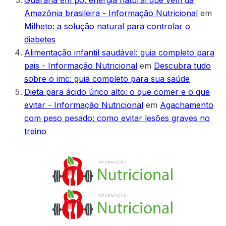
Amazônia brasileira - Informação Nutricional
em
Milheto: a solução natural para controlar o
diabetes
Alimentação infantil saudável: guia completo para
pais - Informação Nutricional
em
Descubra tudo
sobre o imc: guia completo para sua saúde
Dieta para ácido úrico alto: o que comer e o que
evitar - Informação Nutricional
em
Agachamento
com peso pesado: como evitar lesões graves no
treino