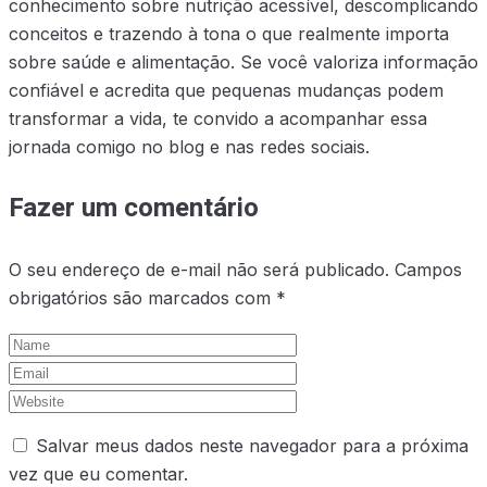
conhecimento sobre nutrição acessível, descomplicando
conceitos e trazendo à tona o que realmente importa
sobre saúde e alimentação. Se você valoriza informação
confiável e acredita que pequenas mudanças podem
transformar a vida, te convido a acompanhar essa
jornada comigo no blog e nas redes sociais.
Fazer um comentário
O seu endereço de e-mail não será publicado.
Campos
obrigatórios são marcados com
*
Salvar meus dados neste navegador para a próxima
vez que eu comentar.