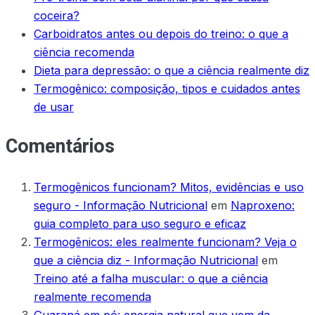
coceira?
Carboidratos antes ou depois do treino: o que a
ciência recomenda
Dieta para depressão: o que a ciência realmente diz
Termogênico: composição, tipos e cuidados antes
de usar
Comentários
Termogênicos funcionam? Mitos, evidências e uso
seguro - Informação Nutricional
em
Naproxeno:
guia completo para uso seguro e eficaz
Termogênicos: eles realmente funcionam? Veja o
que a ciência diz - Informação Nutricional
em
Treino até a falha muscular: o que a ciência
realmente recomenda
Guaraná em pó: energia natural que vem da