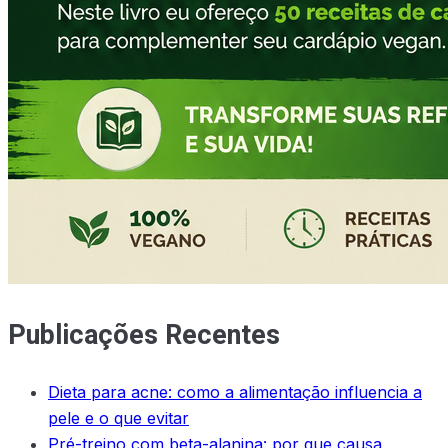
Publicações Recentes
Dieta para acne: como a alimentação influencia a
pele e o que evitar
Pré-treino com beta-alanina: por que causa