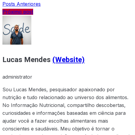
Posts Anteriores
Próximo post
Lucas Mendes
(Website)
administrator
Sou Lucas Mendes, pesquisador apaixonado por
nutrição e tudo relacionado ao universo dos alimentos.
No Informação Nutricional, compartilho descobertas,
curiosidades e informações baseadas em ciência para
ajudar você a fazer escolhas alimentares mais
conscientes e saudáveis. Meu objetivo é tornar o