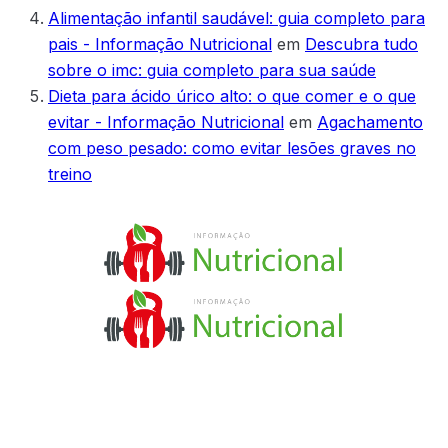
Alimentação infantil saudável: guia completo para
pais - Informação Nutricional
em
Descubra tudo
sobre o imc: guia completo para sua saúde
Dieta para ácido úrico alto: o que comer e o que
evitar - Informação Nutricional
em
Agachamento
com peso pesado: como evitar lesões graves no
treino