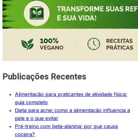
Publicações Recentes
Alimentação para praticantes de atividade física:
guia completo
Dieta para acne: como a alimentação influencia a
pele e o que evitar
Pré-treino com beta-alanina: por que causa
coceira?