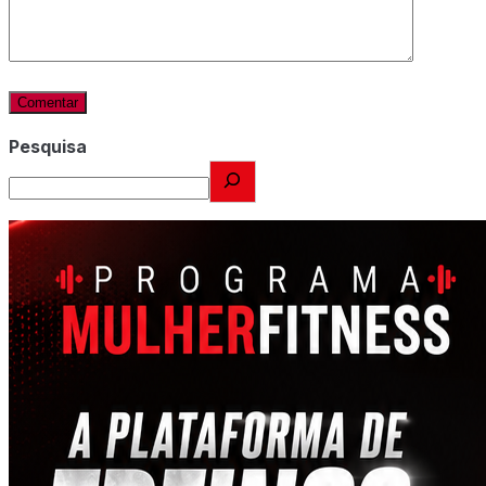
Pesquisa