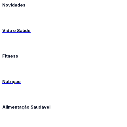
Novidades
Vida e Saúde
Fitness
Nutrição
Alimentação Saudável