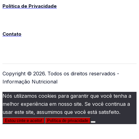
Política de Privacidade
Contato
Copyright © 2026. Todos os direitos reservados -
Informação Nutricional
Nós utilizamos cookies para garantir que você tenha a
melhor experiência em nosso site. Se você continua a
usar este site, assumimos que você está satisfeito.
Estou cinte e aceito!
Política de privacidade