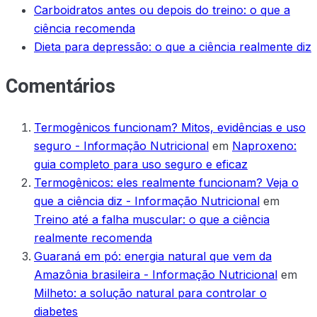
Carboidratos antes ou depois do treino: o que a
ciência recomenda
Dieta para depressão: o que a ciência realmente diz
Comentários
Termogênicos funcionam? Mitos, evidências e uso
seguro - Informação Nutricional
em
Naproxeno:
guia completo para uso seguro e eficaz
Termogênicos: eles realmente funcionam? Veja o
que a ciência diz - Informação Nutricional
em
Treino até a falha muscular: o que a ciência
realmente recomenda
Guaraná em pó: energia natural que vem da
Amazônia brasileira - Informação Nutricional
em
Milheto: a solução natural para controlar o
diabetes