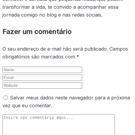
transformar a vida, te convido a acompanhar essa
jornada comigo no blog e nas redes sociais.
Fazer um comentário
O seu endereço de e-mail não será publicado.
Campos
obrigatórios são marcados com
*
Salvar meus dados neste navegador para a próxima
vez que eu comentar.