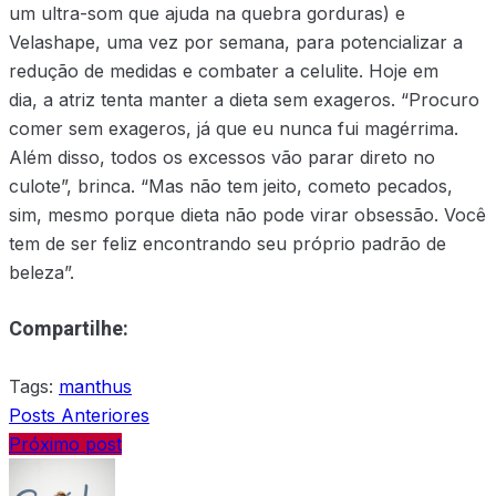
um ultra-som que ajuda na quebra gorduras) e
Velashape, uma vez por semana, para potencializar a
redução de medidas e combater a celulite. Hoje em
dia, a atriz tenta manter a dieta sem exageros. “Procuro
comer sem exageros, já que eu nunca fui magérrima.
Além disso, todos os excessos vão parar direto no
culote”, brinca. “Mas não tem jeito, cometo pecados,
sim, mesmo porque dieta não pode virar obsessão. Você
tem de ser feliz encontrando seu próprio padrão de
beleza”.
Compartilhe:
Tags:
manthus
Posts Anteriores
Próximo post