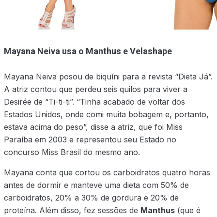
Mayana Neiva usa o Manthus e Velashape
Mayana Neiva posou de biquíni para a revista “Dieta Já”.
A atriz contou que perdeu seis quilos para viver a
Desirée de “Ti-ti-ti”. “Tinha acabado de voltar dos
Estados Unidos, onde comi muita bobagem e, portanto,
estava acima do peso”, disse a atriz, que foi Miss
Paraíba em 2003 e representou seu Estado no
concurso Miss Brasil do mesmo ano.
Mayana conta que cortou os carboidratos quatro horas
antes de dormir e manteve uma dieta com 50% de
carboidratos, 20% a 30% de gordura e 20% de
proteína. Além disso, fez sessões de
Manthus
(que é