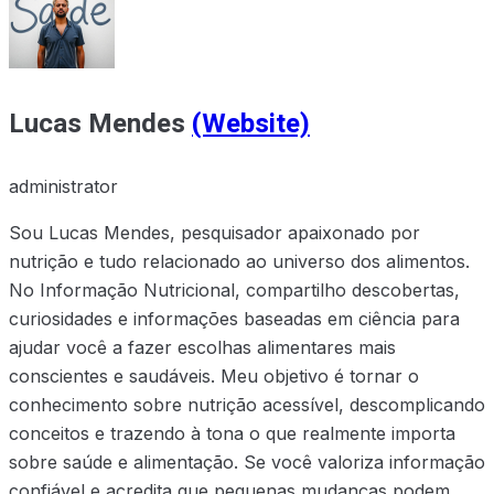
Lucas Mendes
(Website)
administrator
Sou Lucas Mendes, pesquisador apaixonado por
nutrição e tudo relacionado ao universo dos alimentos.
No Informação Nutricional, compartilho descobertas,
curiosidades e informações baseadas em ciência para
ajudar você a fazer escolhas alimentares mais
conscientes e saudáveis. Meu objetivo é tornar o
conhecimento sobre nutrição acessível, descomplicando
conceitos e trazendo à tona o que realmente importa
sobre saúde e alimentação. Se você valoriza informação
confiável e acredita que pequenas mudanças podem