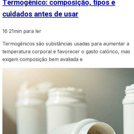
Termogênico: composição, tipos e
cuidados antes de usar
16
21min para ler
Termogênicos são substâncias usadas para aumentar a
temperatura corporal e favorecer o gasto calórico, mas
exigem composição bem avaliada e