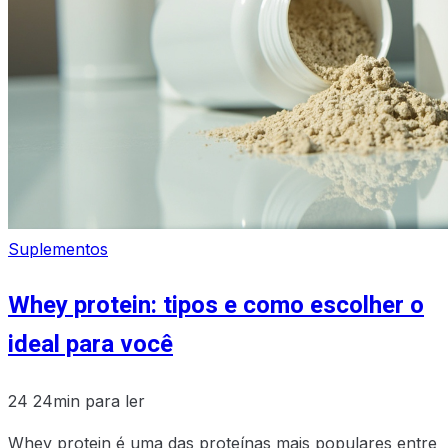
Suplementos
Whey protein: tipos e como escolher o
ideal para você
24
24min para ler
Whey protein é uma das proteínas mais populares entre