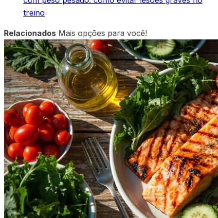
treino
Relacionados
Mais opções para você!