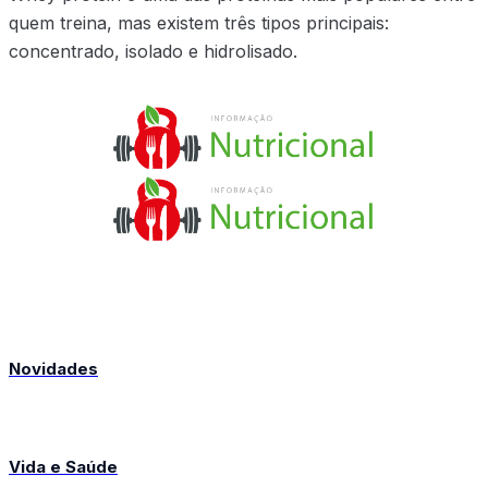
quem treina, mas existem três tipos principais:
concentrado, isolado e hidrolisado.
Novidades
Vida e Saúde