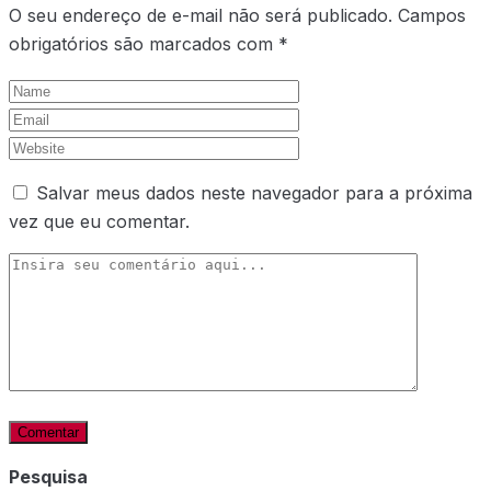
O seu endereço de e-mail não será publicado.
Campos
obrigatórios são marcados com
*
Salvar meus dados neste navegador para a próxima
vez que eu comentar.
Pesquisa