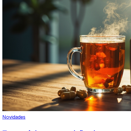
Novidades