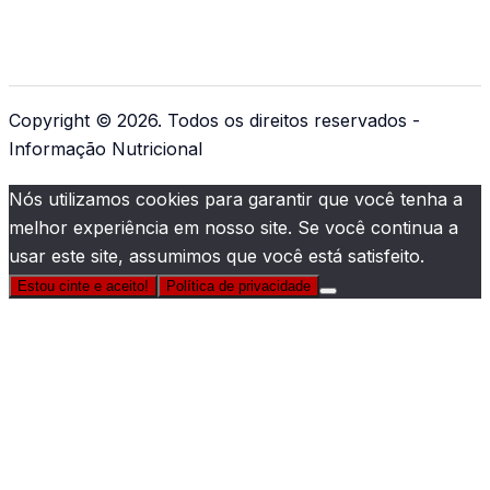
Copyright © 2026. Todos os direitos reservados -
Informação Nutricional
Nós utilizamos cookies para garantir que você tenha a
melhor experiência em nosso site. Se você continua a
usar este site, assumimos que você está satisfeito.
Estou cinte e aceito!
Política de privacidade