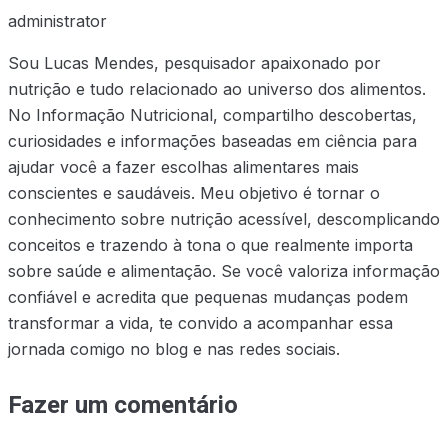
administrator
Sou Lucas Mendes, pesquisador apaixonado por
nutrição e tudo relacionado ao universo dos alimentos.
No Informação Nutricional, compartilho descobertas,
curiosidades e informações baseadas em ciência para
ajudar você a fazer escolhas alimentares mais
conscientes e saudáveis. Meu objetivo é tornar o
conhecimento sobre nutrição acessível, descomplicando
conceitos e trazendo à tona o que realmente importa
sobre saúde e alimentação. Se você valoriza informação
confiável e acredita que pequenas mudanças podem
transformar a vida, te convido a acompanhar essa
jornada comigo no blog e nas redes sociais.
Fazer um comentário