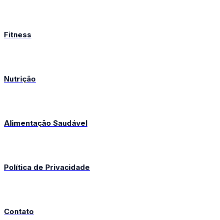
Fitness
Nutrição
Alimentação Saudável
Política de Privacidade
Contato