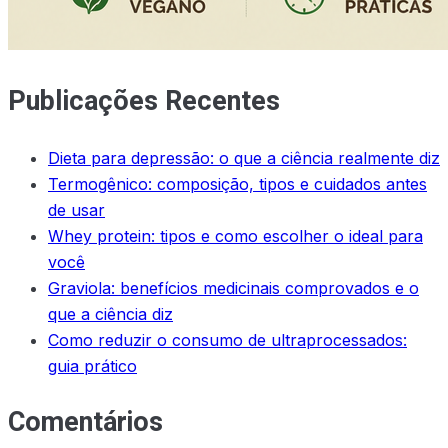
Publicações Recentes
Dieta para depressão: o que a ciência realmente diz
Termogênico: composição, tipos e cuidados antes
de usar
Whey protein: tipos e como escolher o ideal para
você
Graviola: benefícios medicinais comprovados e o
que a ciência diz
Como reduzir o consumo de ultraprocessados:
guia prático
Comentários