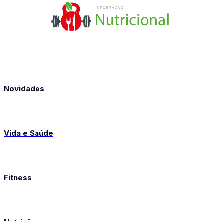
Novidades
Vida e Saúde
Fitness