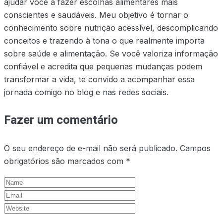
ajudar você a fazer escolhas alimentares mais
conscientes e saudáveis. Meu objetivo é tornar o
conhecimento sobre nutrição acessível, descomplicando
conceitos e trazendo à tona o que realmente importa
sobre saúde e alimentação. Se você valoriza informação
confiável e acredita que pequenas mudanças podem
transformar a vida, te convido a acompanhar essa
jornada comigo no blog e nas redes sociais.
Fazer um comentário
O seu endereço de e-mail não será publicado.
Campos
obrigatórios são marcados com
*