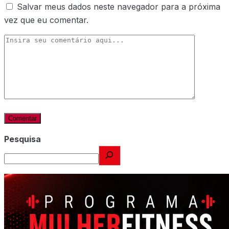
Salvar meus dados neste navegador para a próxima
vez que eu comentar.
Pesquisa