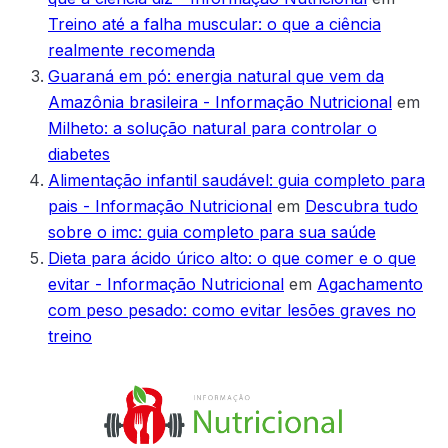
Treino até a falha muscular: o que a ciência
realmente recomenda
Guaraná em pó: energia natural que vem da
Amazônia brasileira - Informação Nutricional
em
Milheto: a solução natural para controlar o
diabetes
Alimentação infantil saudável: guia completo para
pais - Informação Nutricional
em
Descubra tudo
sobre o imc: guia completo para sua saúde
Dieta para ácido úrico alto: o que comer e o que
evitar - Informação Nutricional
em
Agachamento
com peso pesado: como evitar lesões graves no
treino