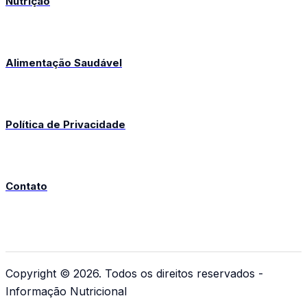
Nutrição
Alimentação Saudável
Política de Privacidade
Contato
Copyright © 2026. Todos os direitos reservados -
Informação Nutricional