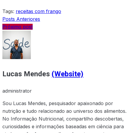
Tags:
receitas com frango
Posts Anteriores
Próximo post
Lucas Mendes
(Website)
administrator
Sou Lucas Mendes, pesquisador apaixonado por
nutrição e tudo relacionado ao universo dos alimentos.
No Informação Nutricional, compartilho descobertas,
curiosidades e informações baseadas em ciência para