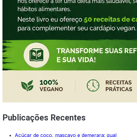
Publicações Recentes
Açúcar de coco, mascavo e demerara: qual