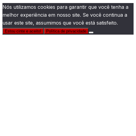
Nós utilizamos cookies para garantir que você tenha a
melhor experiência em nosso site. Se você continua a
usar este site, assumimos que você está satisfeito.
Estou cinte e aceito!
Política de privacidade