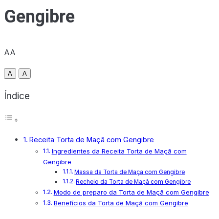
Gengibre
AA
A
A
Índice
Receita Torta de Maçã com Gengibre
Ingredientes da Receita Torta de Maçã com
Gengibre
Massa da Torta de Maça com Gengibre
Recheio da Torta de Maçã com Gengibre
Modo de preparo da Torta de Maçã com Gengibre
Benefícios da Torta de Maçã com Gengibre