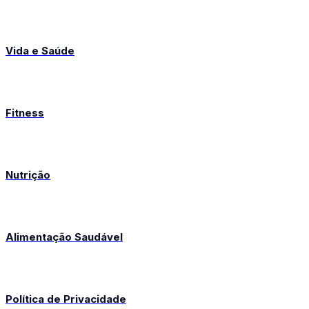
Vida e Saúde
Fitness
Nutrição
Alimentação Saudável
Política de Privacidade