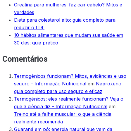
Creatina para mulheres: faz cair cabelo? Mitos e
verdades
Dieta para colesterol alto: guia completo para
reduzir o LDL
10 hábitos alimentares que mudam sua saúde em
30 dias: guia prático
Comentários
Termogênicos funcionam? Mitos, evidências e uso
seguro - Informação Nutricional
em
Naproxeno:
guia completo para uso seguro e eficaz
Termogênicos: eles realmente funcionam? Veja o
que a ciência diz - Informação Nutricional
em
Treino até a falha muscular: o que a ciência
realmente recomenda
Guaraná em pó: energia natural que vem da