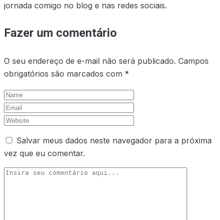
jornada comigo no blog e nas redes sociais.
Fazer um comentário
O seu endereço de e-mail não será publicado.
Campos
obrigatórios são marcados com
*
Salvar meus dados neste navegador para a próxima
vez que eu comentar.