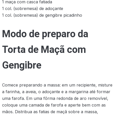
1 maça com casca fatiada
1 col. (sobremesa) de adoçante
1 col. (sobremesa) de gengibre picadinho
Modo de preparo da
Torta de Maçã com
Gengibre
Comece preparando a massa: em um recipiente, misture
a farinha, a aveia, o adoçante e a margarina até formar
uma farofa. Em uma fôrma redonda de aro removível,
coloque uma camada de farofa e aperte bem com as
mãos. Distribua as fatias de maçã sobre a massa,