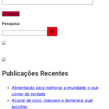
Pesquisa
Publicações Recentes
Alimentação para melhorar a imunidade: o que
comer de verdade
Açúcar de coco, mascavo e demerara: qual
escolher