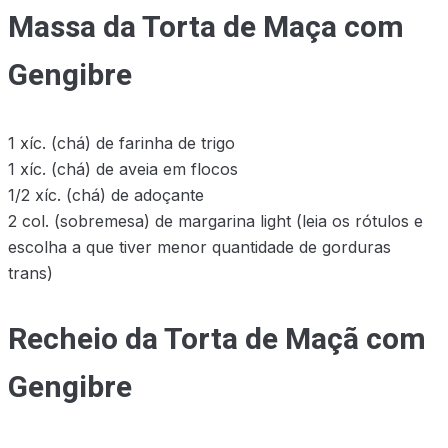
Massa da Torta de Maça com
Gengibre
1 xíc. (chá) de farinha de trigo
1 xíc. (chá) de aveia em flocos
1/2 xíc. (chá) de adoçante
2 col. (sobremesa) de margarina light (leia os rótulos e
escolha a que tiver menor quantidade de gorduras
trans)
Recheio da Torta de Maçã com
Gengibre