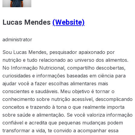
Lucas Mendes
(Website)
administrator
Sou Lucas Mendes, pesquisador apaixonado por
nutrição e tudo relacionado ao universo dos alimentos.
No Informação Nutricional, compartilho descobertas,
curiosidades e informações baseadas em ciência para
ajudar você a fazer escolhas alimentares mais
conscientes e saudáveis. Meu objetivo é tornar o
conhecimento sobre nutrição acessível, descomplicando
conceitos e trazendo à tona o que realmente importa
sobre saúde e alimentação. Se você valoriza informação
confiável e acredita que pequenas mudanças podem
transformar a vida, te convido a acompanhar essa