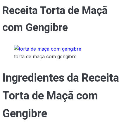
Receita Torta de Maçã
com Gengibre
torta de maça com gengibre
Ingredientes da Receita
Torta de Maçã com
Gengibre