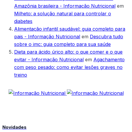
Amazônia brasileira - Informação Nutricional
em
Milheto: a solução natural para controlar o
diabetes
Alimentação infantil saudável: guia completo para
pais - Informação Nutricional
em
Descubra tudo
sobre o imc: guia completo para sua saúde
Dieta para ácido úrico alto: o que comer e o que
evitar - Informação Nutricional
em
Agachamento
com peso pesado: como evitar lesões graves no
treino
Novidades