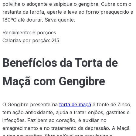
polvilhe o adoçante e salpique o gengibre. Cubra com o
restante da farofa, aperte e leve ao forno preaquecido a
180ºC até dourar. Sirva quente.
Rendimento: 6 porções
Calorias por porção: 215
Benefícios da Torta de
Maçã com Gengibre
O Gengibre presente na
torta de maçã
é fonte de Zinco,
tem ação antioxidante, ajuda a tratar enjôos, gastrites e
infecções. Faz bem ao coração, é auxiliar no
emagrecimento e no tratamento da depressão. A Maçã