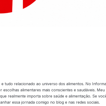
 tudo relacionado ao universo dos alimentos. No Informaç
r escolhas alimentares mais conscientes e saudáveis. Meu 
 que realmente importa sobre saúde e alimentação. Se você
nhar essa jornada comigo no blog e nas redes sociais.