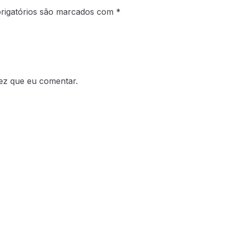
rigatórios são marcados com
*
ez que eu comentar.