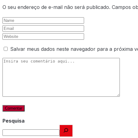
O seu endereço de e-mail não será publicado.
Campos ob
Salvar meus dados neste navegador para a próxima v
Pesquisa