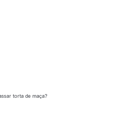
assar torta de maça?