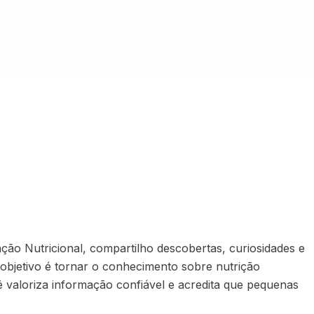
ão Nutricional, compartilho descobertas, curiosidades e
objetivo é tornar o conhecimento sobre nutrição
 valoriza informação confiável e acredita que pequenas