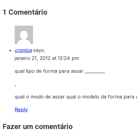
1 Comentário
cronice
says:
janeiro 21, 2012 at 12:24 pm
qual tipo de forma para assar ,,,,,,,,,,,,,
,
qual o modo de assar qual o modelo da forma para 
Reply
Fazer um comentário