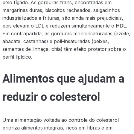
pelo fígado. As gorduras trans, encontradas em
margarinas duras, biscoitos recheados, salgadinhos
industrializados e frituras, são ainda mais prejudiciais,
pois elevam o LDL e reduzem simultaneamente o HDL.
Em contrapartida, as gorduras monoinsaturadas (azeite,
abacate, castanhas) e poli-insaturadas (peixes,
sementes de linhaça, chia) têm efeito protetor sobre o
perfil lipídico.
Alimentos que ajudam a
reduzir o colesterol
Uma alimentação voltada ao controle do colesterol
prioriza alimentos integrais, ricos em fibras e em