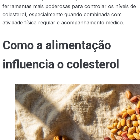
ferramentas mais poderosas para controlar os níveis de
colesterol, especialmente quando combinada com
atividade física regular e acompanhamento médico.
Como a alimentação
influencia o colesterol