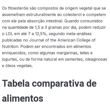
Os fitoesteróis são compostos de origem vegetal que se
assemelham estruturalmente ao colesterol e competem
com ele pela absorção intestinal. Quando consumidos
na quantidade de 1,5 a 3 gramas por dia, podem reduzir
o LDL em até 7 a 12,5%, segundo meta-análises
publicadas no Journal of the American College of
Nutrition. Podem ser encontrados em alimentos
enriquecidos, como algumas margarinas, leites e
iogurtes, ou de forma natural em sementes, oleaginosas
e óleos vegetais.
Tabela comparativa de
alimentos