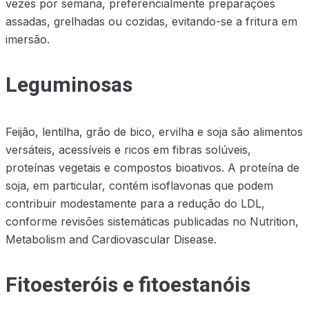
vezes por semana, preferencialmente preparações
assadas, grelhadas ou cozidas, evitando-se a fritura em
imersão.
Leguminosas
Feijão, lentilha, grão de bico, ervilha e soja são alimentos
versáteis, acessíveis e ricos em fibras solúveis,
proteínas vegetais e compostos bioativos. A proteína de
soja, em particular, contém isoflavonas que podem
contribuir modestamente para a redução do LDL,
conforme revisões sistemáticas publicadas no Nutrition,
Metabolism and Cardiovascular Disease.
Fitoesteróis e fitoestanóis