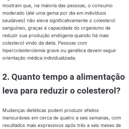
mostram que, na maioria das pessoas, o consumo
moderado (até uma gema por dia em indivíduos
saudáveis) não eleva significativamente o colesterol
sanguíneo, graças à capacidade do organismo de
reduzir sua produção endógena quando há mais
colesterol vindo da dieta. Pessoas com
hipercolesterolemia grave ou genética devem seguir
orientação médica individualizada.
2. Quanto tempo a alimentação
leva para reduzir o colesterol?
Mudanças dietéticas podem produzir efeitos
mensuráveis em cerca de quatro a seis semanas, com
resultados mais expressivos após três a seis meses de