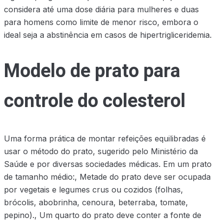
considera até uma dose diária para mulheres e duas
para homens como limite de menor risco, embora o
ideal seja a abstinência em casos de hipertrigliceridemia.
Modelo de prato para
controle do colesterol
Uma forma prática de montar refeições equilibradas é
usar o método do prato, sugerido pelo Ministério da
Saúde e por diversas sociedades médicas. Em um prato
de tamanho médio:, Metade do prato deve ser ocupada
por vegetais e legumes crus ou cozidos (folhas,
brócolis, abobrinha, cenoura, beterraba, tomate,
pepino)., Um quarto do prato deve conter a fonte de