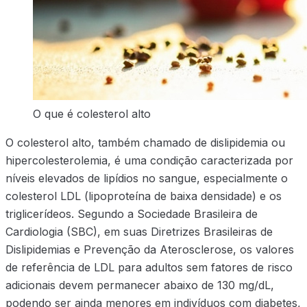
O que é colesterol alto
O colesterol alto, também chamado de dislipidemia ou
hipercolesterolemia, é uma condição caracterizada por
níveis elevados de lipídios no sangue, especialmente o
colesterol LDL (lipoproteína de baixa densidade) e os
triglicerídeos. Segundo a Sociedade Brasileira de
Cardiologia (SBC), em suas Diretrizes Brasileiras de
Dislipidemias e Prevenção da Aterosclerose, os valores
de referência de LDL para adultos sem fatores de risco
adicionais devem permanecer abaixo de 130 mg/dL,
podendo ser ainda menores em indivíduos com diabetes,