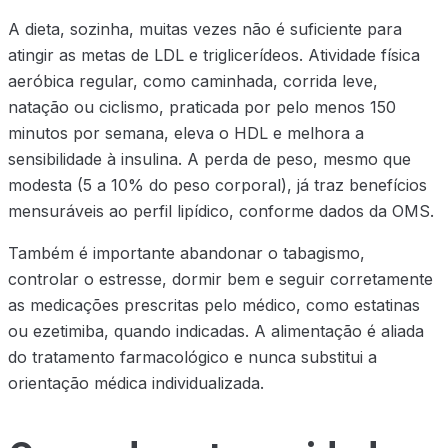
A dieta, sozinha, muitas vezes não é suficiente para
atingir as metas de LDL e triglicerídeos. Atividade física
aeróbica regular, como caminhada, corrida leve,
natação ou ciclismo, praticada por pelo menos 150
minutos por semana, eleva o HDL e melhora a
sensibilidade à insulina. A perda de peso, mesmo que
modesta (5 a 10% do peso corporal), já traz benefícios
mensuráveis ao perfil lipídico, conforme dados da OMS.
Também é importante abandonar o tabagismo,
controlar o estresse, dormir bem e seguir corretamente
as medicações prescritas pelo médico, como estatinas
ou ezetimiba, quando indicadas. A alimentação é aliada
do tratamento farmacológico e nunca substitui a
orientação médica individualizada.