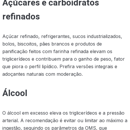
Açúcares e carboidratos
refinados
Açúcar refinado, refrigerantes, sucos industrializados,
bolos, biscoitos, pães brancos e produtos de
panificação feitos com farinha refinada elevam os
triglicerídeos e contribuem para o ganho de peso, fator
que piora o perfil lipídico. Prefira versões integrais e
adoçantes naturais com moderação.
Álcool
O álcool em excesso eleva os triglicerídeos e a pressão
arterial. A recomendação é evitar ou limitar ao máximo a
ingestão, seguindo os parâmetros da OMS, que