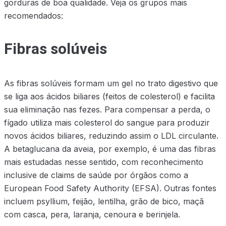
gorduras de boa qualidade. Veja os grupos mais
recomendados:
Fibras solúveis
As fibras solúveis formam um gel no trato digestivo que
se liga aos ácidos biliares (feitos de colesterol) e facilita
sua eliminação nas fezes. Para compensar a perda, o
fígado utiliza mais colesterol do sangue para produzir
novos ácidos biliares, reduzindo assim o LDL circulante.
A betaglucana da aveia, por exemplo, é uma das fibras
mais estudadas nesse sentido, com reconhecimento
inclusive de claims de saúde por órgãos como a
European Food Safety Authority (EFSA). Outras fontes
incluem psyllium, feijão, lentilha, grão de bico, maçã
com casca, pera, laranja, cenoura e berinjela.