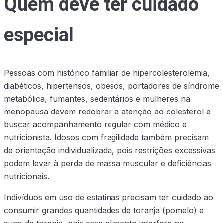
Quem deve ter cuidado
especial
Pessoas com histórico familiar de hipercolesterolemia,
diabéticos, hipertensos, obesos, portadores de síndrome
metabólica, fumantes, sedentários e mulheres na
menopausa devem redobrar a atenção ao colesterol e
buscar acompanhamento regular com médico e
nutricionista. Idosos com fragilidade também precisam
de orientação individualizada, pois restrições excessivas
podem levar à perda de massa muscular e deficiências
nutricionais.
Indivíduos em uso de estatinas precisam ter cuidado ao
consumir grandes quantidades de toranja (pomelo) e