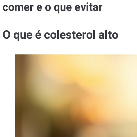
comer e o que evitar
O que é colesterol alto