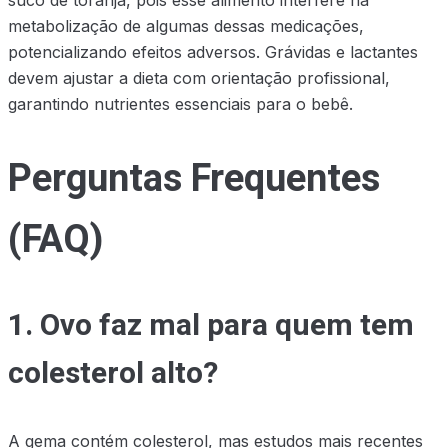
suco de toranja, pois esse alimento interfere na
metabolização de algumas dessas medicações,
potencializando efeitos adversos. Grávidas e lactantes
devem ajustar a dieta com orientação profissional,
garantindo nutrientes essenciais para o bebê.
Perguntas Frequentes
(FAQ)
1. Ovo faz mal para quem tem
colesterol alto?
A gema contém colesterol, mas estudos mais recentes