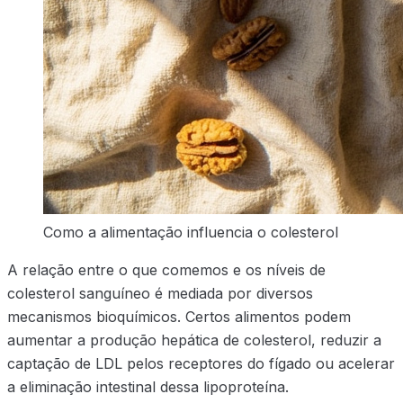
Como a alimentação influencia o colesterol
A relação entre o que comemos e os níveis de
colesterol sanguíneo é mediada por diversos
mecanismos bioquímicos. Certos alimentos podem
aumentar a produção hepática de colesterol, reduzir a
captação de LDL pelos receptores do fígado ou acelerar
a eliminação intestinal dessa lipoproteína.