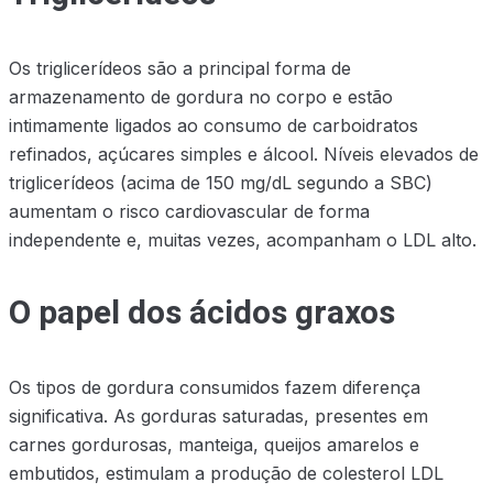
Os triglicerídeos são a principal forma de
armazenamento de gordura no corpo e estão
intimamente ligados ao consumo de carboidratos
refinados, açúcares simples e álcool. Níveis elevados de
triglicerídeos (acima de 150 mg/dL segundo a SBC)
aumentam o risco cardiovascular de forma
independente e, muitas vezes, acompanham o LDL alto.
O papel dos ácidos graxos
Os tipos de gordura consumidos fazem diferença
significativa. As gorduras saturadas, presentes em
carnes gordurosas, manteiga, queijos amarelos e
embutidos, estimulam a produção de colesterol LDL