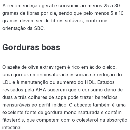
A recomendação geral é consumir ao menos 25 a 30
gramas de fibras por dia, sendo que pelo menos 5 a 10
gramas devem ser de fibras solúveis, conforme
orientação da SBC.
Gorduras boas
O azeite de oliva extravirgem é rico em ácido oleico,
uma gordura monoinsaturada associada à redução do
LDL e à manutenção ou aumento do HDL. Estudos
revisados pela AHA sugerem que o consumo diário de
duas a três colheres de sopa pode trazer benefícios
mensuráveis ao perfil lipídico. O abacate também é uma
excelente fonte de gordura monoinsaturada e contém
fitosteróis, que competem com o colesterol na absorção
intestinal.