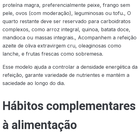
proteína magra, preferencialmente peixe, frango sem
pele, ovos (com moderação), leguminosas ou tofu., O
quarto restante deve ser reservado para carboidratos
complexos, como arroz integral, quinoa, batata doce,
mandioca ou massas integrais., Acompanhem a refeição
azeite de oliva extravirgem cru, oleaginosas como
lanche, e frutas frescas como sobremesa.
Esse modelo ajuda a controlar a densidade energética da
refeição, garante variedade de nutrientes e mantém a
saciedade ao longo do dia.
Hábitos complementares
à alimentação