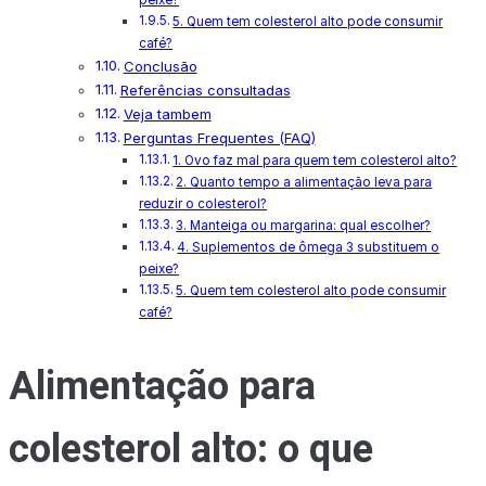
5. Quem tem colesterol alto pode consumir
café?
Conclusão
Referências consultadas
Veja tambem
Perguntas Frequentes (FAQ)
1. Ovo faz mal para quem tem colesterol alto?
2. Quanto tempo a alimentação leva para
reduzir o colesterol?
3. Manteiga ou margarina: qual escolher?
4. Suplementos de ômega 3 substituem o
peixe?
5. Quem tem colesterol alto pode consumir
café?
Alimentação para
colesterol alto: o que