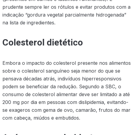
prudente sempre ler os rótulos e evitar produtos com a
indicação “gordura vegetal parcialmente hidrogenada”
na lista de ingredientes.
Colesterol dietético
Embora o impacto do colesterol presente nos alimentos
sobre o colesterol sanguíneo seja menor do que se
pensava décadas atrás, indivíduos hiperresponsivos
podem se beneficiar da redução. Segundo a SBC, o
consumo de colesterol alimentar deve ser limitado a até
200 mg por dia em pessoas com dislipidemia, evitando-
se exageros com gema de ovo, camarão, frutos do mar
com cabeça, miúdos e embutidos.