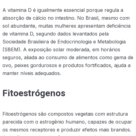
A vitamina D é igualmente essencial porque regula a
absorção de cálcio no intestino. No Brasil, mesmo com
sol abundante, muitas mulheres apresentam deficiência
de vitamina D, segundo dados levantados pela
Sociedade Brasileira de Endocrinologia e Metabologia
(SBEM). A exposição solar moderada, em horários
seguros, aliada ao consumo de alimentos como gema de
ovo, peixes gordurosos e produtos fortificados, ajuda a
manter níveis adequados.
Fitoestrógenos
Fitoestrógenos são compostos vegetais com estrutura
parecida com o estrogênio humano, capazes de ocupar
os mesmos receptores e produzir efeitos mais brandos.