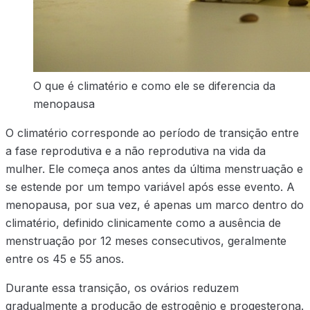
O que é climatério e como ele se diferencia da
menopausa
O climatério corresponde ao período de transição entre
a fase reprodutiva e a não reprodutiva na vida da
mulher. Ele começa anos antes da última menstruação e
se estende por um tempo variável após esse evento. A
menopausa, por sua vez, é apenas um marco dentro do
climatério, definido clinicamente como a ausência de
menstruação por 12 meses consecutivos, geralmente
entre os 45 e 55 anos.
Durante essa transição, os ovários reduzem
gradualmente a produção de estrogênio e progesterona.