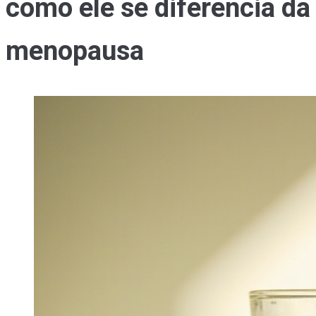
como ele se diferencia da
menopausa