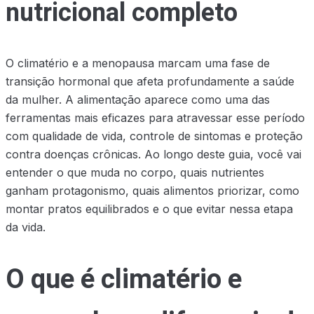
nutricional completo
O climatério e a menopausa marcam uma fase de
transição hormonal que afeta profundamente a saúde
da mulher. A alimentação aparece como uma das
ferramentas mais eficazes para atravessar esse período
com qualidade de vida, controle de sintomas e proteção
contra doenças crônicas. Ao longo deste guia, você vai
entender o que muda no corpo, quais nutrientes
ganham protagonismo, quais alimentos priorizar, como
montar pratos equilibrados e o que evitar nessa etapa
da vida.
O que é climatério e