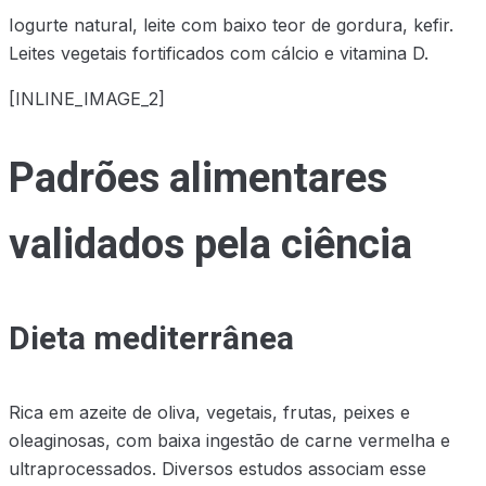
Iogurte natural, leite com baixo teor de gordura, kefir.
Leites vegetais fortificados com cálcio e vitamina D.
[INLINE_IMAGE_2]
Padrões alimentares
validados pela ciência
Dieta mediterrânea
Rica em azeite de oliva, vegetais, frutas, peixes e
oleaginosas, com baixa ingestão de carne vermelha e
ultraprocessados. Diversos estudos associam esse