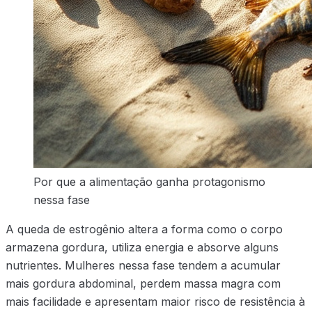
Por que a alimentação ganha protagonismo
nessa fase
A queda de estrogênio altera a forma como o corpo
armazena gordura, utiliza energia e absorve alguns
nutrientes. Mulheres nessa fase tendem a acumular
mais gordura abdominal, perdem massa magra com
mais facilidade e apresentam maior risco de resistência à