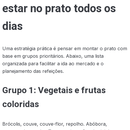
estar no prato todos os
dias
Uma estratégia prática é pensar em montar o prato com
base em grupos prioritários. Abaixo, uma lista
organizada para facilitar a ida ao mercado e o
planejamento das refeições.
Grupo 1: Vegetais e frutas
coloridas
Brócolis, couve, couve-flor, repolho. Abóbora,