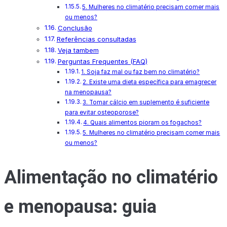
5. Mulheres no climatério precisam comer mais
ou menos?
Conclusão
Referências consultadas
Veja tambem
Perguntas Frequentes (FAQ)
1. Soja faz mal ou faz bem no climatério?
2. Existe uma dieta específica para emagrecer
na menopausa?
3. Tomar cálcio em suplemento é suficiente
para evitar osteoporose?
4. Quais alimentos pioram os fogachos?
5. Mulheres no climatério precisam comer mais
ou menos?
Alimentação no climatério
e menopausa: guia