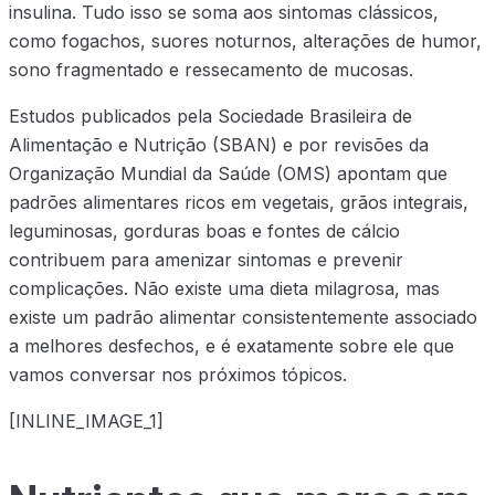
insulina. Tudo isso se soma aos sintomas clássicos,
como fogachos, suores noturnos, alterações de humor,
sono fragmentado e ressecamento de mucosas.
Estudos publicados pela Sociedade Brasileira de
Alimentação e Nutrição (SBAN) e por revisões da
Organização Mundial da Saúde (OMS) apontam que
padrões alimentares ricos em vegetais, grãos integrais,
leguminosas, gorduras boas e fontes de cálcio
contribuem para amenizar sintomas e prevenir
complicações. Não existe uma dieta milagrosa, mas
existe um padrão alimentar consistentemente associado
a melhores desfechos, e é exatamente sobre ele que
vamos conversar nos próximos tópicos.
[INLINE_IMAGE_1]