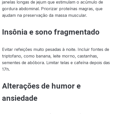
janelas longas de jejum que estimulam o acúmulo de
gordura abdominal. Priorizar proteínas magras, que
ajudam na preservação da massa muscular.
Insônia e sono fragmentado
Evitar refeições muito pesadas à noite. Incluir fontes de
triptofano, como banana, leite morno, castanhas,
sementes de abóbora. Limitar telas e cafeína depois das
17h.
Alterações de humor e
ansiedade