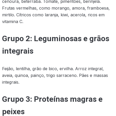
cenoura, beterraba. Tomate, pimentões, berinjela.
Frutas vermelhas, como morango, amora, framboesa,
mirtilo. Cítricos como laranja, kiwi, acerola, ricos em
vitamina C.
Grupo 2: Leguminosas e grãos
integrais
Feijão, lentilha, grão de bico, ervilha. Arroz integral,
aveia, quinoa, painço, trigo sarraceno. Pães e massas
integrais.
Grupo 3: Proteínas magras e
peixes