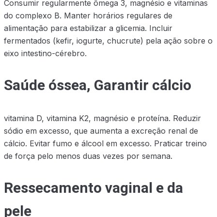
Consumir regularmente ômega 3, magnésio e vitaminas
do complexo B. Manter horários regulares de
alimentação para estabilizar a glicemia. Incluir
fermentados (kefir, iogurte, chucrute) pela ação sobre o
eixo intestino-cérebro.
Saúde óssea, Garantir cálcio
vitamina D, vitamina K2, magnésio e proteína. Reduzir
sódio em excesso, que aumenta a excreção renal de
cálcio. Evitar fumo e álcool em excesso. Praticar treino
de força pelo menos duas vezes por semana.
Ressecamento vaginal e da
pele