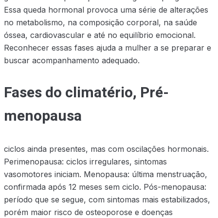
Essa queda hormonal provoca uma série de alterações
no metabolismo, na composição corporal, na saúde
óssea, cardiovascular e até no equilíbrio emocional.
Reconhecer essas fases ajuda a mulher a se preparar e
buscar acompanhamento adequado.
Fases do climatério, Pré-
menopausa
ciclos ainda presentes, mas com oscilações hormonais.
Perimenopausa: ciclos irregulares, sintomas
vasomotores iniciam. Menopausa: última menstruação,
confirmada após 12 meses sem ciclo. Pós-menopausa:
período que se segue, com sintomas mais estabilizados,
porém maior risco de osteoporose e doenças