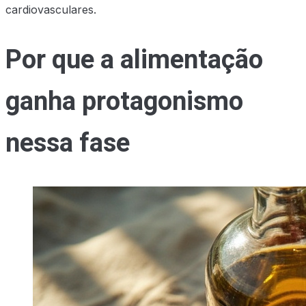
cardiovasculares.
Por que a alimentação
ganha protagonismo
nessa fase