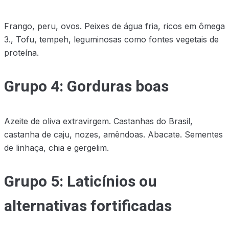
Frango, peru, ovos. Peixes de água fria, ricos em ômega
3., Tofu, tempeh, leguminosas como fontes vegetais de
proteína.
Grupo 4: Gorduras boas
Azeite de oliva extravirgem. Castanhas do Brasil,
castanha de caju, nozes, amêndoas. Abacate. Sementes
de linhaça, chia e gergelim.
Grupo 5: Laticínios ou
alternativas fortificadas