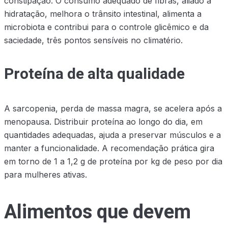
constipação. O consumo adequado de fibras, aliado à
hidratação, melhora o trânsito intestinal, alimenta a
microbiota e contribui para o controle glicêmico e da
saciedade, três pontos sensíveis no climatério.
Proteína de alta qualidade
A sarcopenia, perda de massa magra, se acelera após a
menopausa. Distribuir proteína ao longo do dia, em
quantidades adequadas, ajuda a preservar músculos e a
manter a funcionalidade. A recomendação prática gira
em torno de 1 a 1,2 g de proteína por kg de peso por dia
para mulheres ativas.
Alimentos que devem