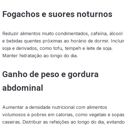
Fogachos e suores noturnos
Reduzir alimentos muito condimentados, cafeína, álcool
e bebidas quentes próximas ao horário de dormir. Incluir
soja e derivados, como tofu, tempeh e leite de soja.
Manter hidratação ao longo do dia.
Ganho de peso e gordura
abdominal
Aumentar a densidade nutricional com alimentos
volumosos e pobres em calorias, como vegetais e sopas
caseiras. Distribuir as refeições ao longo do dia, evitando