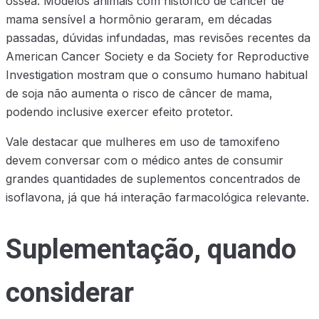
óssea. Modelos animais com histórico de câncer de
mama sensível a hormônio geraram, em décadas
passadas, dúvidas infundadas, mas revisões recentes da
American Cancer Society e da Society for Reproductive
Investigation mostram que o consumo humano habitual
de soja não aumenta o risco de câncer de mama,
podendo inclusive exercer efeito protetor.
Vale destacar que mulheres em uso de tamoxifeno
devem conversar com o médico antes de consumir
grandes quantidades de suplementos concentrados de
isoflavona, já que há interação farmacológica relevante.
Suplementação, quando
considerar