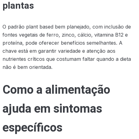
plantas
O padrão plant based bem planejado, com inclusão de
fontes vegetais de ferro, zinco, cálcio, vitamina B12 e
proteína, pode oferecer benefícios semelhantes. A
chave está em garantir variedade e atenção aos
nutrientes críticos que costumam faltar quando a dieta
não é bem orientada.
Como a alimentação
ajuda em sintomas
específicos