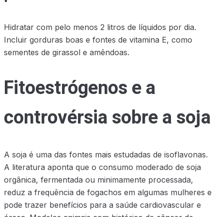
Hidratar com pelo menos 2 litros de líquidos por dia.
Incluir gorduras boas e fontes de vitamina E, como
sementes de girassol e amêndoas.
Fitoestrógenos e a
controvérsia sobre a soja
A soja é uma das fontes mais estudadas de isoflavonas.
A literatura aponta que o consumo moderado de soja
orgânica, fermentada ou minimamente processada,
reduz a frequência de fogachos em algumas mulheres e
pode trazer benefícios para a saúde cardiovascular e