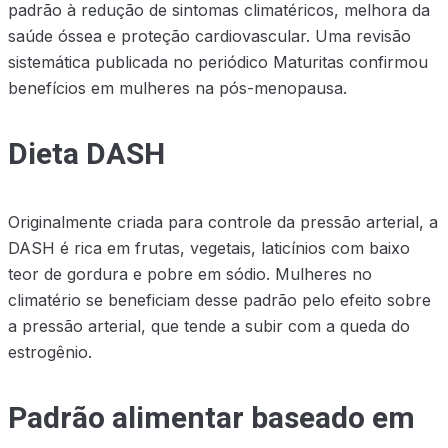
padrão à redução de sintomas climatéricos, melhora da
saúde óssea e proteção cardiovascular. Uma revisão
sistemática publicada no periódico Maturitas confirmou
benefícios em mulheres na pós-menopausa.
Dieta DASH
Originalmente criada para controle da pressão arterial, a
DASH é rica em frutas, vegetais, laticínios com baixo
teor de gordura e pobre em sódio. Mulheres no
climatério se beneficiam desse padrão pelo efeito sobre
a pressão arterial, que tende a subir com a queda do
estrogênio.
Padrão alimentar baseado em