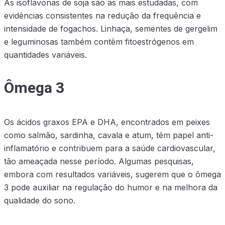
As isoflavonas de soja são as mais estudadas, com
evidências consistentes na redução da frequência e
intensidade de fogachos. Linhaça, sementes de gergelim
e leguminosas também contêm fitoestrógenos em
quantidades variáveis.
Ômega 3
Os ácidos graxos EPA e DHA, encontrados em peixes
como salmão, sardinha, cavala e atum, têm papel anti-
inflamatório e contribuem para a saúde cardiovascular,
tão ameaçada nesse período. Algumas pesquisas,
embora com resultados variáveis, sugerem que o ômega
3 pode auxiliar na regulação do humor e na melhora da
qualidade do sono.