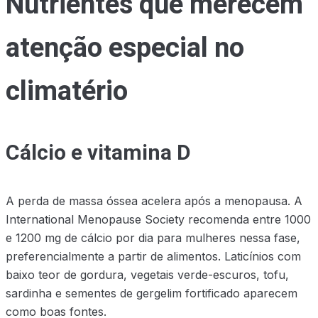
Nutrientes que merecem
atenção especial no
climatério
Cálcio e vitamina D
A perda de massa óssea acelera após a menopausa. A
International Menopause Society recomenda entre 1000
e 1200 mg de cálcio por dia para mulheres nessa fase,
preferencialmente a partir de alimentos. Laticínios com
baixo teor de gordura, vegetais verde-escuros, tofu,
sardinha e sementes de gergelim fortificado aparecem
como boas fontes.