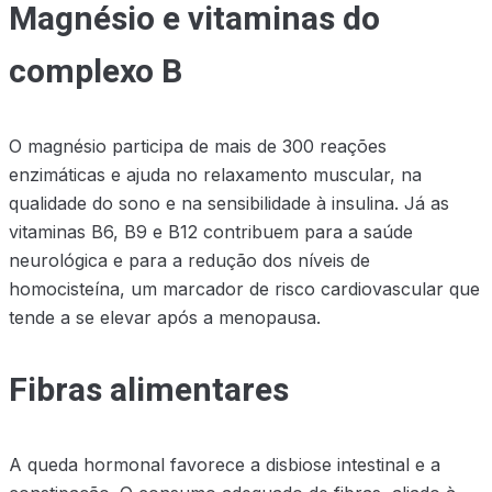
Magnésio e vitaminas do
complexo B
O magnésio participa de mais de 300 reações
enzimáticas e ajuda no relaxamento muscular, na
qualidade do sono e na sensibilidade à insulina. Já as
vitaminas B6, B9 e B12 contribuem para a saúde
neurológica e para a redução dos níveis de
homocisteína, um marcador de risco cardiovascular que
tende a se elevar após a menopausa.
Fibras alimentares
A queda hormonal favorece a disbiose intestinal e a