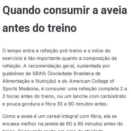
Quando consumir a aveia
antes do treino
O tempo entre a refeição pré-treino e o início do
exercício é tão importante quanto a composição da
refeição. A recomendação geral, sustentada por
guidelines da SBAN (Sociedade Brasileira de
Alimentação e Nutrição) e do American College of
Sports Medicine, é consumir uma refeição completa 2 a
3 horas antes do treino, ou um lanche com carboidrato
e pouca gordura e fibra 30 a 90 minutos antes.
Como a aveia é um cereal integral com fibra, ela se
encaixa melhor na janela de 60 a 90 minutos antes do