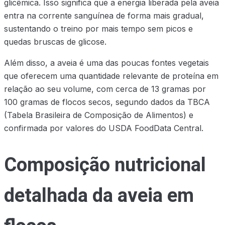
glicêmica. Isso significa que a energia liberada pela aveia
entra na corrente sanguínea de forma mais gradual,
sustentando o treino por mais tempo sem picos e
quedas bruscas de glicose.
Além disso, a aveia é uma das poucas fontes vegetais
que oferecem uma quantidade relevante de proteína em
relação ao seu volume, com cerca de 13 gramas por
100 gramas de flocos secos, segundo dados da TBCA
(Tabela Brasileira de Composição de Alimentos) e
confirmada por valores do USDA FoodData Central.
Composição nutricional
detalhada da aveia em