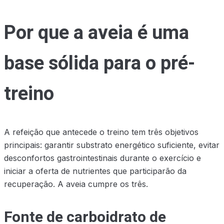
Por que a aveia é uma
base sólida para o pré-
treino
A refeição que antecede o treino tem três objetivos
principais: garantir substrato energético suficiente, evitar
desconfortos gastrointestinais durante o exercício e
iniciar a oferta de nutrientes que participarão da
recuperação. A aveia cumpre os três.
Fonte de carboidrato de