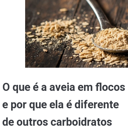
O que é a aveia em flocos
e por que ela é diferente
de outros carboidratos