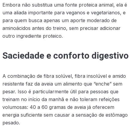
Embora não substitua uma fonte proteica animal, ela é
uma aliada importante para veganos e vegetarianos, e
para quem busca apenas um aporte moderado de
aminoácidos antes do treino, sem precisar adicionar
outro ingrediente proteico.
Saciedade e conforto digestivo
A combinação de fibra solúvel, fibra insolúvel e amido
resistente faz da aveia um alimento que “enche” sem
pesar. Isso é particularmente útil para pessoas que
treinam no início da manhã e não toleram refeições
volumosas: 40 a 60 gramas de aveia já oferecem
energia suficiente sem causar a sensação de estômago
pesado.