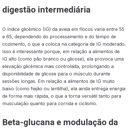
digestão intermediária
O índice glicêmico (IG) da aveia em flocos varia entre 55
e 65, dependendo do processamento e do tempo de
cozimento, o que a coloca na categoria de IG moderado.
Isso é interessante porque, em relação a alimentos de
IG alto (como pão branco ou glicose), ela provoca uma
elevação glicêmica mais controlada, prolongando a
disponibilidade de glicose para o músculo durante
sessões longas. Em relação a alimentos de IG muito
baixo (como feijão ou lentilha), ela ainda entrega energia
de forma mais rápida, o que a torna versátil tanto para
musculação quanto para corrida e ciclismo.
Beta-glucana e modulação da