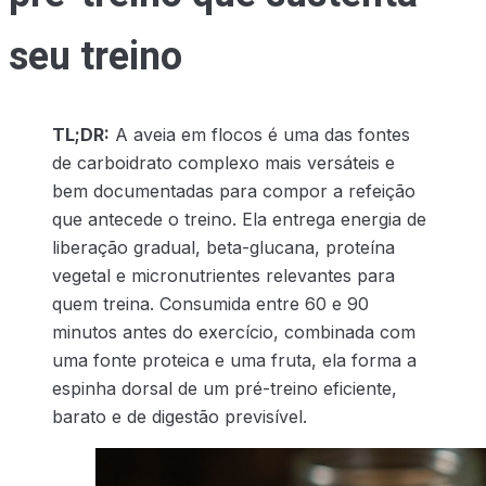
seu treino
TL;DR:
A aveia em flocos é uma das fontes
de carboidrato complexo mais versáteis e
bem documentadas para compor a refeição
que antecede o treino. Ela entrega energia de
liberação gradual, beta-glucana, proteína
vegetal e micronutrientes relevantes para
quem treina. Consumida entre 60 e 90
minutos antes do exercício, combinada com
uma fonte proteica e uma fruta, ela forma a
espinha dorsal de um pré-treino eficiente,
barato e de digestão previsível.