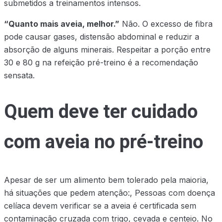
submetidos a treinamentos intensos.
“Quanto mais aveia, melhor.”
Não. O excesso de fibra
pode causar gases, distensão abdominal e reduzir a
absorção de alguns minerais. Respeitar a porção entre
30 e 80 g na refeição pré-treino é a recomendação
sensata.
Quem deve ter cuidado
com aveia no pré-treino
Apesar de ser um alimento bem tolerado pela maioria,
há situações que pedem atenção:, Pessoas com doença
celíaca devem verificar se a aveia é certificada sem
contaminação cruzada com trigo, cevada e centeio. No