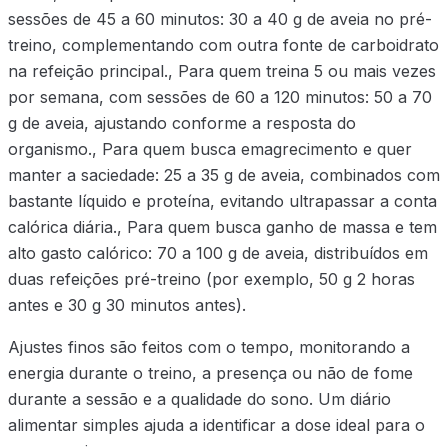
sessões de 45 a 60 minutos: 30 a 40 g de aveia no pré-
treino, complementando com outra fonte de carboidrato
na refeição principal., Para quem treina 5 ou mais vezes
por semana, com sessões de 60 a 120 minutos: 50 a 70
g de aveia, ajustando conforme a resposta do
organismo., Para quem busca emagrecimento e quer
manter a saciedade: 25 a 35 g de aveia, combinados com
bastante líquido e proteína, evitando ultrapassar a conta
calórica diária., Para quem busca ganho de massa e tem
alto gasto calórico: 70 a 100 g de aveia, distribuídos em
duas refeições pré-treino (por exemplo, 50 g 2 horas
antes e 30 g 30 minutos antes).
Ajustes finos são feitos com o tempo, monitorando a
energia durante o treino, a presença ou não de fome
durante a sessão e a qualidade do sono. Um diário
alimentar simples ajuda a identificar a dose ideal para o