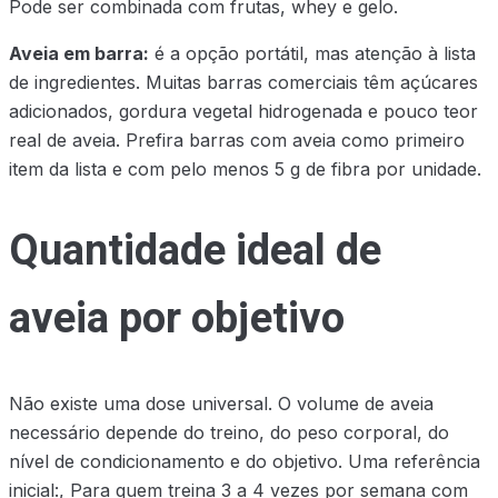
Pode ser combinada com frutas, whey e gelo.
Aveia em barra:
é a opção portátil, mas atenção à lista
de ingredientes. Muitas barras comerciais têm açúcares
adicionados, gordura vegetal hidrogenada e pouco teor
real de aveia. Prefira barras com aveia como primeiro
item da lista e com pelo menos 5 g de fibra por unidade.
Quantidade ideal de
aveia por objetivo
Não existe uma dose universal. O volume de aveia
necessário depende do treino, do peso corporal, do
nível de condicionamento e do objetivo. Uma referência
inicial:, Para quem treina 3 a 4 vezes por semana com