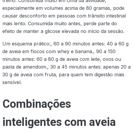
treino. Consumida muito em cima da atividade,
especialmente em volumes acima de 80 gramas, pode
causar desconforto em pessoas com trânsito intestinal
mais lento. Consumida muito antes, perde parte do
efeito de manter a glicose elevada no início da sessão.
Um esquema prático:, 60 a 90 minutos antes: 40 a 60 g
de aveia em flocos com whey e banana., 90 a 150
minutos antes: 60 a 80 g de aveia com leite, ovos ou
pasta de amendoim., 30 a 45 minutos antes: apenas 20 a
30 g de aveia com fruta, para quem tem digestão mais
sensível.
Combinações
inteligentes com aveia