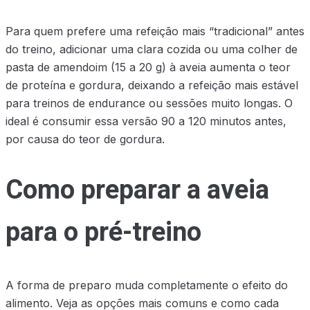
Para quem prefere uma refeição mais “tradicional” antes
do treino, adicionar uma clara cozida ou uma colher de
pasta de amendoim (15 a 20 g) à aveia aumenta o teor
de proteína e gordura, deixando a refeição mais estável
para treinos de endurance ou sessões muito longas. O
ideal é consumir essa versão 90 a 120 minutos antes,
por causa do teor de gordura.
Como preparar a aveia
para o pré-treino
A forma de preparo muda completamente o efeito do
alimento. Veja as opções mais comuns e como cada