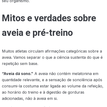
seu organismo.
Mitos e verdades sobre
aveia e pré-treino
Muitos atletas circulam afirmações categóricas sobre a
aveia. Vamos separar o que a ciência sustenta do que é
repetição sem base.
“Aveia dá sono.”
A aveia não contém melatonina em
quantidade relevante, e a sensação de sonolência após
consumi-la costuma estar ligada ao volume da refeição,
ao horário do treino e à digestão de gorduras
adicionadas, não à aveia em si.