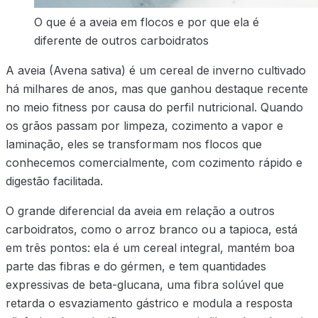
O que é a aveia em flocos e por que ela é
diferente de outros carboidratos
A aveia (Avena sativa) é um cereal de inverno cultivado
há milhares de anos, mas que ganhou destaque recente
no meio fitness por causa do perfil nutricional. Quando
os grãos passam por limpeza, cozimento a vapor e
laminação, eles se transformam nos flocos que
conhecemos comercialmente, com cozimento rápido e
digestão facilitada.
O grande diferencial da aveia em relação a outros
carboidratos, como o arroz branco ou a tapioca, está
em três pontos: ela é um cereal integral, mantém boa
parte das fibras e do gérmen, e tem quantidades
expressivas de beta-glucana, uma fibra solúvel que
retarda o esvaziamento gástrico e modula a resposta