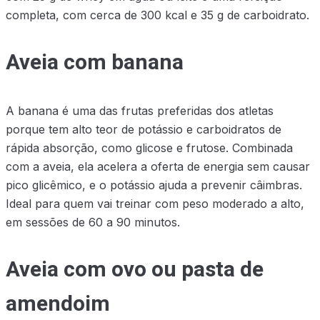
completa, com cerca de 300 kcal e 35 g de carboidrato.
Aveia com banana
A banana é uma das frutas preferidas dos atletas
porque tem alto teor de potássio e carboidratos de
rápida absorção, como glicose e frutose. Combinada
com a aveia, ela acelera a oferta de energia sem causar
pico glicêmico, e o potássio ajuda a prevenir câimbras.
Ideal para quem vai treinar com peso moderado a alto,
em sessões de 60 a 90 minutos.
Aveia com ovo ou pasta de
amendoim