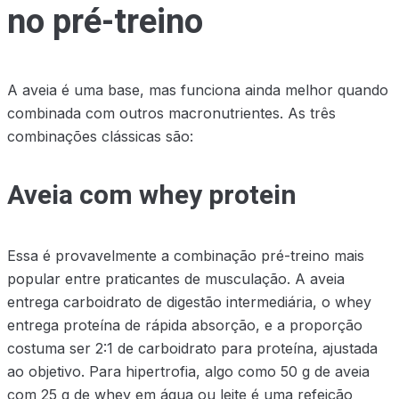
no pré-treino
A aveia é uma base, mas funciona ainda melhor quando
combinada com outros macronutrientes. As três
combinações clássicas são:
Aveia com whey protein
Essa é provavelmente a combinação pré-treino mais
popular entre praticantes de musculação. A aveia
entrega carboidrato de digestão intermediária, o whey
entrega proteína de rápida absorção, e a proporção
costuma ser 2:1 de carboidrato para proteína, ajustada
ao objetivo. Para hipertrofia, algo como 50 g de aveia
com 25 g de whey em água ou leite é uma refeição