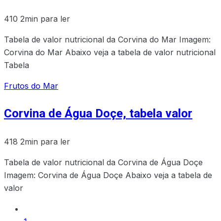
410
2min para ler
Tabela de valor nutricional da Corvina do Mar Imagem:
Corvina do Mar Abaixo veja a tabela de valor nutricional
Tabela
Frutos do Mar
Corvina de Água Doçe, tabela valor
418
2min para ler
Tabela de valor nutricional da Corvina de Água Doçe
Imagem: Corvina de Água Doçe Abaixo veja a tabela de
valor