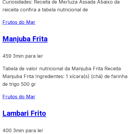
Curiosidades: Receita de Merluza Assada Abaixo da
reiceita confira a tabela nutricional de
Frutos do Mar
Manjuba Frita
459
3min para ler
Tabela de valor nutricional da Manjuba Frita Receita
Manjuba Frita Ingredientes: 1 xícara(s) (chá) de farinha
de trigo 500 gr
Frutos do Mar
Lambari Frito
400
3min para ler