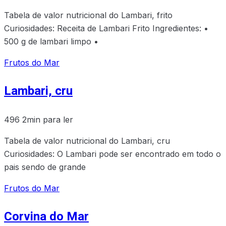
Tabela de valor nutricional do Lambari, frito
Curiosidades: Receita de Lambari Frito Ingredientes: •
500 g de lambari limpo •
Frutos do Mar
Lambari, cru
496
2min para ler
Tabela de valor nutricional do Lambari, cru
Curiosidades: O Lambari pode ser encontrado em todo o
pais sendo de grande
Frutos do Mar
Corvina do Mar