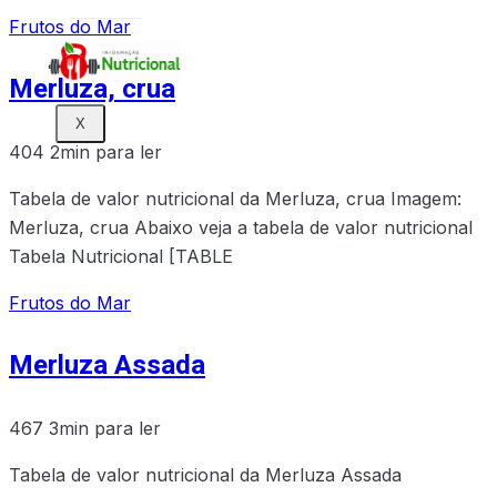
Frutos do Mar
Merluza, crua
X
404
2min para ler
Tabela de valor nutricional da Merluza, crua Imagem:
Merluza, crua Abaixo veja a tabela de valor nutricional
Tabela Nutricional [TABLE
Frutos do Mar
Merluza Assada
467
3min para ler
Tabela de valor nutricional da Merluza Assada