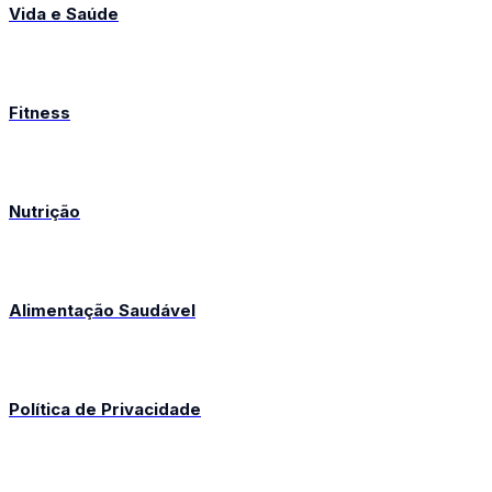
Vida e Saúde
Fitness
Nutrição
Alimentação Saudável
Política de Privacidade