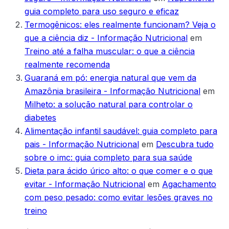
guia completo para uso seguro e eficaz
Termogênicos: eles realmente funcionam? Veja o
que a ciência diz - Informação Nutricional
em
Treino até a falha muscular: o que a ciência
realmente recomenda
Guaraná em pó: energia natural que vem da
Amazônia brasileira - Informação Nutricional
em
Milheto: a solução natural para controlar o
diabetes
Alimentação infantil saudável: guia completo para
pais - Informação Nutricional
em
Descubra tudo
sobre o imc: guia completo para sua saúde
Dieta para ácido úrico alto: o que comer e o que
evitar - Informação Nutricional
em
Agachamento
com peso pesado: como evitar lesões graves no
treino