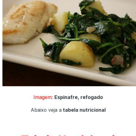
Imagem:
Espinafre, refogado
Abaixo veja a
tabela nutricional