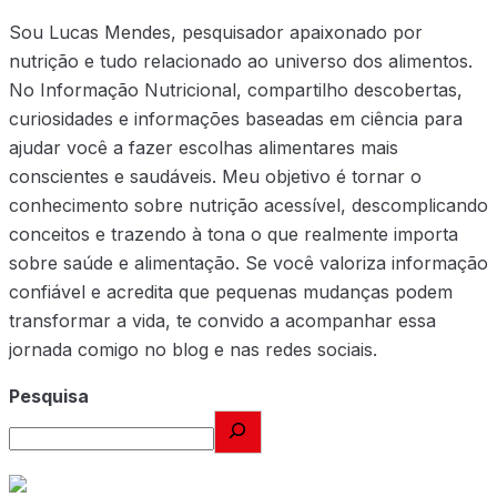
Sou Lucas Mendes, pesquisador apaixonado por
nutrição e tudo relacionado ao universo dos alimentos.
No Informação Nutricional, compartilho descobertas,
curiosidades e informações baseadas em ciência para
ajudar você a fazer escolhas alimentares mais
conscientes e saudáveis. Meu objetivo é tornar o
conhecimento sobre nutrição acessível, descomplicando
conceitos e trazendo à tona o que realmente importa
sobre saúde e alimentação. Se você valoriza informação
confiável e acredita que pequenas mudanças podem
transformar a vida, te convido a acompanhar essa
jornada comigo no blog e nas redes sociais.
Pesquisa