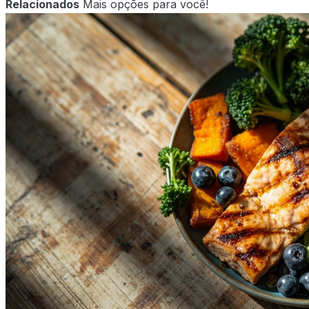
Relacionados
Mais opções para você!