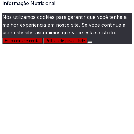
Informação Nutricional
Nós utilizamos cookies para garantir que você tenha a
melhor experiência em nosso site. Se você continua a
usar este site, assumimos que você está satisfeito.
Estou cinte e aceito!
Política de privacidade