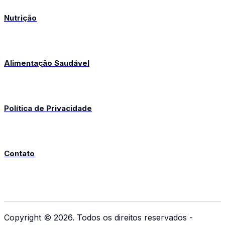
Nutrição
Alimentação Saudável
Política de Privacidade
Contato
Copyright © 2026. Todos os direitos reservados -