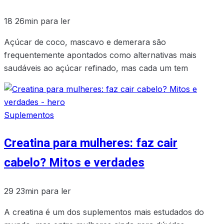
18
26min para ler
Açúcar de coco, mascavo e demerara são
frequentemente apontados como alternativas mais
saudáveis ao açúcar refinado, mas cada um tem
Suplementos
Creatina para mulheres: faz cair
cabelo? Mitos e verdades
29
23min para ler
A creatina é um dos suplementos mais estudados do